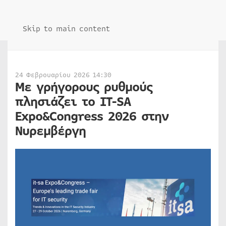
Skip to main content
24 Φεβρουαρίου 2026 14:30
Με γρήγορους ρυθμούς
πλησιάζει το IT-SA
Expo&Congress 2026 στην
Νυρεμβέργη