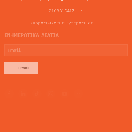
2108815417
support@securityreport.gr
ΕΝΗΜΕΡΩΤΙΚΑ ΔΕΛΤΙΑ
ΕΓΓΡΑΦΉ