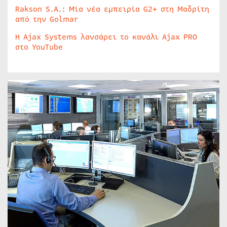
Rakson S.A.: Μία νέα εμπειρία G2+ στη Μαδρίτη
από την Golmar
Η Ajax Systems λανσάρει το κανάλι Ajax PRO
στο YouTube