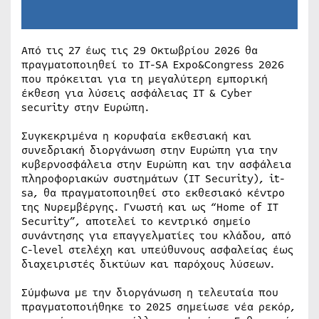
Από τις 27 έως τις 29 Οκτωβρίου 2026 θα
πραγματοποιηθεί το IT-SA Expo&Congress 2026
που πρόκειται για τη μεγαλύτερη εμπορική
έκθεση για λύσεις ασφάλειας ΙΤ & Cyber
security στην Ευρώπη.
Συγκεκριμένα η κορυφαία εκθεσιακή και
συνεδριακή διοργάνωση στην Ευρώπη για την
κυβερνοσφάλεια στην Ευρώπη και την ασφάλεια
πληροφοριακών συστημάτων (IT Security), it-
sa, θα πραγματοποιηθεί στο εκθεσιακό κέντρο
της Νυρεμβέργης. Γνωστή και ως “Home of IT
Security”, αποτελεί το κεντρικό σημείο
συνάντησης για επαγγελματίες του κλάδου, από
C-level στελέχη και υπεύθυνους ασφαλείας έως
διαχειριστές δικτύων και παρόχους λύσεων.
Σύμφωνα με την διοργάνωση η τελευταία που
πραγματοποιήθηκε το 2025 σημείωσε νέα ρεκόρ,