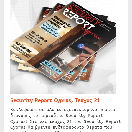
Security Report Cyprus, Τεύχος 21
Κυκλοφορεί σε όλα τα εξειδικευμένα σημεία
διανομής το περιοδικό Security Report
Cyprus! Στο νέο τεύχος 21 του Security Report
Cyprus θα βρείτε ενδιαφέροντα θέματα που