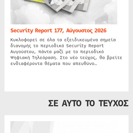
Security Report 177, Αύγουστος 2026
Κυκλοφορεί σε όλα τα εξειδικευμένα σημεία
διανομής το περιοδικό Security Report
Αυγούστου, πάντα μαζί με το περιοδικό
Ψηφιακή Τηλεόραση. Στο νέο τεύχος, θα βρείτε
ενδιαφέροντα θέματα που απευθύνο…
ΣΕ ΑΥΤΟ ΤΟ ΤΕΥΧΟΣ