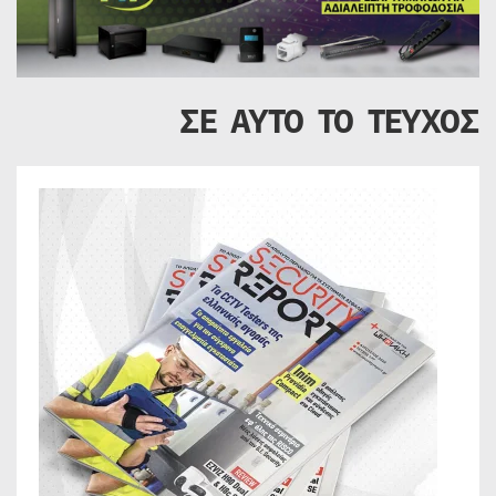
ΣΕ ΑΥΤΟ ΤΟ ΤΕΥΧΟΣ