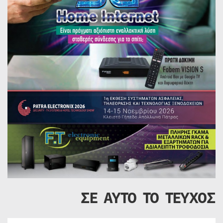
ΣΕ ΑΥΤΟ ΤΟ ΤΕΥΧΟΣ