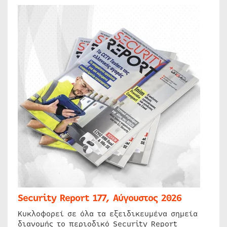
Security Report 177, Αύγουστος 2026
Κυκλοφορεί σε όλα τα εξειδικευμένα σημεία
διανομής το περιοδικό Security Report