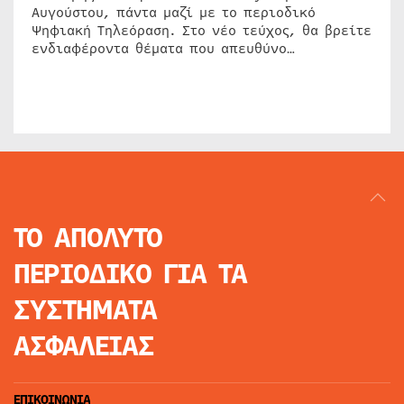
Αυγούστου, πάντα μαζί με το περιοδικό
Ψηφιακή Τηλεόραση. Στο νέο τεύχος, θα βρείτε
ενδιαφέροντα θέματα που απευθύνο…
ΤΟ ΑΠΟΛΥΤΟ
ΠΕΡΙΟΔΙΚΟ
ΓΙΑ ΤΑ
ΣΥΣΤΗΜΑΤΑ
ΑΣΦΑΛΕΙΑΣ
ΕΠΙΚΟΙΝΩΝΙΑ