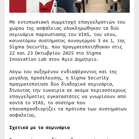
Με εντυπωσιακή συμμετοχή επαγγελματιών του
χώρου της ασφάλειας ολοκληρώθηκαν τα δύο
σεμινάρια παρουσίασης του VIAS, του νέου,
καινοτόμου συστήματος συναγερμού 3 σε 1, της
Sigma Security, που πραγματοποιήθηκαν στις
22 και 23 Οκτωβρίου 2025 στο Sigma
Innovation Lab στον Άγιο Δημήτριο.
Λόγω του αυξημένου ενδιαφέροντος και της
μεγάλης προσέλευσης, η Sigma Security
πραγματοποίησε δύο διαδοχικά σεμινάρια,
δίνοντας την ευκαιρία σε ακόμα περισσότερους
επαγγελματίες εγκαταστάτες να γνωρίσουν από
κοντά το VIAS, το σύστημα που
επαναπροσδιορίζει τα πρότυπα των συστημάτων
ασφαλείας.
Σχετικά με τα σεμινάρια