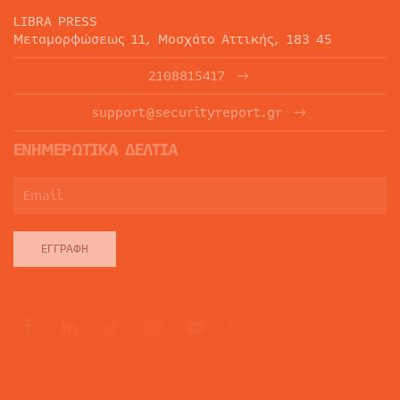
LIBRA PRESS
Μεταμορφώσεως 11, Μοσχάτο Αττικής, 183 45
2108815417
support@securityreport.gr
ΕΝΗΜΕΡΩΤΙΚΑ ΔΕΛΤΙΑ
ΕΓΓΡΑΦΉ