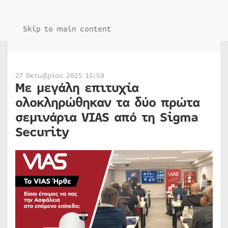
Skip to main content
27 Οκτωβρίου 2025 15:59
Με μεγάλη επιτυχία
ολοκληρώθηκαν τα δύο πρώτα
σεμινάρια VIAS από τη Sigma
Security