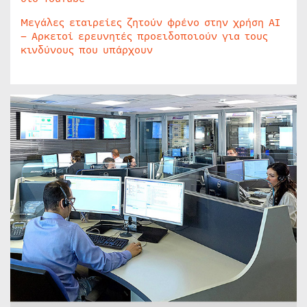
Μεγάλες εταιρείες ζητούν φρένο στην χρήση AI
– Αρκετοί ερευνητές προειδοποιούν για τους
κινδύνους που υπάρχουν