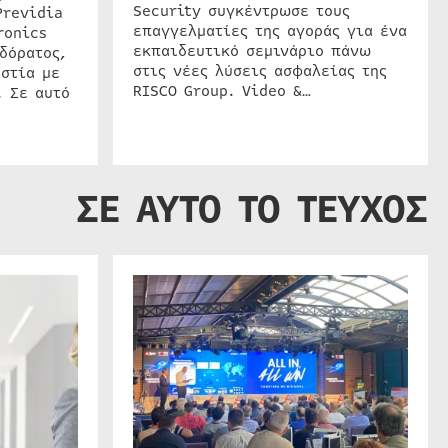
Security συγκέντρωσε τους
Previdia
επαγγελματίες της αγοράς για ένα
ronics
εκπαιδευτικό σεμινάριο πάνω
δόρατος,
στις νέες λύσεις ασφαλείας της
στία με
RISCO Group. Video &…
. Σε αυτό
ΣΕ ΑΥΤΟ ΤΟ ΤΕΥΧΟΣ