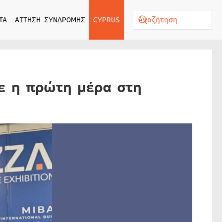
ΤΑ
ΑΙΤΗΣΗ ΣΥΝΔΡΟΜΗΣ
CYPRUS
ε η πρώτη μέρα στη