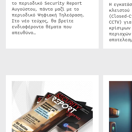
το περιοδικό Security Report
Η εγκατάσ
Αυγούστου, πάντα μαζί με το
κλειστού
περιοδικό Ψηφιακή Τηλεόραση.
(Closed-C
Στο νέο τεύχος, θα βρείτε
CCTV) για
ενδιαφέροντα θέματα που
κρίσιμων
απευθύνο…
περιοχών
αποτελεσμ