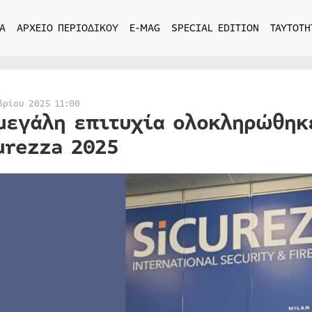
Α
ΑΡΧΕΙΟ ΠΕΡΙΟΔΙΚΟΥ
E-MAG
SPECIAL EDITION
ΤΑΥΤΟΤΗ
βρίου 2025 11:00
μεγάλη επιτυχία ολοκληρώθηκ
urezza 2025