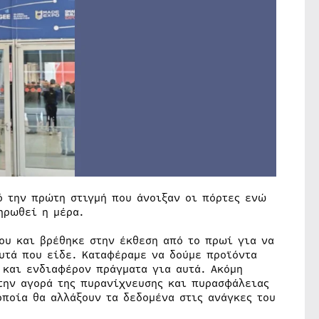
ό την πρώτη στιγμή που άνοιξαν οι πόρτες ενώ
ηρωθεί η μέρα.
που και βρέθηκε στην έκθεση από το πρωί για να
υτά που είδε. Καταφέραμε να δούμε προϊόντα
 και ενδιαφέρον πράγματα για αυτά. Ακόμη
την αγορά της πυρανίχνευσης και πυρασφάλειας
οποία θα αλλάξουν τα δεδομένα στις ανάγκες του