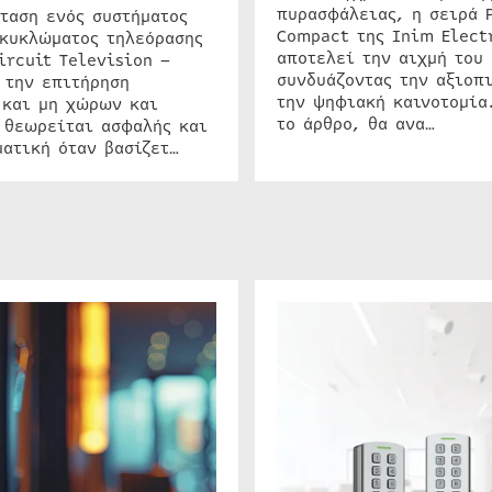
πυρασφάλειας, η σειρά 
ταση ενός συστήματος
Compact της Inim Elect
 κυκλώματος τηλεόρασης
αποτελεί την αιχμή του 
ircuit Television –
συνδυάζοντας την αξιοπι
 την επιτήρηση
την ψηφιακή καινοτομία
 και μη χώρων και
το άρθρο, θα ανα…
 θεωρείται ασφαλής και
ατική όταν βασίζετ…