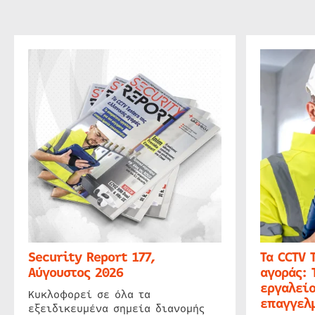
Security Report 177,
Τα CCTV 
Αύγουστος 2026
αγοράς: 
εργαλείο
Κυκλοφορεί σε όλα τα
επαγγελμ
εξειδικευμένα σημεία διανομής