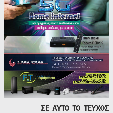
ΣΕ ΑΥΤΟ ΤΟ ΤΕΥΧΟΣ