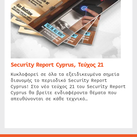
Security Report Cyprus, Τεύχος 21
Κυκλοφορεί σε όλα τα εξειδικευμένα σημεία
διανομής το περιοδικό Security Report
Cyprus! Στο νέο τεύχος 21 του Security Report
Cyprus θα βρείτε ενδιαφέροντα θέματα που
απευθύνονται σε κάθε τεχνικό…