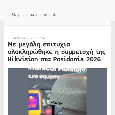
Skip to main content
3 Ιουλίου 2026 11:16
Με μεγάλη επιτυχία
ολοκληρώθηκε η συμμετοχή της
Hikvision στα Posidonia 2026