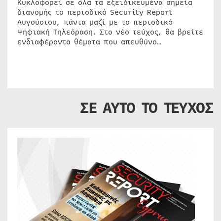
Κυκλοφορεί σε όλα τα εξειδικευμένα σημεία
διανομής το περιοδικό Security Report
Αυγούστου, πάντα μαζί με το περιοδικό
Ψηφιακή Τηλεόραση. Στο νέο τεύχος, θα βρείτε
ενδιαφέροντα θέματα που απευθύνο…
ΣΕ ΑΥΤΟ ΤΟ ΤΕΥΧΟΣ