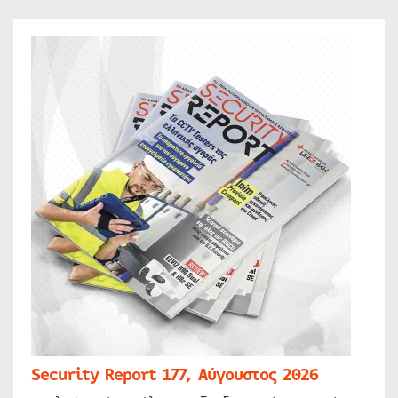
Security Report 177, Αύγουστος 2026