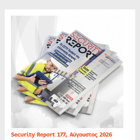
Security Report 177, Αύγουστος 2026