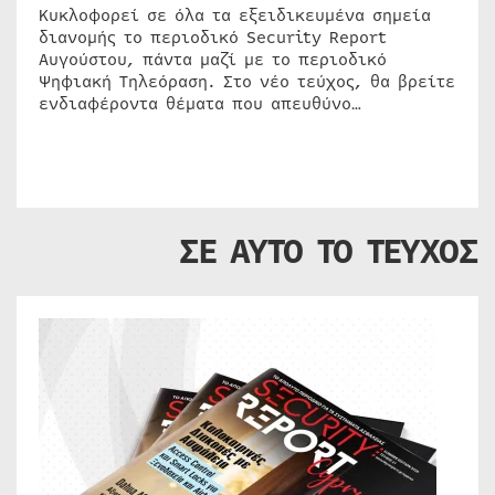
Κυκλοφορεί σε όλα τα εξειδικευμένα σημεία
διανομής το περιοδικό Security Report
Αυγούστου, πάντα μαζί με το περιοδικό
Ψηφιακή Τηλεόραση. Στο νέο τεύχος, θα βρείτε
ενδιαφέροντα θέματα που απευθύνο…
ΣΕ ΑΥΤΟ ΤΟ ΤΕΥΧΟΣ