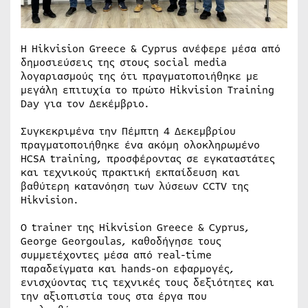
Η Hikvision Greece & Cyprus ανέφερε μέσα από
δημοσιεύσεις της στους social media
λογαριασμούς της ότι πραγματοποιήθηκε με
μεγάλη επιτυχία το πρώτο Hikvision Training
Day για τον Δεκέμβριο.
Συγκεκριμένα την Πέμπτη 4 Δεκεμβρίου
πραγματοποιήθηκε ένα ακόμη ολοκληρωμένο
HCSA training, προσφέροντας σε εγκαταστάτες
και τεχνικούς πρακτική εκπαίδευση και
βαθύτερη κατανόηση των λύσεων CCTV της
Hikvision.
Ο trainer της Hikvision Greece & Cyprus,
George Georgoulas, καθοδήγησε τους
συμμετέχοντες μέσα από real-time
παραδείγματα και hands-on εφαρμογές,
ενισχύοντας τις τεχνικές τους δεξιότητες και
την αξιοπιστία τους στα έργα που