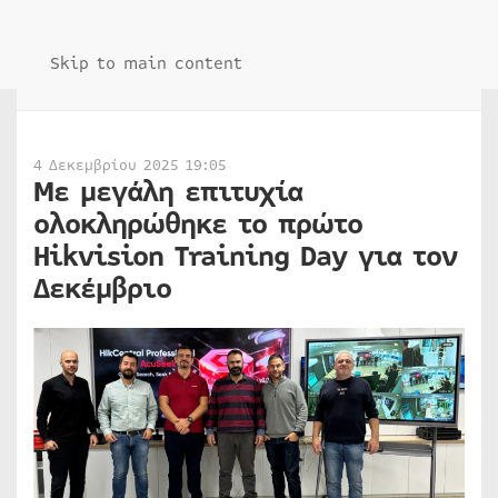
Skip to main content
4 Δεκεμβρίου 2025 19:05
Με μεγάλη επιτυχία
ολοκληρώθηκε το πρώτο
Hikvision Training Day για τον
Δεκέμβριο