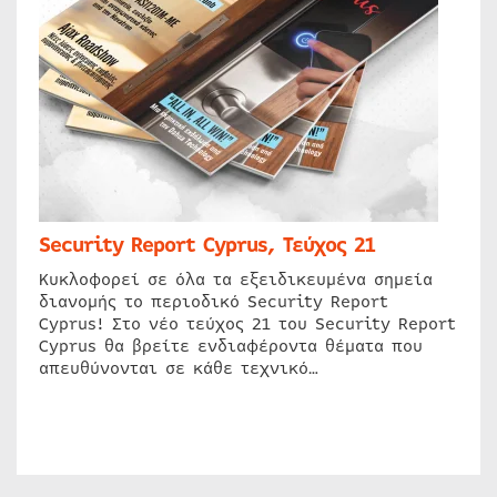
Security Report Cyprus, Τεύχος 21
Κυκλοφορεί σε όλα τα εξειδικευμένα σημεία
διανομής το περιοδικό Security Report
Cyprus! Στο νέο τεύχος 21 του Security Report
Cyprus θα βρείτε ενδιαφέροντα θέματα που
απευθύνονται σε κάθε τεχνικό…