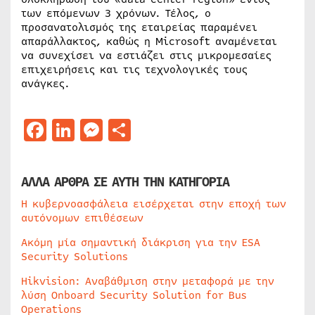
των επόμενων 3 χρόνων. Τέλος, ο
προσανατολισμός της εταιρείας παραμένει
απαράλλακτος, καθώς η Microsoft αναμένεται
να συνεχίσει να εστιάζει στις μικρομεσαίες
επιχειρήσεις και τις τεχνολογικές τους
ανάγκες.
Facebook
LinkedIn
Messenger
Μοιραστείτε
ΑΛΛΑ ΑΡΘΡΑ ΣΕ ΑΥΤΗ ΤΗΝ ΚΑΤΗΓΟΡΙΑ
Η κυβερνοασφάλεια εισέρχεται στην εποχή των
αυτόνομων επιθέσεων
Ακόμη μία σημαντική διάκριση για την ESA
Security Solutions
Hikvision: Αναβάθμιση στην μεταφορά με την
λύση Onboard Security Solution for Bus
Operations