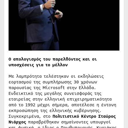
Ο απολογισμός του παρελθόντος και οι
υποσχέσεις για το μέλλον
Με λαμπρότητα τελέστηκαν οι εκδηλώσεις
εορτασμού της συμπλήρωσης 30 χρόνων
παρουσίας της Microsoft στην Ελλάδα.
Ενδεικτικό της μεγάλης συνεισφοράς της
εταιρείας στην ελληνική επιχειρηματικότητα
από το 1992 μέχρι σήμερα, αποτέλεσε η έντονη
εκπροσώπηση της ελληνικής κυβέρνησης.
Συγκεκριμένα, στο
Πολιτιστικό Κέντρο Σταύρος
Νιάρχος
παραβρέθηκαν σημαίνοντες υπουργοί
και φυσικά, ο ίδιος ο Πρωθυπουργός, Κυριάκος