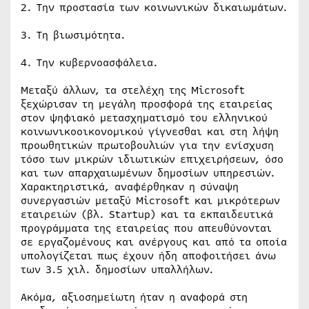
2. Την προστασία των κοινωνικών δικαιωμάτων.
3. Τη βιωσιμότητα.
4. Την κυβερνοασφάλεια.
Μεταξύ άλλων, τα στελέχη της Microsoft
ξεχώρισαν τη μεγάλη προσφορά της εταιρείας
στον ψηφιακό μετασχηματισμό του ελληνικού
κοινωνικοοικονομικού γίγνεσθαι και στη λήψη
προωθητικών πρωτοβουλιών για την ενίσχυση
τόσο των μικρών ιδιωτικών επιχειρήσεων, όσο
και των απαρχαιωμένων δημοσίων υπηρεσιών.
Χαρακτηριστικά, αναφέρθηκαν η σύναψη
συνεργασιών μεταξύ Microsoft και μικρότερων
εταιρειών (βλ. Startup) και τα εκπαιδευτικά
προγράμματα της εταιρείας που απευθύνονται
σε εργαζομένους και ανέργους και από τα οποία
υπολογίζεται πως έχουν ήδη αποφοιτήσει άνω
των 3.5 χιλ. δημοσίων υπαλλήλων.
Ακόμα, αξιοσημείωτη ήταν η αναφορά στη