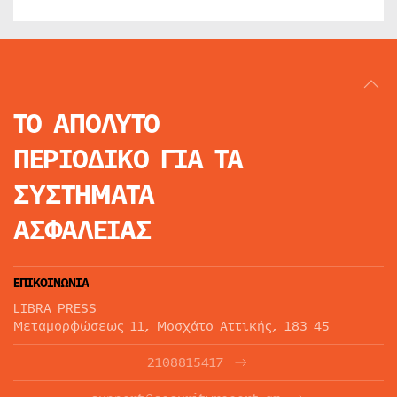
ΤΟ ΑΠΟΛΥΤΟ
ΠΕΡΙΟΔΙΚΟ
ΓΙΑ ΤΑ
ΣΥΣΤΗΜΑΤΑ
ΑΣΦΑΛΕΙΑΣ
ΕΠΙΚΟΙΝΩΝΙΑ
LIBRA PRESS
Μεταμορφώσεως 11, Μοσχάτο Αττικής, 183 45
2108815417