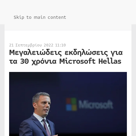
Skip to main content
21 Σεπτεμβρίου 2022 11:10
Μεγαλειώδεις εκδηλώσεις για
τα 30 χρόνια Microsoft Hellas