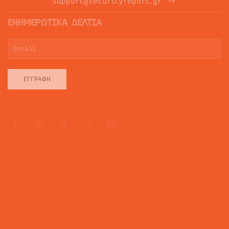
support@securityreport.gr
ΕΝΗΜΕΡΩΤΙΚΑ ΔΕΛΤΙΑ
ΕΓΓΡΑΦΉ