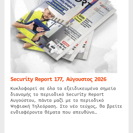
Security Report 177, Αύγουστος 2026
Κυκλοφορεί σε όλα τα εξειδικευμένα σημεία
διανομής το περιοδικό Security Report
Αυγούστου, πάντα μαζί με το περιοδικό
Ψηφιακή Τηλεόραση. Στο νέο τεύχος, θα βρείτε
ενδιαφέροντα θέματα που απευθύνο…