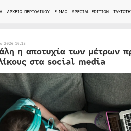
Α
ΑΡΧΕΙΟ ΠΕΡΙΟΔΙΚΟΥ
E-MAG
SPECIAL EDITION
ΤΑΥΤΟΤΗ
ου 2026 10:15
άλη η αποτυχία των μέτρων πρ
λίκους στα social media