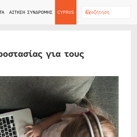
ΤΑ
ΑΙΤΗΣΗ ΣΥΝΔΡΟΜΗΣ
CYPRUS
οστασίας για τους