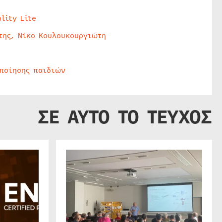
lity Lite
της, Νίκο Κουλουκουργιώτη
οποίησης παιδιών
ΣΕ ΑΥΤΟ ΤΟ ΤΕΥΧΟΣ