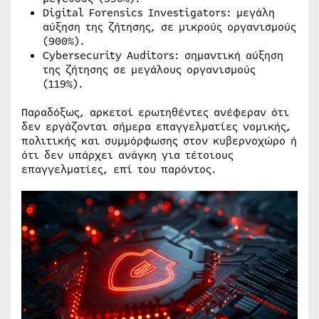
Digital Forensics Investigators: μεγάλη
αύξηση της ζήτησης, σε μικρούς οργανισμούς
(900%).
Cybersecurity Auditors: σημαντική αύξηση
της ζήτησης σε μεγάλους οργανισμούς
(119%).
Παραδόξως, αρκετοί ερωτηθέντες ανέφεραν ότι
δεν εργάζονται σήμερα επαγγελματίες νομικής,
πολιτικής και συμμόρφωσης στον κυβερνοχώρο ή
ότι δεν υπάρχει ανάγκη για τέτοιους
επαγγελματίες, επί του παρόντος.