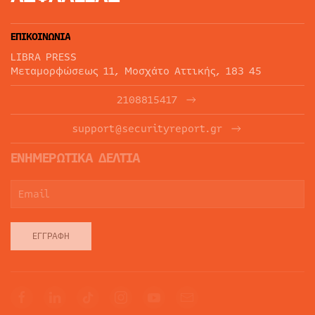
ΕΠΙΚΟΙΝΩΝΙΑ
LIBRA PRESS
Μεταμορφώσεως 11, Μοσχάτο Αττικής, 183 45
2108815417
support@securityreport.gr
ΕΝΗΜΕΡΩΤΙΚΑ ΔΕΛΤΙΑ
ΕΓΓΡΑΦΉ