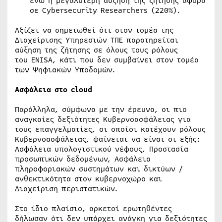
ενώ η μεγαλύτερη αύξηση της ζήτησης αφορά
σε Cybersecurity Researchers (220%).
Αξίζει να σημειωθεί ότι στον τομέα της
Διαχείρισης Υπηρεσιών ΤΠΕ παρατηρείται
αύξηση της ζήτησης σε όλους τους ρόλους
του ENISA, κάτι που δεν συμβαίνει στον τομέα
των Ψηφιακών Υποδομών.
Ασφάλεια στο cloud
Παράλληλα, σύμφωνα με την έρευνα, οι πιο
αναγκαίες δεξιότητες Κυβερνοασφάλειας για
τους επαγγελματίες, οι οποίοι κατέχουν ρόλους
Κυβερνοασφάλειας, φαίνεται να είναι οι εξής:
Ασφάλεια υπολογιστικού νέφους, Προστασία
προσωπικών δεδομένων, Ασφάλεια
πληροφοριακών συστημάτων και δικτύων /
ανθεκτικότητα στον κυβερνοχώρο και
Διαχείριση περιστατικών.
Στο ίδιο πλαίσιο, αρκετοί ερωτηθέντες
δήλωσαν ότι δεν υπάρχει ανάγκη για δεξιότητες