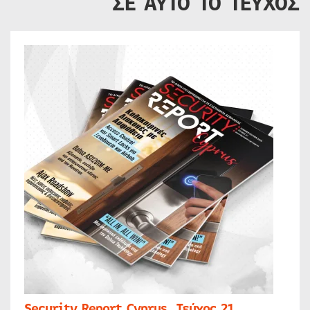
ΣΕ ΑΥΤΟ ΤΟ ΤΕΥΧΟΣ
Security Report Cyprus, Τεύχος 21