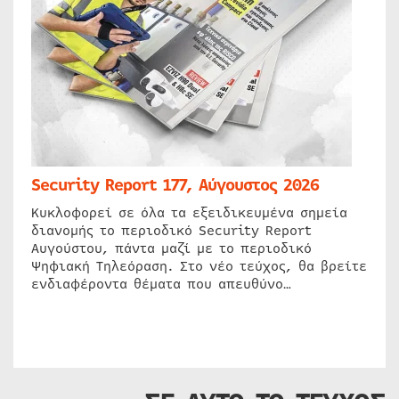
Security Report 177, Αύγουστος 2026
Κυκλοφορεί σε όλα τα εξειδικευμένα σημεία
διανομής το περιοδικό Security Report
Αυγούστου, πάντα μαζί με το περιοδικό
Ψηφιακή Τηλεόραση. Στο νέο τεύχος, θα βρείτε
ενδιαφέροντα θέματα που απευθύνο…