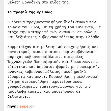
μελέτη μοναδική στο είδος της.
To προφίλ της έρευνας
Η έρευνα πραγματοποιήθηκε διαδικτυακά τον
Ιούνιο του 2024, με τη χρήση του EUSurvey, με
στόχο την καταγραφή των αναγκών σε ρόλους
και δεξιότητες Κυβερνοασφάλειας στην Ελλάδα.
Συμμετείχαν στη μελέτη 140 επιχειρήσεις και
οργανισμοί, στους οποίους περιλαμβάνονται:
πάροχοι κυβερνοασφάλειας, εταιρείες
Τεχνολογιών Πληροφορικής και Επικοινωνιών,
ιδιωτικοί και δημόσιοι φορείς με εσωτερικές
ανάγκες κυβερνοασφάλειας, ακαδημαϊκά
ιδρύματα και άλλοι. Παράλληλα, η μελλοντική
ζήτηση διερευνήθηκε περαιτέρω μέσω
γνωμοδοτήσεων εμπειρογνωμόνων για την
πρόβλεψη τάσεων και απαιτήσεων σε
δεξιότητες.
Πηγή:
sepe.gr