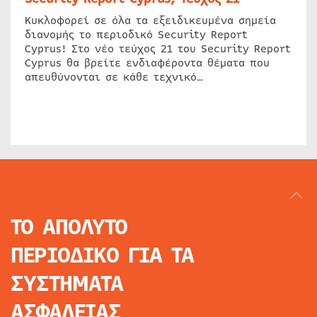
Κυκλοφορεί σε όλα τα εξειδικευμένα σημεία
διανομής το περιοδικό Security Report
Cyprus! Στο νέο τεύχος 21 του Security Report
Cyprus θα βρείτε ενδιαφέροντα θέματα που
απευθύνονται σε κάθε τεχνικό…
ΤΟ ΑΠΟΛΥΤΟ
ΠΕΡΙΟΔΙΚΟ
ΓΙΑ ΤΑ
ΣΥΣΤΗΜΑΤΑ
ΑΣΦΑΛΕΙΑΣ