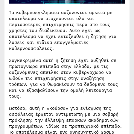
Τα κυβερνοεγκλήματα αυξάνονται αρκετά με
αποτέλεσμα να στοχεύονται όλο και
περισσότερες επιχειρήσεις πέρα από τους
χρήστες του διαδικτύου. Αυτό έχει ως
αποτέλεσμα να έχει εκτοξευθεί η ζήτηση για
λύσεις και ειδικά επαγγελματίες
κυβερνοασφάλειας.
Συγκεκριμένα αυτή η ζήτηση έχει αυξηθεί σε
πρωτόγνωρα επίπεδα στην Ελλάδα, με τις
αυξανόμενες απειλές στον κυβερνοχώρο να
ωθούν τις επιχειρήσεις στην αναζήτηση
τρόπων, για να θωρακίσουν τα δεδομένα τους
και να εξασφαλίσουν την ομαλή λειτουργία
τους.
Ωστόσο, αυτή η «κούρσα» για ενίσχυση της
ασφάλειας έρχεται αντιμέτωπη με μια σοβαρή
πρόκληση: την έλλειψη επαρκών ακαδημαϊκών
προγραμμάτων, ιδίως σε προπτυχιακό επίπεδο.
Το αποτέλεσμα είναι ένα ανησυχητικό χάσμα