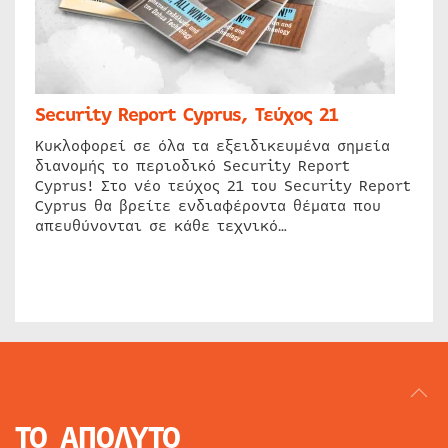
Security Report Cyprus, Τεύχος 21
Κυκλοφορεί σε όλα τα εξειδικευμένα σημεία
διανομής το περιοδικό Security Report
Cyprus! Στο νέο τεύχος 21 του Security Report
Cyprus θα βρείτε ενδιαφέροντα θέματα που
απευθύνονται σε κάθε τεχνικό…
ΤΟ ΑΠΟΛΥΤΟ