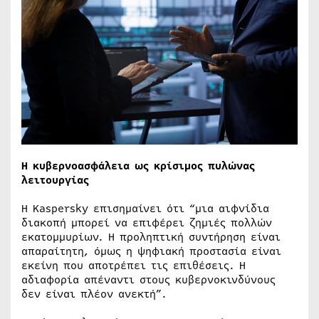
Η κυβερνοασφάλεια ως κρίσιμος πυλώνας
λειτουργίας
Η Kaspersky επισημαίνει ότι “μια αιφνίδια
διακοπή μπορεί να επιφέρει ζημιές πολλών
εκατομμυρίων. Η προληπτική συντήρηση είναι
απαραίτητη, όμως η ψηφιακή προστασία είναι
εκείνη που αποτρέπει τις επιθέσεις. Η
αδιαφορία απέναντι στους κυβερνοκινδύνους
δεν είναι πλέον ανεκτή”.