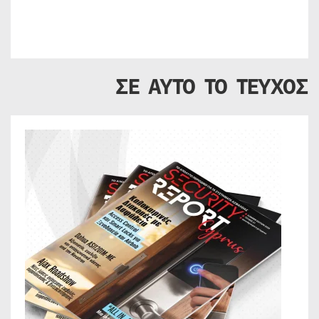
ΣΕ ΑΥΤΟ ΤΟ ΤΕΥΧΟΣ