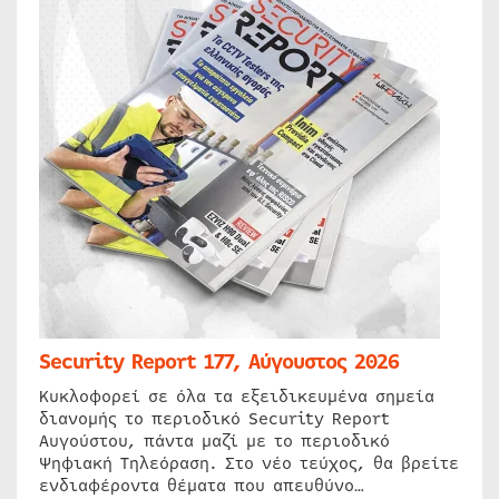
Security Report 177, Αύγουστος 2026
Κυκλοφορεί σε όλα τα εξειδικευμένα σημεία
διανομής το περιοδικό Security Report
Αυγούστου, πάντα μαζί με το περιοδικό
Ψηφιακή Τηλεόραση. Στο νέο τεύχος, θα βρείτε
ενδιαφέροντα θέματα που απευθύνο…