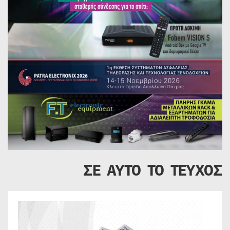
ΣΕ ΑΥΤΟ ΤΟ ΤΕΥΧΟΣ