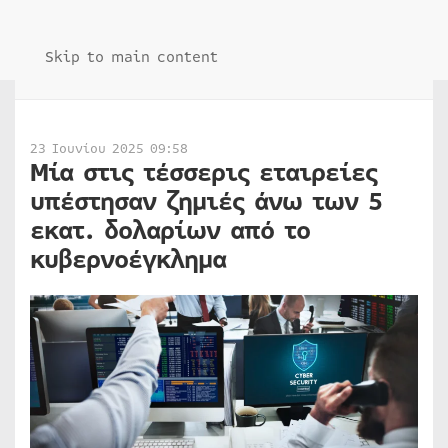
Skip to main content
23 Ιουνίου 2025 09:58
Μία στις τέσσερις εταιρείες
υπέστησαν ζημιές άνω των 5
εκατ. δολαρίων από το
κυβερνοέγκλημα