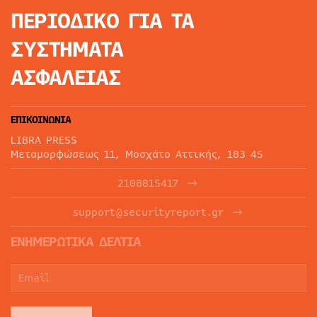
ΠΕΡΙΟΔΙΚΟ
ΓΙΑ ΤΑ
ΣΥΣΤΗΜΑΤΑ
ΑΣΦΑΛΕΙΑΣ
ΕΠΙΚΟΙΝΩΝΙΑ
LIBRA PRESS
Μεταμορφώσεως 11, Μοσχάτο Αττικής, 183 45
2108815417
support@securityreport.gr
ΕΝΗΜΕΡΩΤΙΚΑ ΔΕΛΤΙΑ