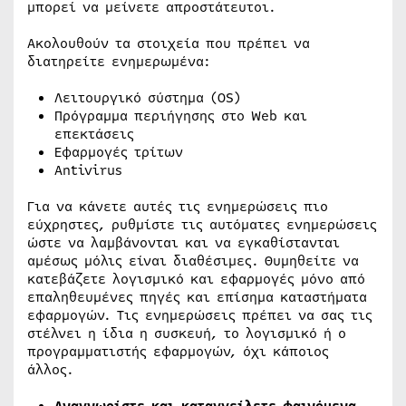
μπορεί να μείνετε απροστάτευτοι.
Ακολουθούν τα στοιχεία που πρέπει να
διατηρείτε ενημερωμένα:
Λειτουργικό σύστημα (OS)
Πρόγραμμα περιήγησης στο Web και
επεκτάσεις
Εφαρμογές τρίτων
Antivirus
Για να κάνετε αυτές τις ενημερώσεις πιο
εύχρηστες, ρυθμίστε τις αυτόματες ενημερώσεις
ώστε να λαμβάνονται και να εγκαθίστανται
αμέσως μόλις είναι διαθέσιμες. Θυμηθείτε να
κατεβάζετε λογισμικό και εφαρμογές μόνο από
επαληθευμένες πηγές και επίσημα καταστήματα
εφαρμογών. Τις ενημερώσεις πρέπει να σας τις
στέλνει η ίδια η συσκευή, το λογισμικό ή ο
προγραμματιστής εφαρμογών, όχι κάποιος
άλλος.