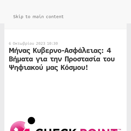
Skip to main content
6 Οκτωβρίου 2023 10:30
Μήνας Κυβερνο-Ασφάλειας: 4
Βήματα για την Προστασία του
Ψηφιακού μας Κόσμου!