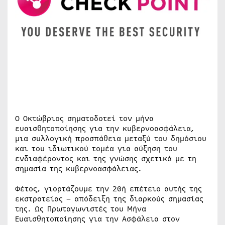
Ο Οκτώβριος σηματοδοτεί τον μήνα
ευαισθητοποίησης για την κυβερνοασφάλεια,
μια συλλογική προσπάθεια μεταξύ του δημόσιου
και του ιδιωτικού τομέα για αύξηση του
ενδιαφέροντος και της γνώσης σχετικά με τη
σημασία της κυβερνοασφάλειας.
Φέτος, γιορτάζουμε την 20ή επέτειο αυτής της
εκστρατείας – απόδειξη της διαρκούς σημασίας
της. Ως Πρωταγωνιστές του Μήνα
Ευαισθητοποίησης για την Ασφάλεια στον