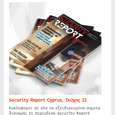
Security Report Cyprus, Τεύχος 21
Κυκλοφορεί σε όλα τα εξειδικευμένα σημεία
διανομής το περιοδικό Security Report