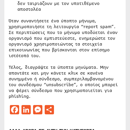
δεν ταιριάζουν με τον υποτιθέμενο
αποστολέα
Όταν συναντήσετε ένα ύποπτο μήνυμα,
χρησιμοποιήστε τη λειτουργία “report spam”.
Σε περιπτώσεις που το μήνυμα υποδύεται έναν
οργανισμό που εμπιστεύεστε, ενημερώστε τον
οργανισμό χρησιμοποιώντας τα στοιχεία
επικοινωνίας που βρίσκονται στον επίσημο
ιστότοπό του.
Τέλος, διαγράψτε τα ύποπτα μηνύματα. Μην
απαντάτε και μην κάνετε κλικ σε κανένα
συνημμένο ή σύνδεσμο, συμπεριλαμβανομένου
του συνδέσμου “unsubscribe”, ο οποίος μπορεί
να φέρει σύνδεσμο που χρησιμοποιείται για
phishing.
Facebook
LinkedIn
Messenger
Μοιραστείτε