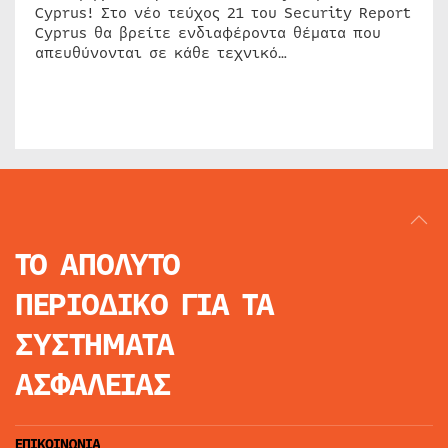
Cyprus! Στο νέο τεύχος 21 του Security Report
Cyprus θα βρείτε ενδιαφέροντα θέματα που
απευθύνονται σε κάθε τεχνικό…
ΤΟ ΑΠΟΛΥΤΟ
ΠΕΡΙΟΔΙΚΟ
ΓΙΑ ΤΑ
ΣΥΣΤΗΜΑΤΑ
ΑΣΦΑΛΕΙΑΣ
ΕΠΙΚΟΙΝΩΝΙΑ