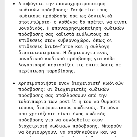
Αποφύγετε την επαναχρησιμοποίηση
κωδικών πρόσβασης: Σκεφτείτε τους
κωδικούς πρόσβασής σας ως δακτυλικά
αποτυπώματα- ο καθένας θα πρέπει να είναι
μοναδικός. Η επαναχρησιμοποίηση κωδικών
πρόσβασης σας καθιστά ευάλωτους σε
επιθέσεις στον κυβερνοχώρο, όπως οι
επιθέσεις brute-force και η συλλογή
διαπιστευτηρίων. Η δημιουργία ενός
μοναδικού κωδικού πρόσβασης για κάθε
λογαριασμό περιορίζει τις επιπτώσεις σε
περίπτωση παραβίασης.
Χρησιμοποιήστε έναν διαχειριστή κωδικών
πρόσβασης: Οι διαχειριστές κωδικών
πρόσβασης σας απαλλάσσουν από την
ταλαιπωρία των post it ή του να θυμάστε
τόσους διαφορετικούς κωδικούς. Το μόνο
που χρειάζεστε είναι ένας κωδικός
πρόσβασης για να συνδεθείτε στον
διαχειριστή κωδικών πρόσβασης. Μπορούν
να δημιουργούν, να αποθηκεύουν και να