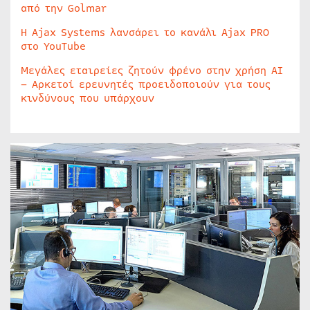
από την Golmar
Η Ajax Systems λανσάρει το κανάλι Ajax PRO
στο YouTube
Μεγάλες εταιρείες ζητούν φρένο στην χρήση AI
– Αρκετοί ερευνητές προειδοποιούν για τους
κινδύνους που υπάρχουν