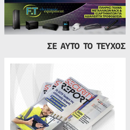
ΣΕ ΑΥΤΟ ΤΟ ΤΕΥΧΟΣ