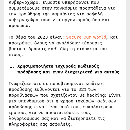
Κυβερνοχώρο, είμαστε υπερήφανοι που
συμμετέχουμε στην παγκόσμια προσπάθεια για
την προώθηση της καμπάνιας για ασφαλή
κυβερνοχώρο τόσο για οργανισμούς όσο και
πρόσωπα.
Το θέμα του 2023 είναι:
Secure Our World
,
και
προτρέπει όλους να αναλάβουν τέσσερις
βασικές δράσεις καθ’ όλη τη διάρκεια του
έτους:
Χρησιμοποιήστε ισχυρούς κωδικούς
πρόσβασης και έναν διαχειριστή για αυτούς
Γνωρίζατε ότι οι παραβιασμένοι κωδικοί
πρόσβασης ευθύνονται για το 81% των
παραβιάσεων που σχετίζονται με hacking; Είναι
μια υπενθύμιση ότι η χρήση ισχυρών κωδικών
πρόσβασης είναι ένας από τους ευκολότερους
τρόπους για να προστατεύσετε τους
λογαριασμούς σας και να διατηρήσετε τις
πληροφορίες σας ασφαλείς.