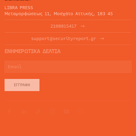
LIBRA PRESS
Μεταμορφώσεως 11, Μοσχάτο Αττικής, 183 45
2108815417
support@securityreport.gr
ΕΝΗΜΕΡΩΤΙΚΑ ΔΕΛΤΙΑ
ΕΓΓΡΑΦΉ