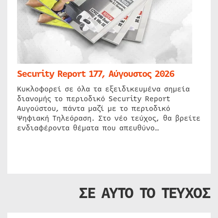
Security Report 177, Αύγουστος 2026
Κυκλοφορεί σε όλα τα εξειδικευμένα σημεία
διανομής το περιοδικό Security Report
Αυγούστου, πάντα μαζί με το περιοδικό
Ψηφιακή Τηλεόραση. Στο νέο τεύχος, θα βρείτε
ενδιαφέροντα θέματα που απευθύνο…
ΣΕ ΑΥΤΟ ΤΟ ΤΕΥΧΟΣ