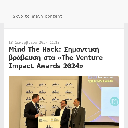
Skip to main content
18 Δεκεμβρίου 2024 11:13
Mind The Hack: Σημαντική
βράβευση στα «The Venture
Impact Awards 2024»