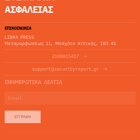
ΑΣΦΑΛΕΙΑΣ
ΕΠΙΚΟΙΝΩΝΙΑ
LIBRA PRESS
Μεταμορφώσεως 11, Μοσχάτο Αττικής, 183 45
2108815417
support@securityreport.gr
ΕΝΗΜΕΡΩΤΙΚΑ ΔΕΛΤΙΑ
ΕΓΓΡΑΦΉ