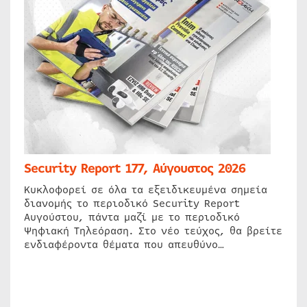
Security Report 177, Αύγουστος 2026
Κυκλοφορεί σε όλα τα εξειδικευμένα σημεία
διανομής το περιοδικό Security Report
Αυγούστου, πάντα μαζί με το περιοδικό
Ψηφιακή Τηλεόραση. Στο νέο τεύχος, θα βρείτε
ενδιαφέροντα θέματα που απευθύνο…