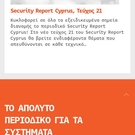
Security Report Cyprus, Τεύχος 21
Κυκλοφορεί σε όλα τα εξειδικευμένα σημεία
διανομής το περιοδικό Security Report
Cyprus! Στο νέο τεύχος 21 του Security Report
Cyprus θα βρείτε ενδιαφέροντα θέματα που
απευθύνονται σε κάθε τεχνικό…
ΤΟ ΑΠΟΛΥΤΟ
ΠΕΡΙΟΔΙΚΟ
ΓΙΑ ΤΑ
ΣΥΣΤΗΜΑΤΑ