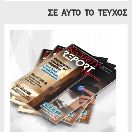
ΣΕ ΑΥΤΟ ΤΟ ΤΕΥΧΟΣ