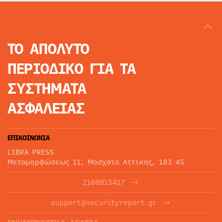
ΤΟ ΑΠΟΛΥΤΟ
ΠΕΡΙΟΔΙΚΟ
ΓΙΑ ΤΑ
ΣΥΣΤΗΜΑΤΑ
ΑΣΦΑΛΕΙΑΣ
ΕΠΙΚΟΙΝΩΝΙΑ
LIBRA PRESS
Μεταμορφώσεως 11, Μοσχάτο Αττικής, 183 45
2108815417
support@securityreport.gr