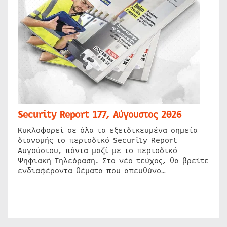
Security Report 177, Αύγουστος 2026
Κυκλοφορεί σε όλα τα εξειδικευμένα σημεία
διανομής το περιοδικό Security Report
Αυγούστου, πάντα μαζί με το περιοδικό
Ψηφιακή Τηλεόραση. Στο νέο τεύχος, θα βρείτε
ενδιαφέροντα θέματα που απευθύνο…