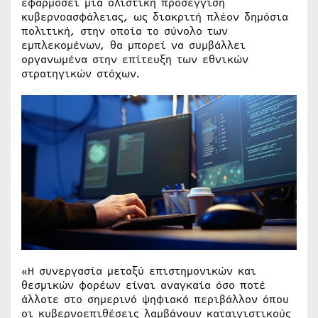
εφαρμόσει μια ολιστική προσέγγιση
κυβερνοασφάλειας, ως διακριτή πλέον δημόσια
πολιτική, στην οποία το σύνολο των
εμπλεκομένων, θα μπορεί να συμβάλλει
οργανωμένα στην επίτευξη των εθνικών
στρατηγικών στόχων.
«Η συνεργασία μεταξύ επιστημονικών και
θεσμικών φορέων είναι αναγκαία όσο ποτέ
άλλοτε στο σημερινό ψηφιακό περιβάλλον όπου
οι κυβερνοεπιθέσεις λαμβάνουν καταιγιστικούς