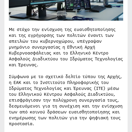
Με στόχο την ενίσχυση της ευαισθητοποίησης
και της εγρήγορσης των πολιτών έναντι των
απειλών του κυβερνοχώρου, υπέγραψαν
μνημόνιο συνεργασίας η Εθνική Αρχή
Κυβερνοασφάλειας και το Ελληνικό Κέντρο
Ασφαλούς Διαδικτύου του Ιδρύματος Τεχνολογίας
και Έρευνας.
Σύμφωνα με το σχετικό δελτίο τύπου της Αρχής,
η ΕΑΚ και το Ινστιτούτο Πληροφορικής του
Ιδρύματος Τεχνολογίας και Έρευνας (ΙΤΕ) μέσω
του Ελληνικού Κέντρου Ασφαλούς Διαδικτύου,
επισφράγισαν την πολύχρονη συνεργασία τους,
δεσμευόμενοι για τη συνέχιση και την ενίσχυση
των από κοινού δράσεων ευαισθητοποίησης και
ενημέρωσης των πολιτών για την ψηφιακή τους
προστασία.