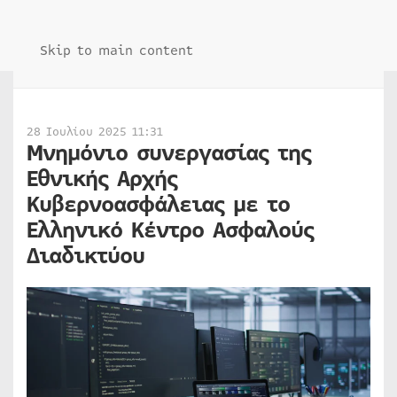
Skip to main content
28 Ιουλίου 2025 11:31
Μνημόνιο συνεργασίας της
Εθνικής Αρχής
Κυβερνοασφάλειας με το
Ελληνικό Κέντρο Ασφαλούς
Διαδικτύου