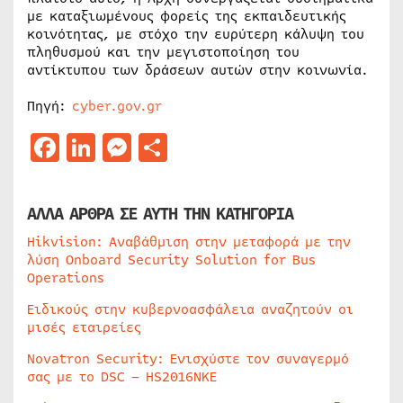
με καταξιωμένους φορείς της εκπαιδευτικής
κοινότητας, με στόχο την ευρύτερη κάλυψη του
πληθυσμού και την μεγιστοποίηση του
αντίκτυπου των δράσεων αυτών στην κοινωνία.
Πηγή:
cyber.gov.gr
Facebook
LinkedIn
Messenger
Μοιραστείτε
ΑΛΛΑ ΑΡΘΡΑ ΣΕ ΑΥΤΗ ΤΗΝ ΚΑΤΗΓΟΡΙΑ
Hikvision: Αναβάθμιση στην μεταφορά με την
λύση Onboard Security Solution for Bus
Operations
Ειδικούς στην κυβερνοασφάλεια αναζητούν οι
μισές εταιρείες
Novatron Security: Ενισχύστε τον συναγερμό
σας με το DSC – HS2016NKE