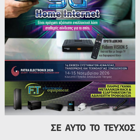
ΣΕ ΑΥΤΟ ΤΟ ΤΕΥΧΟΣ