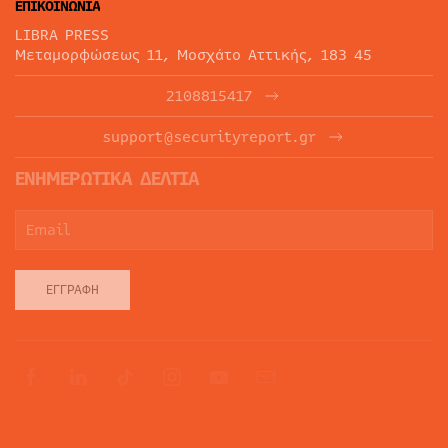
ΕΠΙΚΟΙΝΩΝΙΑ
LIBRA PRESS
Μεταμορφώσεως 11, Μοσχάτο Αττικής, 183 45
2108815417
support@securityreport.gr
ΕΝΗΜΕΡΩΤΙΚΑ ΔΕΛΤΙΑ
ΕΓΓΡΑΦΉ