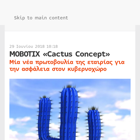
Skip to main content
29 Ιουνίου 2018 10:18
MOBOTIX «Cactus Concept»
Μία νέα πρωτοβουλία της εταιρίας για
την ασφάλεια στον κυβερνοχώρο