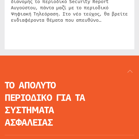
διανομής το περιοδικό Security Report
Αυγούστου, πάντα μαζί με το περιοδικό
Ψηφιακή Τηλεόραση. Στο νέο τεύχος, θα βρείτε
ενδιαφέροντα θέματα που απευθύνο…
ΤΟ ΑΠΟΛΥΤΟ
ΠΕΡΙΟΔΙΚΟ
ΓΙΑ ΤΑ
ΣΥΣΤΗΜΑΤΑ
ΑΣΦΑΛΕΙΑΣ