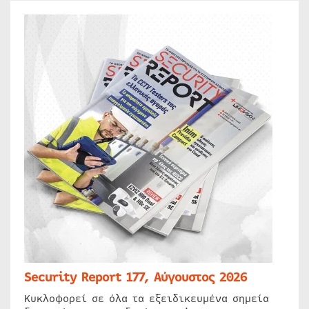
Security Report 177, Αύγουστος 2026
Κυκλοφορεί σε όλα τα εξειδικευμένα σημεία