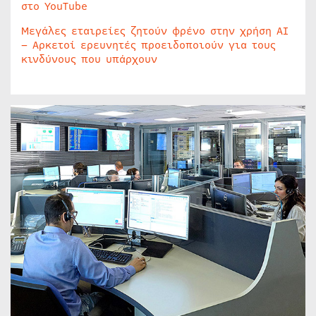
στο YouTube
Μεγάλες εταιρείες ζητούν φρένο στην χρήση AI
– Αρκετοί ερευνητές προειδοποιούν για τους
κινδύνους που υπάρχουν