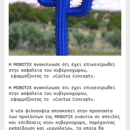
Η MOBOTIX ανακοίνωσε ότι έχει επικεντρωθεί
στην ασφάλεια του κυβερνοχώρου,
εφαρμόζοντας το «Cactus Concept».
Η MOBOTIX ανακοίνωσε ότι έχει επικεντρωθεί
στην ασφάλεια του κυβερνοχώρου,
εφαρμόζοντας το «Cactus Concept».
Η νέα φιλοσοφία αποσκοπεί στην προστασία
των προϊόντων της MOBOTIX ενάντια σε απειλές
και επιθέσεις στον κυβερνοχώρο, παρέχοντας
εκπαίδευση και «εργαλεία», τα οποία θα