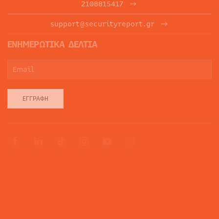
2108815417
support@securityreport.gr
ΕΝΗΜΕΡΩΤΙΚΑ ΔΕΛΤΙΑ
ΕΓΓΡΑΦΉ