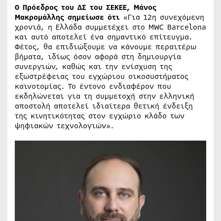
Ο Πρόεδρος του ΔΣ του ΣΕΚΕΕ, Μάνος
Μακρομάλλης σημείωσε ότι
«Για 12η συνεχόμενη
χρονιά, η Ελλάδα συμμετέχει στο MWC Barcelona
και αυτό αποτελεί ένα σημαντικό επίτευγμα.
Φέτος, θα επιδιώξουμε να κάνουμε περαιτέρω
βήματα, ιδίως όσον αφορά στη δημιουργία
συνεργιών, καθώς και την ενίσχυση της
εξωστρέφειας του εγχώριου οικοσυστήματος
καινοτομίας. Το έντονο ενδιαφέρον που
εκδηλώνεται για τη συμμετοχή στην ελληνική
αποστολή αποτελεί ιδιαίτερα θετική ένδειξη
της κινητικότητας στον εγχώριο κλάδο των
ψηφιακών τεχνολογιών».