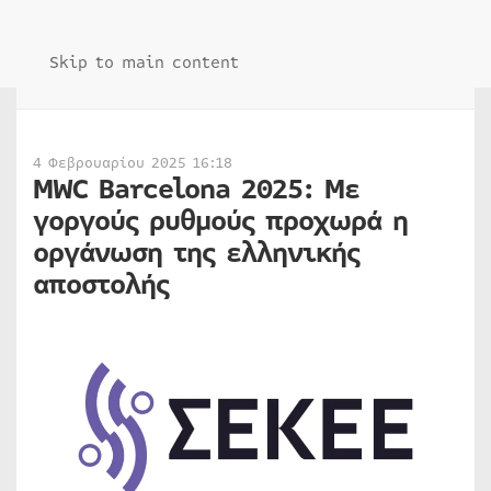
Skip to main content
4 Φεβρουαρίου 2025 16:18
MWC Barcelona 2025: Με
γοργούς ρυθμούς προχωρά η
οργάνωση της ελληνικής
αποστολής