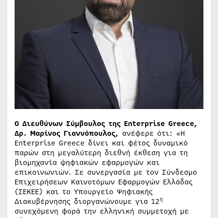
Ο Διευθύνων Σύμβουλος της Enterprise Greece,
Δρ. Μαρίνος Γιαννόπουλος,
ανέφερε ότι: «Η
Enterprise Greece δίνει και φέτος δυναμικό
παρών στη μεγαλύτερη διεθνή έκθεση για τη
βιομηχανία ψηφιακών εφαρμογών και
επικοινωνιών. Σε συνεργασία με τον Σύνδεσμο
Επιχειρήσεων Καινοτόμων Εφαρμογών Ελλάδας
(ΣΕΚΕΕ) και το Υπουργείο Ψηφιακής
η
Διακυβέρνησης διοργανώνουμε για 12
συνεχόμενη φορά την ελληνική συμμετοχή με