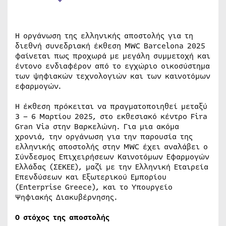
Η οργάνωση της ελληνικής αποστολής για τη
διεθνή συνεδριακή έκθεση MWC Barcelona 2025
φαίνεται πως προχωρά με μεγάλη συμμετοχή και
έντονο ενδιαφέρον από το εγχώριο οικοσύστημα
των ψηφιακών τεχνολογιών και των καινοτόμων
εφαρμογών.
Η έκθεση πρόκειται να πραγματοποιηθεί μεταξύ
3 – 6 Μαρτίου 2025, στο εκθεσιακό κέντρο Fira
Gran Via στην Βαρκελώνη. Για μια ακόμα
χρονιά, την οργάνωση για την παρουσία της
ελληνικής αποστολής στην MWC έχει αναλάβει ο
Σύνδεσμος Επιχειρήσεων Καινοτόμων Εφαρμογών
Ελλάδας (ΣΕΚΕΕ), μαζί με την Ελληνική Εταιρεία
Επενδύσεων και Εξωτερικού Εμπορίου
(Enterprise Greece), και το Υπουργείο
Ψηφιακής Διακυβέρνησης.
Ο στόχος της αποστολής