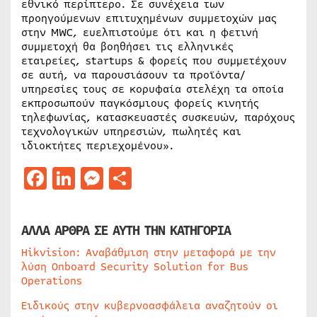
εθνικό περίπτερο. Σε συνέχεια των
προηγούμενων επιτυχημένων συμμετοχών μας
στην MWC, ευελπιστούμε ότι και η φετινή
συμμετοχή θα βοηθήσει τις ελληνικές
εταιρείες, startups & φορείς που συμμετέχουν
σε αυτή, να παρουσιάσουν τα προϊόντα/
υπηρεσίες τους σε κορυφαία στελέχη τα οποία
εκπροσωπούν παγκόσμιους φορείς κινητής
τηλεφωνίας, κατασκευαστές συσκευών, παρόχους
τεχνολογικών υπηρεσιών, πωλητές και
ιδιοκτήτες περιεχομένου».
Facebook
LinkedIn
Messenger
Μοιραστείτε
ΑΛΛΑ ΑΡΘΡΑ ΣΕ ΑΥΤΗ ΤΗΝ ΚΑΤΗΓΟΡΙΑ
Hikvision: Αναβάθμιση στην μεταφορά με την
λύση Onboard Security Solution for Bus
Operations
Ειδικούς στην κυβερνοασφάλεια αναζητούν οι