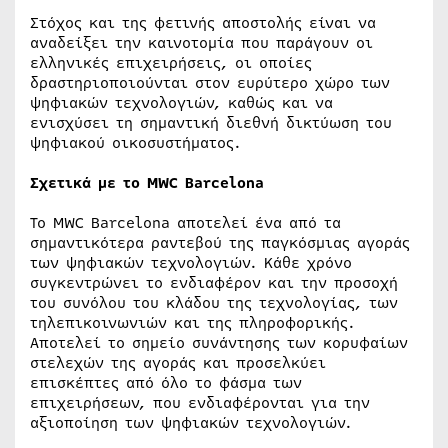
Στόχος και της φετινής αποστολής είναι να
αναδείξει την καινοτομία που παράγουν οι
ελληνικές επιχειρήσεις, οι οποίες
δραστηριοποιούνται στον ευρύτερο χώρο των
ψηφιακών τεχνολογιών, καθώς και να
ενισχύσει τη σημαντική διεθνή δικτύωση του
ψηφιακού οικοσυστήματος.
Σχετικά με το MWC Barcelona
Το MWC Barcelona αποτελεί ένα από τα
σημαντικότερα ραντεβού της παγκόσμιας αγοράς
των ψηφιακών τεχνολογιών. Κάθε χρόνο
συγκεντρώνει το ενδιαφέρον και την προσοχή
του συνόλου του κλάδου της τεχνολογίας, των
τηλεπικοινωνιών και της πληροφορικής.
Αποτελεί το σημείο συνάντησης των κορυφαίων
στελεχών της αγοράς και προσελκύει
επισκέπτες από όλο το φάσμα των
επιχειρήσεων, που ενδιαφέρονται για την
αξιοποίηση των ψηφιακών τεχνολογιών.