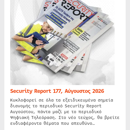
Security Report 177, Αύγουστος 2026
Κυκλοφορεί σε όλα τα εξειδικευμένα σημεία
διανομής το περιοδικό Security Report
Αυγούστου, πάντα μαζί με το περιοδικό
Ψηφιακή Τηλεόραση. Στο νέο τεύχος, θα βρείτε
ενδιαφέροντα θέματα που απευθύνο…