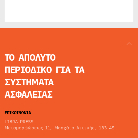
ΤΟ ΑΠΟΛΥΤΟ
ΠΕΡΙΟΔΙΚΟ
ΓΙΑ ΤΑ
ΣΥΣΤΗΜΑΤΑ
ΑΣΦΑΛΕΙΑΣ
ΕΠΙΚΟΙΝΩΝΙΑ
LIBRA PRESS
Μεταμορφώσεως 11, Μοσχάτο Αττικής, 183 45