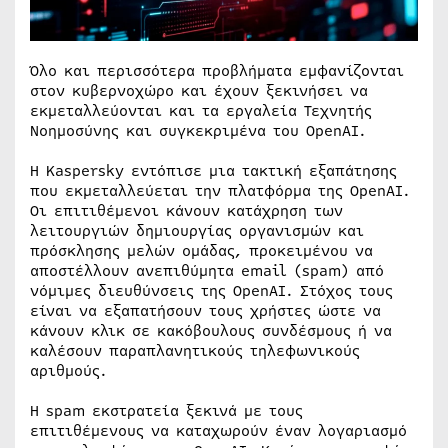
Όλο και περισσότερα προβλήματα εμφανίζονται
στον κυβερνοχώρο και έχουν ξεκινήσει να
εκμεταλλεύονται και τα εργαλεία Τεχνητής
Νοημοσύνης και συγκεκριμένα του OpenAI.
Η Kaspersky εντόπισε μια τακτική εξαπάτησης
που εκμεταλλεύεται την πλατφόρμα της OpenAI.
Οι επιτιθέμενοι κάνουν κατάχρηση των
λειτουργιών δημιουργίας οργανισμών και
πρόσκλησης μελών ομάδας, προκειμένου να
αποστέλλουν ανεπιθύμητα email (spam) από
νόμιμες διευθύνσεις της OpenAI. Στόχος τους
είναι να εξαπατήσουν τους χρήστες ώστε να
κάνουν κλικ σε κακόβουλους συνδέσμους ή να
καλέσουν παραπλανητικούς τηλεφωνικούς
αριθμούς.
Η spam εκστρατεία ξεκινά με τους
επιτιθέμενους να καταχωρούν έναν λογαριασμό