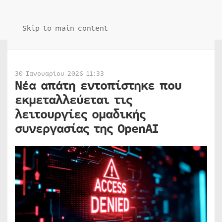
Skip to main content
30 Ιανουαρίου 2026 11:33
Νέα απάτη εντοπίστηκε που
εκμεταλλεύεται τις
λειτουργίες ομαδικής
συνεργασίας της OpenAI