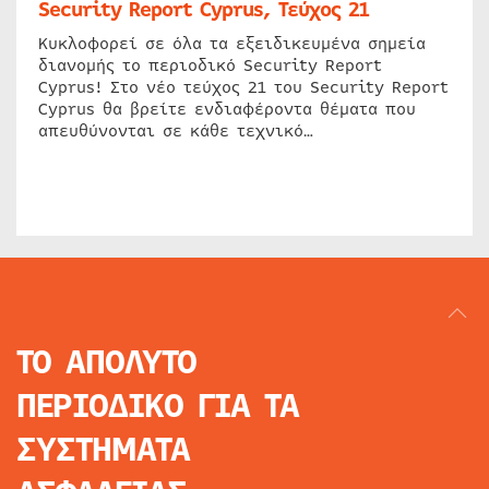
Security Report Cyprus, Τεύχος 21
Κυκλοφορεί σε όλα τα εξειδικευμένα σημεία
διανομής το περιοδικό Security Report
Cyprus! Στο νέο τεύχος 21 του Security Report
Cyprus θα βρείτε ενδιαφέροντα θέματα που
απευθύνονται σε κάθε τεχνικό…
ΤΟ ΑΠΟΛΥΤΟ
ΠΕΡΙΟΔΙΚΟ
ΓΙΑ ΤΑ
ΣΥΣΤΗΜΑΤΑ