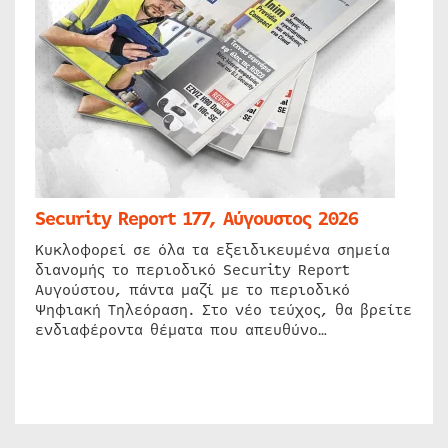
Security Report 177, Αύγουστος 2026
Κυκλοφορεί σε όλα τα εξειδικευμένα σημεία
διανομής το περιοδικό Security Report
Αυγούστου, πάντα μαζί με το περιοδικό
Ψηφιακή Τηλεόραση. Στο νέο τεύχος, θα βρείτε
ενδιαφέροντα θέματα που απευθύνο…