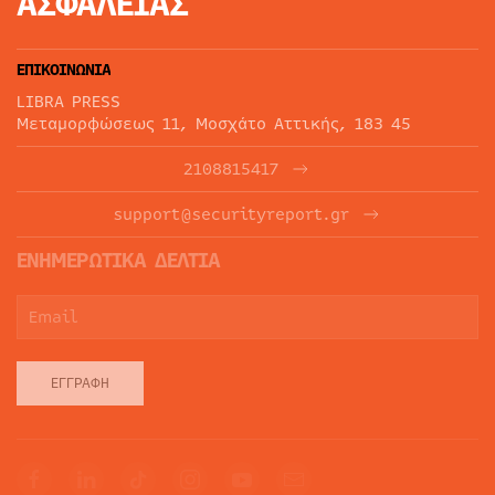
ΑΣΦΑΛΕΙΑΣ
ΕΠΙΚΟΙΝΩΝΙΑ
LIBRA PRESS
Μεταμορφώσεως 11, Μοσχάτο Αττικής, 183 45
2108815417
support@securityreport.gr
ΕΝΗΜΕΡΩΤΙΚΑ ΔΕΛΤΙΑ
ΕΓΓΡΑΦΉ