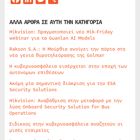
ΑΛΛΑ ΑΡΘΡΑ ΣΕ ΑΥΤΗ ΤΗΝ ΚΑΤΗΓΟΡΙΑ
Hikvision: Πραγματοποιεί νέο Hik-Friday
webinar για τα Guanlan AI Models
Rakson S.A.: Η Μούρθια ανοίγει την πόρτα στη
νέα γενιά θυροτηλεόρασης της Golmar
Η κυβερνοασφάλεια εισέρχεται στην εποχή των
αυτόνομων επιθέσεων
Ακόμη μία σημαντική διάκριση για την ESA
Security Solutions
Hikvision: Αναβάθμιση στην μεταφορά με την
λύση Onboard Security Solution for Bus
Operations
Ειδικούς στην κυβερνοασφάλεια αναζητούν οι
μισές εταιρείες