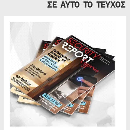
ΣΕ ΑΥΤΟ ΤΟ ΤΕΥΧΟΣ