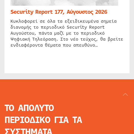
Security Report 177, Αύγουστος 2026
Κυκλοφορεί σε όλα τα εξειδικευμένα σημεία
διανομής το περιοδικό Security Report
Αυγούστου, πάντα μαζί με το περιοδικό
Ψηφιακή Τηλεόραση. Στο νέο τεύχος, θα βρείτε
ενδιαφέροντα θέματα που απευθύνο…
ΤΟ ΑΠΟΛΥΤΟ
ΠΕΡΙΟΔΙΚΟ
ΓΙΑ ΤΑ
ΣΥΣΤΗΜΑΤΑ