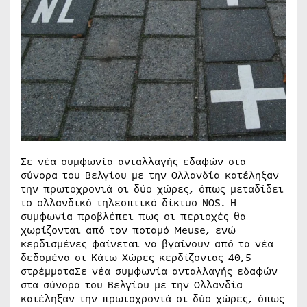
Σε νέα συμφωνία ανταλλαγής εδαφών στα
σύνορα του Βελγίου με την Ολλανδία κατέληξαν
την πρωτοχρονιά οι δύο χώρες, όπως μεταδίδει
το ολλανδικό τηλεοπτικό δίκτυο ΝΟS. Η
συμφωνία προβλέπει πως οι περιοχές θα
χωρίζονται από τον ποταμό Meuse, ενώ
κερδισμένες φαίνεται να βγαίνουν από τα νέα
δεδομένα οι Κάτω Χώρες κερδίζοντας 40,5
στρέμματαΣε νέα συμφωνία ανταλλαγής εδαφών
στα σύνορα του Βελγίου με την Ολλανδία
κατέληξαν την πρωτοχρονιά οι δύο χώρες, όπως