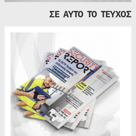
ΣΕ ΑΥΤΟ ΤΟ ΤΕΥΧΟΣ