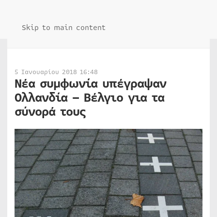
Skip to main content
5 Ιανουαρίου 2018 16:48
Νέα συμφωνία υπέγραψαν
Ολλανδία – Βέλγιο για τα
σύνορά τους