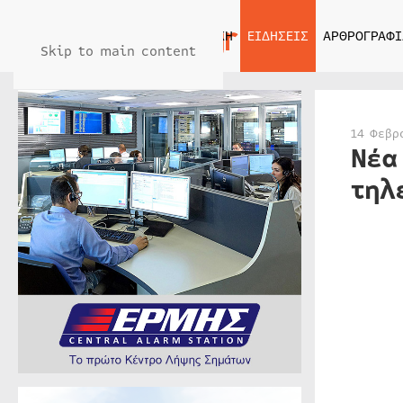
ΑΡΧΙΚΗ
ΕΙΔΗΣΕΙΣ
ΑΡΘΡΟΓΡΑΦΙ
Skip to main content
14 Φεβρ
Νέα
τηλ