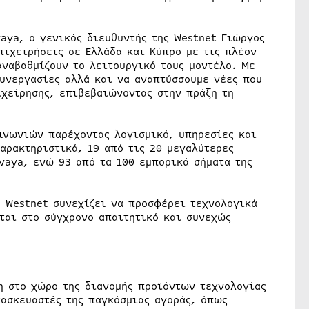
aya, ο γενικός διευθυντής της Westnet Γιώργος
πιχειρήσεις σε Ελλάδα και Κύπρο με τις πλέον
αναβαθμίζουν το λειτουργικό τους μοντέλο. Με
συνεργασίες αλλά και να αναπτύσσουμε νέες που
χείρησης, επιβεβαιώνοντας στην πράξη τη
ινωνιών παρέχοντας λογισμικό, υπηρεσίες και
αρακτηριστικά, 19 από τις 20 μεγαλύτερες
vaya, ενώ 93 από τα 100 εμπορικά σήματα της
 Westnet συνεχίζει να προσφέρει τεχνολογικά
νται στο σύγχρονο απαιτητικό και συνεχώς
η στο χώρο της διανομής προϊόντων τεχνολογίας
ασκευαστές της παγκόσμιας αγοράς, όπως