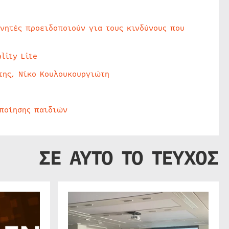
υνητές προειδοποιούν για τους κινδύνους που
lity Lite
της, Νίκο Κουλουκουργιώτη
οποίησης παιδιών
ΣΕ ΑΥΤΟ ΤΟ ΤΕΥΧΟΣ