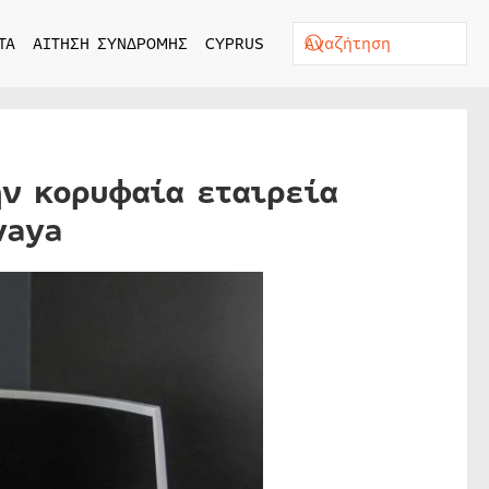
ΤΑ
ΑΙΤΗΣΗ ΣΥΝΔΡΟΜΗΣ
CYPRUS
ην κορυφαία εταιρεία
vaya