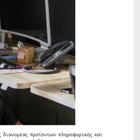
ς διανομέας προϊόντων πληροφορικής και