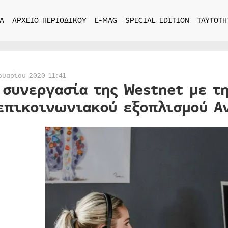
Α
ΑΡΧΕΙΟ ΠΕΡΙΟΔΙΚΟΥ
E-MAG
SPECIAL EDITION
ΤΑΥΤΟΤΗ
ουαρίου 2020 11:41
 συνεργασία της Westnet με τ
επικοινωνιακού εξοπλισμού A