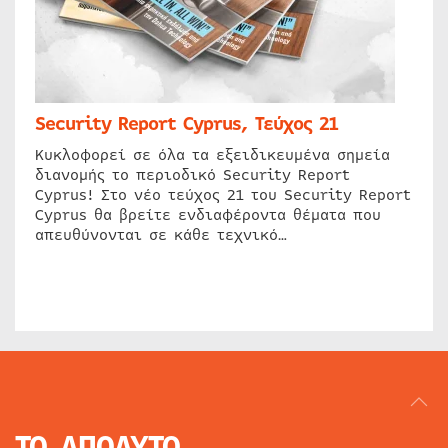
Security Report Cyprus, Τεύχος 21
Κυκλοφορεί σε όλα τα εξειδικευμένα σημεία
διανομής το περιοδικό Security Report
Cyprus! Στο νέο τεύχος 21 του Security Report
Cyprus θα βρείτε ενδιαφέροντα θέματα που
απευθύνονται σε κάθε τεχνικό…
ΤΟ ΑΠΟΛΥΤΟ