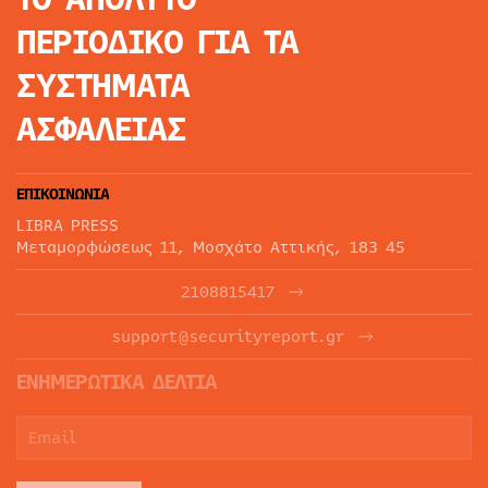
ΠΕΡΙΟΔΙΚΟ
ΓΙΑ ΤΑ
ΣΥΣΤΗΜΑΤΑ
ΑΣΦΑΛΕΙΑΣ
ΕΠΙΚΟΙΝΩΝΙΑ
LIBRA PRESS
Μεταμορφώσεως 11, Μοσχάτο Αττικής, 183 45
2108815417
support@securityreport.gr
ΕΝΗΜΕΡΩΤΙΚΑ ΔΕΛΤΙΑ