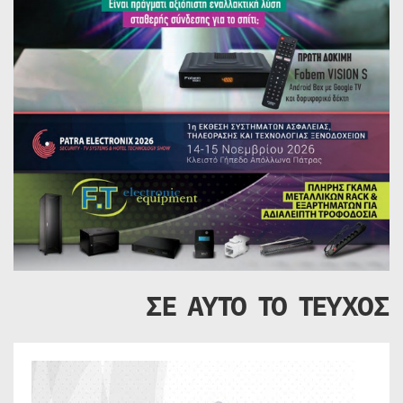
ΣΕ ΑΥΤΟ ΤΟ ΤΕΥΧΟΣ