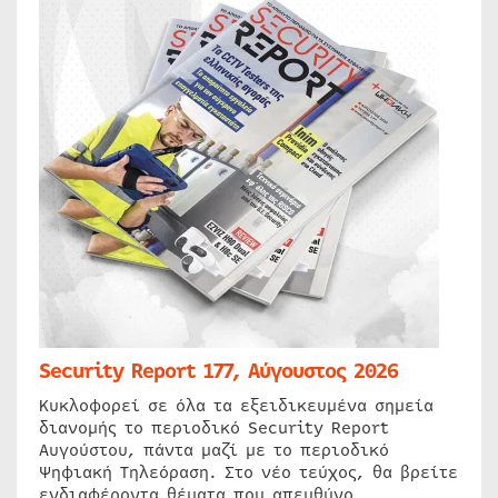
Security Report 177, Αύγουστος 2026
Κυκλοφορεί σε όλα τα εξειδικευμένα σημεία
διανομής το περιοδικό Security Report
Αυγούστου, πάντα μαζί με το περιοδικό
Ψηφιακή Τηλεόραση. Στο νέο τεύχος, θα βρείτε
ενδιαφέροντα θέματα που απευθύνο…