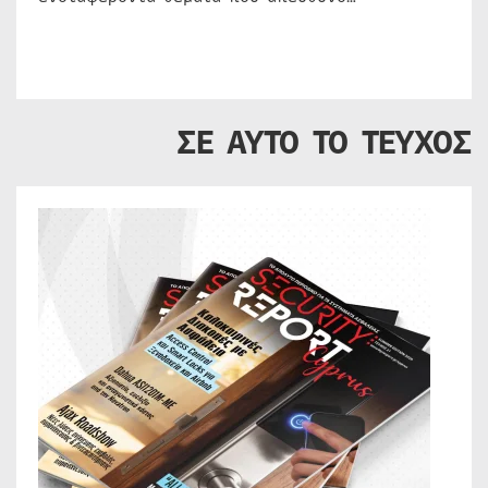
ΣΕ ΑΥΤΟ ΤΟ ΤΕΥΧΟΣ