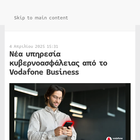
Skip to main content
4 Απριλίου 2025 15:31
Νέα υπηρεσία
κυβερνοασφάλειας από το
Vodafone Business