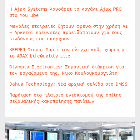
Η Ajax Systems λανσάρει το κανάλι Ajax PRO
στο YouTube
Μεγάλες εταιρείες ζητούν φρένο στην χρήση AI
– Αρκετοί ερευνητές προειδοποιούν για τους
κινδύνους που υπάρχουν
KEEPER Group: Πάρτε τον έλεγχο κάθε χώρου με
το AJAX LifeQuality Lite
Olympia Electronics: Σημαντική διάκριση για
τον εργαζόμενο της, Νίκο Κουλουκουργιώτη
Dahua Technology: Νέα αρχική σελίδα στο DMSS
Παράταση στο πλαίσιο εντοπισμού της online
σεξουαλικής κακοποίησης παιδιών