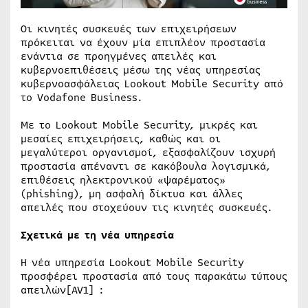
Οι κινητές συσκευές των επιχειρήσεων
πρόκειται να έχουν μία επιπλέον προστασία
ενάντια σε προηγμένες απειλές και
κυβερνοεπιθέσεις μέσω της νέας υπηρεσίας
κυβερνοασφάλειας Lookout Mobile Security από
το Vodafone Business.
Με το Lookout Mobile Security, μικρές και
μεσαίες επιχειρήσεις, καθώς και οι
μεγαλύτεροι οργανισμοί, εξασφαλίζουν ισχυρή
προστασία απέναντι σε κακόβουλα λογισμικά,
επιθέσεις ηλεκτρονικού «ψαρέματος»
(phishing), μη ασφαλή δίκτυα και άλλες
απειλές που στοχεύουν τις κινητές συσκευές.
Σχετικά με τη νέα υπηρεσία
Η νέα υπηρεσία Lookout Mobile Security
προσφέρει προστασία από τους παρακάτω τύπους
απειλών[AV1] :