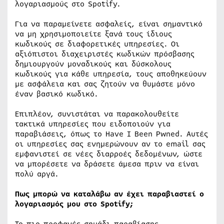
λογαριασμούς στο Spotify.
Για να παραμείνετε ασφαλείς, είναι σημαντικό
να μη χρησιμοποιείτε ξανά τους ίδιους
κωδικούς σε διαφορετικές υπηρεσίες. Οι
αξιόπιστοι διαχειριστές κωδικών πρόσβασης
δημιουργούν μοναδικούς και δύσκολους
κωδικούς για κάθε υπηρεσία, τους αποθηκεύουν
με ασφάλεια και σας ζητούν να θυμάστε μόνο
έναν βασικό κωδικό.
Επιπλέον, συνιστάται να παρακολουθείτε
τακτικά υπηρεσίες που ειδοποιούν για
παραβιάσεις, όπως το Have I Been Pwned. Αυτές
οι υπηρεσίες σας ενημερώνουν αν το email σας
εμφανιστεί σε νέες διαρροές δεδομένων, ώστε
να μπορέσετε να δράσετε άμεσα πριν να είναι
πολύ αργά.
Πως μπορώ να καταλάβω αν έχει παραβιαστεί ο
λογαριασμός μου στο Spotify;
Το πιο προφανές σημάδι παραβίασης