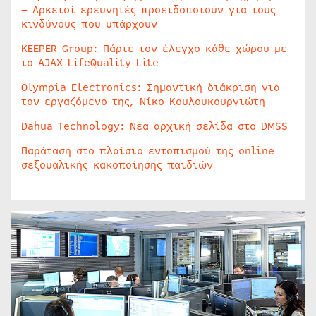
– Αρκετοί ερευνητές προειδοποιούν για τους
κινδύνους που υπάρχουν
KEEPER Group: Πάρτε τον έλεγχο κάθε χώρου με
το AJAX LifeQuality Lite
Olympia Electronics: Σημαντική διάκριση για
τον εργαζόμενο της, Νίκο Κουλουκουργιώτη
Dahua Technology: Νέα αρχική σελίδα στο DMSS
Παράταση στο πλαίσιο εντοπισμού της online
σεξουαλικής κακοποίησης παιδιών