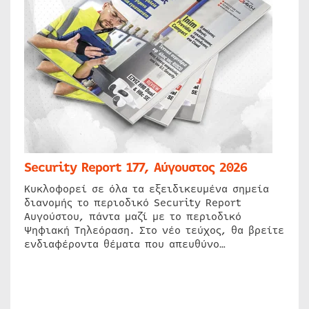
Security Report 177, Αύγουστος 2026
Κυκλοφορεί σε όλα τα εξειδικευμένα σημεία
διανομής το περιοδικό Security Report
Αυγούστου, πάντα μαζί με το περιοδικό
Ψηφιακή Τηλεόραση. Στο νέο τεύχος, θα βρείτε
ενδιαφέροντα θέματα που απευθύνο…