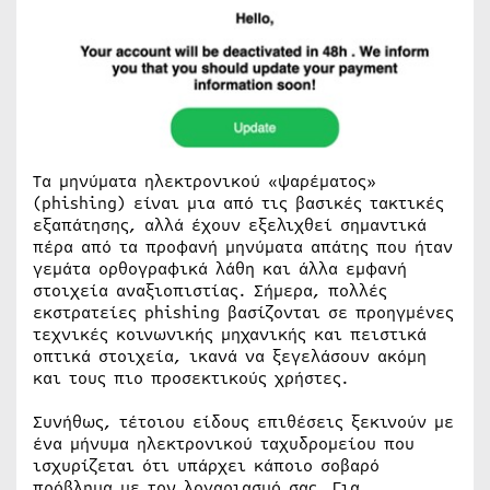
Τα μηνύματα ηλεκτρονικού «ψαρέματος»
(phishing) είναι μια από τις βασικές τακτικές
εξαπάτησης, αλλά έχουν εξελιχθεί σημαντικά
πέρα από τα προφανή μηνύματα απάτης που ήταν
γεμάτα ορθογραφικά λάθη και άλλα εμφανή
στοιχεία αναξιοπιστίας. Σήμερα, πολλές
εκστρατείες phishing βασίζονται σε προηγμένες
τεχνικές κοινωνικής μηχανικής και πειστικά
οπτικά στοιχεία, ικανά να ξεγελάσουν ακόμη
και τους πιο προσεκτικούς χρήστες.
Συνήθως, τέτοιου είδους επιθέσεις ξεκινούν με
ένα μήνυμα ηλεκτρονικού ταχυδρομείου που
ισχυρίζεται ότι υπάρχει κάποιο σοβαρό
πρόβλημα με τον λογαριασμό σας. Για