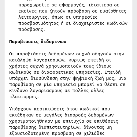
παραχωρείτε σε εφαρμογές, ιδιαίτερα σε
εκείνες που ζητούν πρόσβαση σε ευαίσθητες
λειτουργίες, όπως οι υπηρεσίες
προσβασιμότητας ή οι διαχειριστές κωδικών
πρόσβασης.
Παραβιάσεις δεδομένων
Οι παραβιάσεις δεδομένων συχνά οδηγούν στην
κατάληψη λογαριασμών, κυρίως επειδή οι
χρήστες συχνά χρησιμοποιούν τους ίδιους
κωδικούς σε διαφορετικές υπηρεσίες. Επειδή
υπάρχει διασύνδεση στην ψηφιακή ζωή μας, μια
παραβίαση σε μία υπηρεσία μπορεί να θέσει σε
κίνδυνο λογαριασμούς σε πολλές άλλες
πλατφόρμες.
Υπάρχουν περιπτώσεις όπου κωδικοί που
εκτέθηκαν σε μεγάλες διαρροές δεδομένων
χρησιμοποιήθηκαν με επιτυχία σε επιθέσεις
παραβίασης διαπιστευτηρίων, δίνοντας μη
εξουσιοδοτημένη πρόσβαση σε χιλιάδες