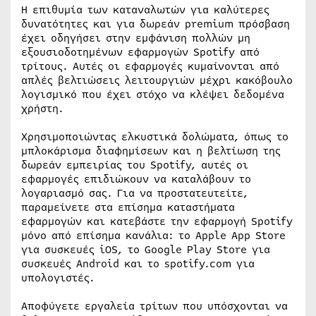
Η επιθυμία των καταναλωτών για καλύτερες
δυνατότητες και για δωρεάν premium πρόσβαση
έχει οδηγήσει στην εμφάνιση πολλών μη
εξουσιοδοτημένων εφαρμογών Spotify από
τρίτους. Αυτές οι εφαρμογές κυμαίνονται από
απλές βελτιώσεις λειτουργιών μέχρι κακόβουλο
λογισμικό που έχει στόχο να κλέψει δεδομένα
χρήστη.
Χρησιμοποιώντας ελκυστικά δολώματα, όπως το
μπλοκάρισμα διαφημίσεων και η βελτίωση της
δωρεάν εμπειρίας του Spotify, αυτές οι
εφαρμογές επιδιώκουν να καταλάβουν το
λογαριασμό σας. Για να προστατευτείτε,
παραμείνετε στα επίσημα καταστήματα
εφαρμογών και κατεβάστε την εφαρμογή Spotify
μόνο από επίσημα κανάλια: το Apple App Store
για συσκευές iOS, το Google Play Store για
συσκευές Android και το spotify.com για
υπολογιστές.
Αποφύγετε εργαλεία τρίτων που υπόσχονται να