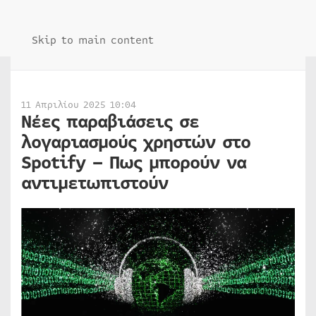
Skip to main content
11 Απριλίου 2025 10:04
Νέες παραβιάσεις σε
λογαριασμούς χρηστών στο
Spotify – Πως μπορούν να
αντιμετωπιστούν