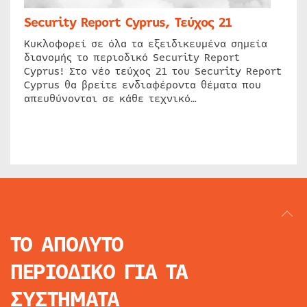
Security Report Cyprus, Τεύχος 21
Κυκλοφορεί σε όλα τα εξειδικευμένα σημεία
διανομής το περιοδικό Security Report
Cyprus! Στο νέο τεύχος 21 του Security Report
Cyprus θα βρείτε ενδιαφέροντα θέματα που
απευθύνονται σε κάθε τεχνικό…
ΤΟ ΑΠΟΛΥΤΟ
ΠΕΡΙΟΔΙΚΟ
ΓΙΑ ΤΑ
ΣΥΣΤΗΜΑΤΑ