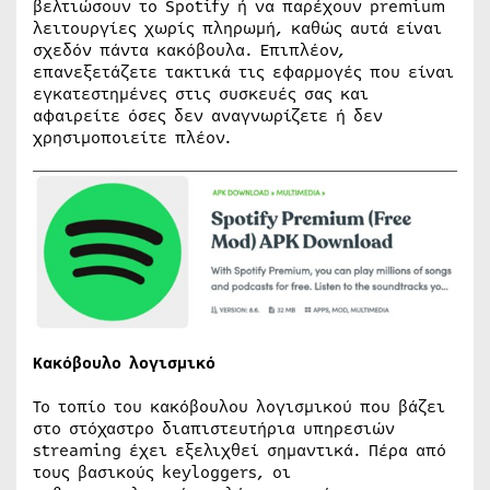
βελτιώσουν το Spotify ή να παρέχουν premium
λειτουργίες χωρίς πληρωμή, καθώς αυτά είναι
σχεδόν πάντα κακόβουλα. Επιπλέον,
επανεξετάζετε τακτικά τις εφαρμογές που είναι
εγκατεστημένες στις συσκευές σας και
αφαιρείτε όσες δεν αναγνωρίζετε ή δεν
χρησιμοποιείτε πλέον.
Κακόβουλο λογισμικό
Το τοπίο του κακόβουλου λογισμικού που βάζει
στο στόχαστρο διαπιστευτήρια υπηρεσιών
streaming έχει εξελιχθεί σημαντικά. Πέρα από
τους βασικούς keyloggers, οι