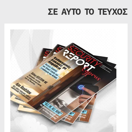
ΣΕ ΑΥΤΟ ΤΟ ΤΕΥΧΟΣ