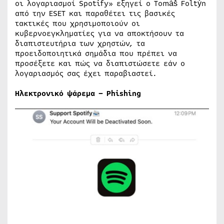
οι λογαριασμοί Spotify» εξηγεί ο Tomáš Foltýn
από την ESET και παραθέτει τις βασικές
τακτικές που χρησιμοποιούν οι
κυβερνοεγκληματίες για να αποκτήσουν τα
διαπιστευτήρια των χρηστών, τα
προειδοποιητικά σημάδια που πρέπει να
προσέξετε και πώς να διαπιστώσετε εάν ο
λογαριασμός σας έχει παραβιαστεί.
Ηλεκτρονικό ψάρεμα – Phishing