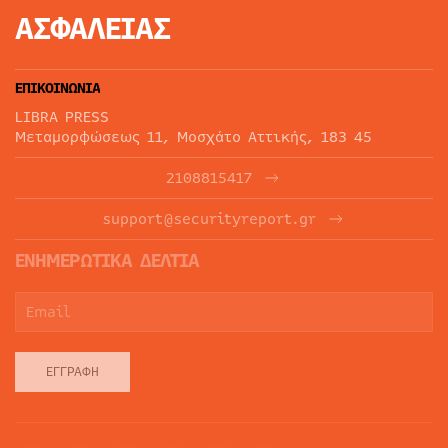
ΑΣΦΑΛΕΙΑΣ
ΕΠΙΚΟΙΝΩΝΙΑ
LIBRA PRESS
Μεταμορφώσεως 11, Μοσχάτο Αττικής, 183 45
2108815417
support@securityreport.gr
ΕΝΗΜΕΡΩΤΙΚΑ ΔΕΛΤΙΑ
ΕΓΓΡΑΦΉ