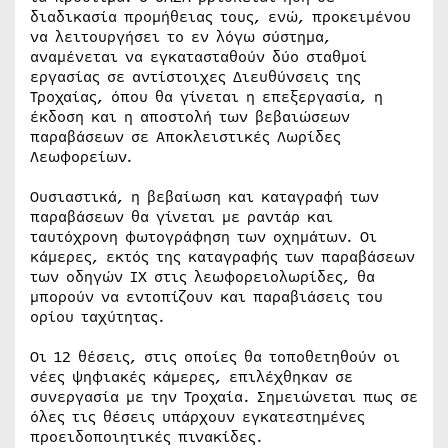
διαδικασία προμήθειας τους, ενώ, προκειμένου
να λειτουργήσει το εν λόγω σύστημα,
αναμένεται να εγκατασταθούν δύο σταθμοί
εργασίας σε αντίστοιχες Διευθύνσεις της
Τροχαίας, όπου θα γίνεται η επεξεργασία, η
έκδοση και η αποστολή των βεβαιώσεων
παραβάσεων σε Αποκλειστικές Λωρίδες
Λεωφορείων.
Ουσιαστικά, η βεβαίωση και καταγραφή των
παραβάσεων θα γίνεται με ραντάρ και
ταυτόχρονη φωτογράφηση των οχημάτων. Οι
κάμερες, εκτός της καταγραφής των παραβάσεων
των οδηγών ΙΧ στις λεωφορειολωρίδες, θα
μπορούν να εντοπίζουν και παραβιάσεις του
ορίου ταχύτητας.
Οι 12 θέσεις, στις οποίες θα τοποθετηθούν οι
νέες ψηφιακές κάμερες, επιλέχθηκαν σε
συνεργασία με την Τροχαία. Σημειώνεται πως σε
όλες τις θέσεις υπάρχουν εγκατεστημένες
προειδοποιητικές πινακίδες.