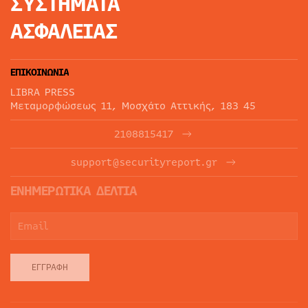
ΣΥΣΤΗΜΑΤΑ
ΑΣΦΑΛΕΙΑΣ
ΕΠΙΚΟΙΝΩΝΙΑ
LIBRA PRESS
Μεταμορφώσεως 11, Μοσχάτο Αττικής, 183 45
2108815417
support@securityreport.gr
ΕΝΗΜΕΡΩΤΙΚΑ ΔΕΛΤΙΑ
ΕΓΓΡΑΦΉ