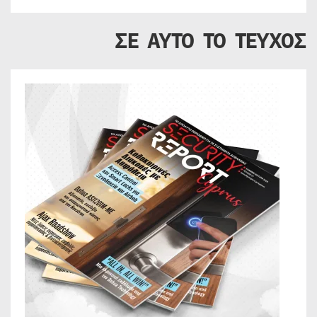
ΣΕ ΑΥΤΟ ΤΟ ΤΕΥΧΟΣ