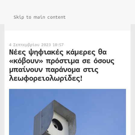
Skip to main content
4 Σεπτεμβρίου 2023 10:57
Νέες ψηφιακές κάμερες θα
«κόβουν» πρόστιμα σε όσους
μπαίνουν παράνομα στις
λεωφορειολωρίδες!