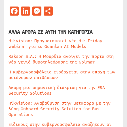
Facebook
LinkedIn
Messenger
Μοιραστείτε
ΑΛΛΑ ΑΡΘΡΑ ΣΕ ΑΥΤΗ ΤΗΝ ΚΑΤΗΓΟΡΙΑ
Hikvision: Πραγματοποιεί νέο Hik-Friday
webinar για τα Guanlan AI Models
Rakson S.A.: Η Μούρθια ανοίγει την πόρτα στη
νέα γενιά θυροτηλεόρασης της Golmar
Η κυβερνοασφάλεια εισέρχεται στην εποχή των
αυτόνομων επιθέσεων
Ακόμη μία σημαντική διάκριση για την ESA
Security Solutions
Hikvision: Αναβάθμιση στην μεταφορά με την
λύση Onboard Security Solution for Bus
Operations
Ειδικούς στην κυβερνοασφάλεια αναζητούν οι