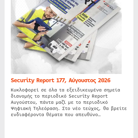
Security Report 177, Αύγουστος 2026
Κυκλοφορεί σε όλα τα εξειδικευμένα σημεία
διανομής το περιοδικό Security Report
Αυγούστου, πάντα μαζί με το περιοδικό
Ψηφιακή Τηλεόραση. Στο νέο τεύχος, θα βρείτε
ενδιαφέροντα θέματα που απευθύνο…