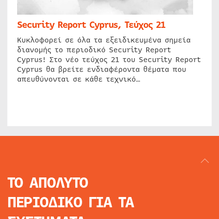
Security Report Cyprus, Τεύχος 21
Κυκλοφορεί σε όλα τα εξειδικευμένα σημεία
διανομής το περιοδικό Security Report
Cyprus! Στο νέο τεύχος 21 του Security Report
Cyprus θα βρείτε ενδιαφέροντα θέματα που
απευθύνονται σε κάθε τεχνικό…
ΤΟ ΑΠΟΛΥΤΟ
ΠΕΡΙΟΔΙΚΟ
ΓΙΑ ΤΑ