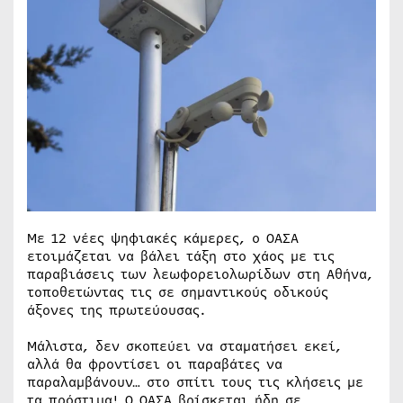
Με 12 νέες ψηφιακές κάμερες, ο ΟΑΣΑ
ετοιμάζεται να βάλει τάξη στο χάος με τις
παραβιάσεις των λεωφορειολωρίδων στη Αθήνα,
τοποθετώντας τις σε σημαντικούς οδικούς
άξονες της πρωτεύουσας.
Μάλιστα, δεν σκοπεύει να σταματήσει εκεί,
αλλά θα φροντίσει οι παραβάτες να
παραλαμβάνουν… στο σπίτι τους τις κλήσεις με
τα πρόστιμα! Ο ΟΑΣΑ βρίσκεται ήδη σε