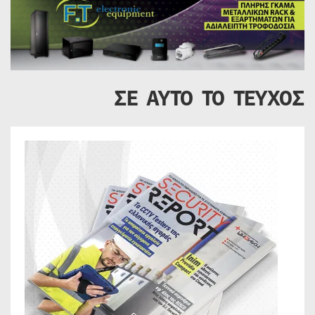
ΣΕ ΑΥΤΟ ΤΟ ΤΕΥΧΟΣ