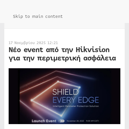
Skip to main content
17 Νοεμβρίου 2025 12:21
Νέο event από την Hikvision
για την περιμετρική ασφάλεια