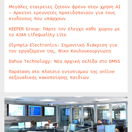
Μεγάλες εταιρείες ζητούν φρένο στην χρήση AI
– Αρκετοί ερευνητές προειδοποιούν για τους
κινδύνους που υπάρχουν
KEEPER Group: Πάρτε τον έλεγχο κάθε χώρου με
το AJAX LifeQuality Lite
Olympia Electronics: Σημαντική διάκριση για
τον εργαζόμενο της, Νίκο Κουλουκουργιώτη
Dahua Technology: Νέα αρχική σελίδα στο DMSS
Παράταση στο πλαίσιο εντοπισμού της online
σεξουαλικής κακοποίησης παιδιών