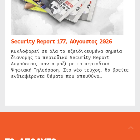
Security Report 177, Αύγουστος 2026
Κυκλοφορεί σε όλα τα εξειδικευμένα σημεία
διανομής το περιοδικό Security Report
Αυγούστου, πάντα μαζί με το περιοδικό
Ψηφιακή Τηλεόραση. Στο νέο τεύχος, θα βρείτε
ενδιαφέροντα θέματα που απευθύνο…