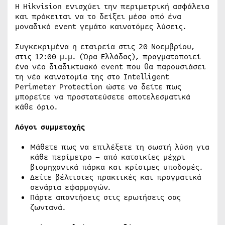
Η Hikvision ενισχύει την περιμετρική ασφάλεια
και πρόκειται να το δείξει μέσα από ένα
μοναδικό event γεμάτο καινοτόμες λύσεις.
Συγκεκριμένα η εταιρεία στις 20 Νοεμβρίου,
στις 12:00 μ.μ. (Ώρα Ελλάδας), πραγματοποιεί
ένα νέο διαδικτυακό event που θα παρουσιάσει
τη νέα καινοτομία της στο Intelligent
Perimeter Protection ώστε να δείτε πως
μπορείτε να προστατεύσετε αποτελεσματικά
κάθε όριο.
Λόγοι συμμετοχής
Μάθετε πως να επιλέξετε τη σωστή λύση για
κάθε περίμετρο – από κατοικίες μέχρι
βιομηχανικά πάρκα και κρίσιμες υποδομές.
Δείτε βέλτιστες πρακτικές και πραγματικά
σενάρια εφαρμογών.
Πάρτε απαντήσεις στις ερωτήσεις σας
ζωντανά.