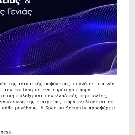
μέα της ιδιωτικής ασφάλειας, περνά σε μια νέα
αι την εστίαση σε ένα ευρύτερο φάσμα
ατική φύλαξη και πανελλαδικές περιπολίες,
νακοίνωση της εταιρείας, τώρα εξελίσσεται σε
 κάθε μεγέθους. Η Spartan Security προσφέρει:
iness.