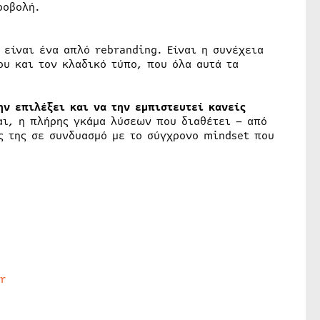
ροβολή.
 είναι ένα απλό rebranding. Είναι η συνέχεια
ου και τον κλαδικό τύπο, που όλα αυτά τα
ην επιλέξει και να την εμπιστευτεί κανείς
αι, η πλήρης γκάμα λύσεων που διαθέτει – από
ς της σε συνδυασμό με το σύγχρονο mindset που
r