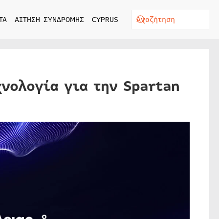
ΤΑ
ΑΙΤΗΣΗ ΣΥΝΔΡΟΜΗΣ
CYPRUS
χνολογία για την Spartan