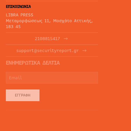
ΕΠΙΚΟΙΝΩΝΙΑ
LIBRA PRESS
Μεταμορφώσεως 11, Μοσχάτο Αττικής,
183 45
2108815417
support@securityreport.gr
ΕΝΗΜΕΡΩΤΙΚΑ ΔΕΛΤΙΑ
ΕΓΓΡΑΦΉ