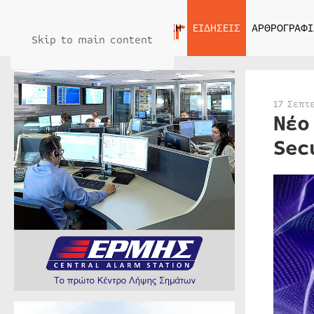
ΑΡΧΙΚΗ
ΕΙΔΗΣΕΙΣ
ΑΡΘΡΟΓΡΑΦΙ
Skip to main content
17 Σεπτ
Νέο
Sec