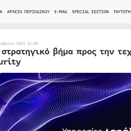
Α
ΑΡΧΕΙΟ ΠΕΡΙΟΔΙΚΟΥ
E-MAG
SPECIAL EDITION
ΤΑΥΤΟΤΗ
εμβρίου 2025 15:20
 στρατηγικό βήμα προς την τε
urity