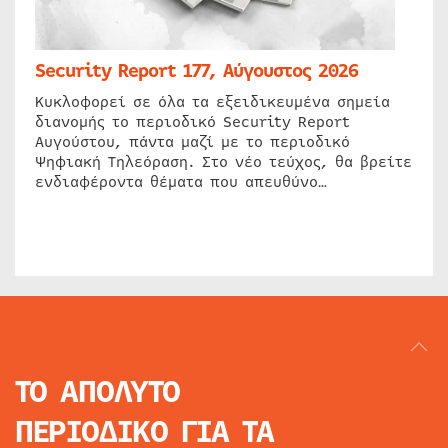
Security Report 177, Αύγουστος 2026
Κυκλοφορεί σε όλα τα εξειδικευμένα σημεία
διανομής το περιοδικό Security Report
Αυγούστου, πάντα μαζί με το περιοδικό
Ψηφιακή Τηλεόραση. Στο νέο τεύχος, θα βρείτε
ενδιαφέροντα θέματα που απευθύνο…
ΤΟ ΑΠΟΛΥΤΟ
ΠΕΡΙΟΔΙΚΟ
ΓΙΑ ΤΑ