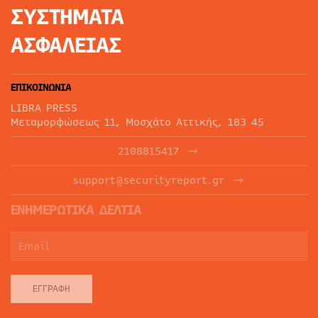
ΣΥΣΤΗΜΑΤΑ
ΑΣΦΑΛΕΙΑΣ
ΕΠΙΚΟΙΝΩΝΙΑ
LIBRA PRESS
Μεταμορφώσεως 11, Μοσχάτο Αττικής, 183 45
2108815417
support@securityreport.gr
ΕΝΗΜΕΡΩΤΙΚΑ ΔΕΛΤΙΑ
ΕΓΓΡΑΦΉ