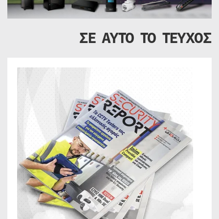
ΣΕ ΑΥΤΟ ΤΟ ΤΕΥΧΟΣ