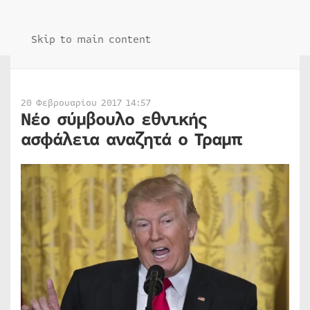
Skip to main content
20 Φεβρουαρίου 2017 14:57
Νέο σύμβουλο εθνικής
ασφάλεια αναζητά ο Τραμπ