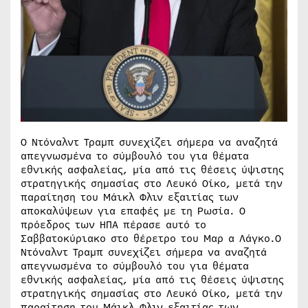
Ο Ντόναλντ Τραμπ συνεχίζει σήμερα να αναζητά
απεγνωσμένα το σύμβουλό του για θέματα
εθνικής ασφαλείας, μία από τις θέσεις ύψιστης
στρατηγικής σημασίας στο Λευκό Οίκο, μετά την
παραίτηση του Μάικλ Φλιν εξαιτίας των
αποκαλύψεων για επαφές με τη Ρωσία. Ο
πρόεδρος των ΗΠΑ πέρασε αυτό το
Σαββατοκύριακο στο θέρετρο του Μαρ α Λάγκο.Ο
Ντόναλντ Τραμπ συνεχίζει σήμερα να αναζητά
απεγνωσμένα το σύμβουλό του για θέματα
εθνικής ασφαλείας, μία από τις θέσεις ύψιστης
στρατηγικής σημασίας στο Λευκό Οίκο, μετά την
παραίτηση του Μάικλ Φλιν εξαιτίας των