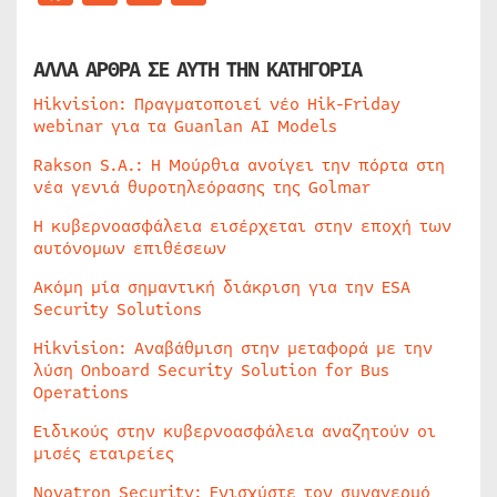
ΑΛΛΑ ΑΡΘΡΑ ΣΕ ΑΥΤΗ ΤΗΝ ΚΑΤΗΓΟΡΙΑ
Hikvision: Πραγματοποιεί νέο Hik-Friday
webinar για τα Guanlan AI Models
Rakson S.A.: Η Μούρθια ανοίγει την πόρτα στη
νέα γενιά θυροτηλεόρασης της Golmar
Η κυβερνοασφάλεια εισέρχεται στην εποχή των
αυτόνομων επιθέσεων
Ακόμη μία σημαντική διάκριση για την ESA
Security Solutions
Hikvision: Αναβάθμιση στην μεταφορά με την
λύση Onboard Security Solution for Bus
Operations
Ειδικούς στην κυβερνοασφάλεια αναζητούν οι
μισές εταιρείες
Novatron Security: Ενισχύστε τον συναγερμό