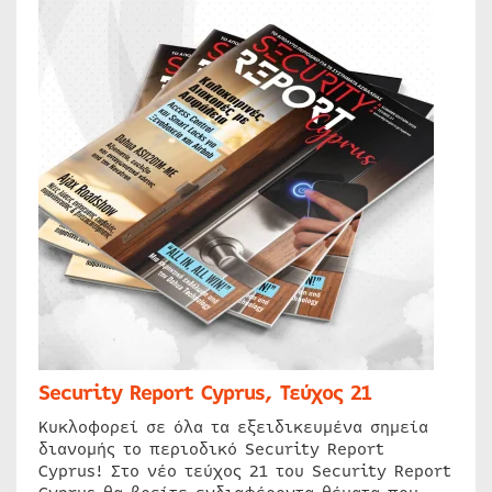
Security Report Cyprus, Τεύχος 21
Κυκλοφορεί σε όλα τα εξειδικευμένα σημεία
διανομής το περιοδικό Security Report
Cyprus! Στο νέο τεύχος 21 του Security Report