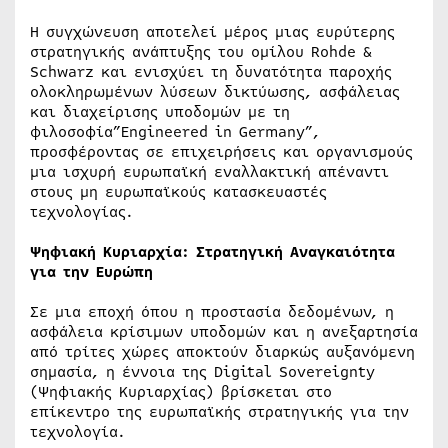
Η συγχώνευση αποτελεί μέρος μιας ευρύτερης
στρατηγικής ανάπτυξης του ομίλου Rohde &
Schwarz και ενισχύει τη δυνατότητα παροχής
ολοκληρωμένων λύσεων δικτύωσης, ασφάλειας
και διαχείρισης υποδομών με τη
φιλοσοφία”Engineered in Germany”,
προσφέροντας σε επιχειρήσεις και οργανισμούς
μια ισχυρή ευρωπαϊκή εναλλακτική απέναντι
στους μη ευρωπαϊκούς κατασκευαστές
τεχνολογίας.
Ψηφιακή Κυριαρχία: Στρατηγική Αναγκαιότητα
για την Ευρώπη
Σε μια εποχή όπου η προστασία δεδομένων, η
ασφάλεια κρίσιμων υποδομών και η ανεξαρτησία
από τρίτες χώρες αποκτούν διαρκώς αυξανόμενη
σημασία, η έννοια της Digital Sovereignty
(Ψηφιακής Κυριαρχίας) βρίσκεται στο
επίκεντρο της ευρωπαϊκής στρατηγικής για την
τεχνολογία.