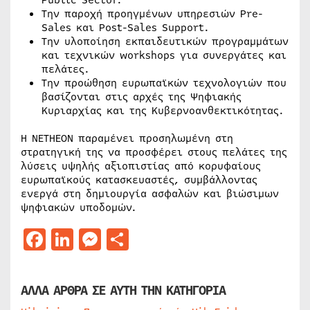
Public Sector.
Την παροχή προηγμένων υπηρεσιών Pre-
Sales και Post-Sales Support.
Την υλοποίηση εκπαιδευτικών προγραμμάτων
και τεχνικών workshops για συνεργάτες και
πελάτες.
Την προώθηση ευρωπαϊκών τεχνολογιών που
βασίζονται στις αρχές της Ψηφιακής
Κυριαρχίας και της Κυβερνοανθεκτικότητας.
Η NETHEON παραμένει προσηλωμένη στη
στρατηγική της να προσφέρει στους πελάτες της
λύσεις υψηλής αξιοπιστίας από κορυφαίους
ευρωπαϊκούς κατασκευαστές, συμβάλλοντας
ενεργά στη δημιουργία ασφαλών και βιώσιμων
ψηφιακών υποδομών.
Facebook
LinkedIn
Messenger
Μοιραστείτε
ΑΛΛΑ ΑΡΘΡΑ ΣΕ ΑΥΤΗ ΤΗΝ ΚΑΤΗΓΟΡΙΑ