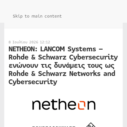
Skip to main content
8 Ιουλίου 2026 12:12
NETHEON: LANCOM Systems –
Rohde & Schwarz Cybersecurity
ενώνουν τις δυνάμεις τους ως
Rohde & Schwarz Networks and
Cybersecurity