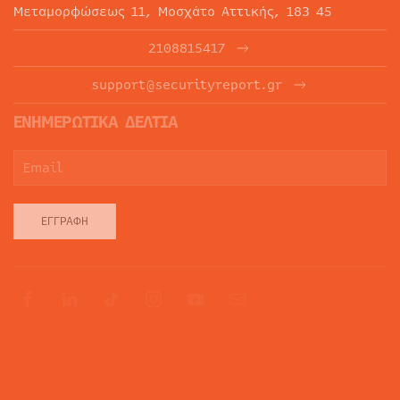
Μεταμορφώσεως 11, Μοσχάτο Αττικής, 183 45
2108815417
support@securityreport.gr
ΕΝΗΜΕΡΩΤΙΚΑ ΔΕΛΤΙΑ
ΕΓΓΡΑΦΉ