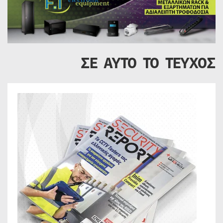
ΣΕ ΑΥΤΟ ΤΟ ΤΕΥΧΟΣ