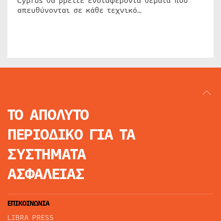
Cyprus θα βρείτε ενδιαφέροντα θέματα που
απευθύνονται σε κάθε τεχνικό…
ΤΟ ΑΠΟΛΥΤΟ
ΠΕΡΙΟΔΙΚΟ
ΓΙΑ ΤΑ
ΣΥΣΤΗΜΑΤΑ
ΑΣΦΑΛΕΙΑΣ
ΕΠΙΚΟΙΝΩΝΙΑ
LIBRA PRESS