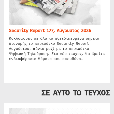
Security Report 177, Αύγουστος 2026
Κυκλοφορεί σε όλα τα εξειδικευμένα σημεία
διανομής το περιοδικό Security Report
Αυγούστου, πάντα μαζί με το περιοδικό
Ψηφιακή Τηλεόραση. Στο νέο τεύχος, θα βρείτε
ενδιαφέροντα θέματα που απευθύνο…
ΣΕ ΑΥΤΟ ΤΟ ΤΕΥΧΟΣ