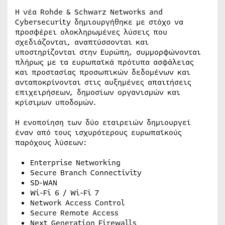
Η νέα Rohde & Schwarz Networks and
Cybersecurity δημιουργήθηκε με στόχο να
προσφέρει ολοκληρωμένες λύσεις που
σχεδιάζονται, αναπτύσσονται και
υποστηρίζονται στην Ευρώπη, συμμορφώνονται
πλήρως με τα ευρωπαϊκά πρότυπα ασφάλειας
και προστασίας προσωπικών δεδομένων και
ανταποκρίνονται στις αυξημένες απαιτήσεις
επιχειρήσεων, δημοσίων οργανισμών και
κρίσιμων υποδομών.
Η ενοποίηση των δύο εταιρειών δημιουργεί
έναν από τους ισχυρότερους ευρωπαϊκούς
παρόχους λύσεων:
Enterprise Networking
Secure Branch Connectivity
SD-WAN
Wi-Fi 6 / Wi-Fi 7
Network Access Control
Secure Remote Access
Next Generation Firewalls