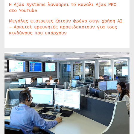
Η Ajax Systems λανσάρει το κανάλι Ajax PRO
στο YouTube
Μεγάλες εταιρείες ζητούν φρένο στην χρήση AI
– Αρκετοί ερευνητές προειδοποιούν για τους
κινδύνους που υπάρχουν