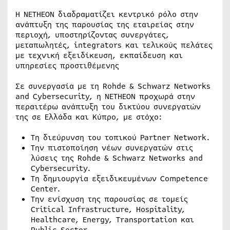
Η NETHEON διαδραματίζει κεντρικό ρόλο στην
ανάπτυξη της παρουσίας της εταιρείας στην
περιοχή, υποστηρίζοντας συνεργάτες,
μεταπωλητές, integrators και τελικούς πελάτες
με τεχνική εξειδίκευση, εκπαίδευση και
υπηρεσίες προστιθέμενης
Σε συνεργασία με τη Rohde & Schwarz Networks
and Cybersecurity, η NETHEON προχωρά στην
περαιτέρω ανάπτυξη του δικτύου συνεργατών
της σε Ελλάδα και Κύπρο, με στόχο:
Τη διεύρυνση του τοπικού Partner Network.
Την πιστοποίηση νέων συνεργατών στις
λύσεις της Rohde & Schwarz Networks and
Cybersecurity.
Τη δημιουργία εξειδικευμένων Competence
Center.
Την ενίσχυση της παρουσίας σε τομείς
Critical Infrastructure, Hospitality,
Healthcare, Energy, Transportation και