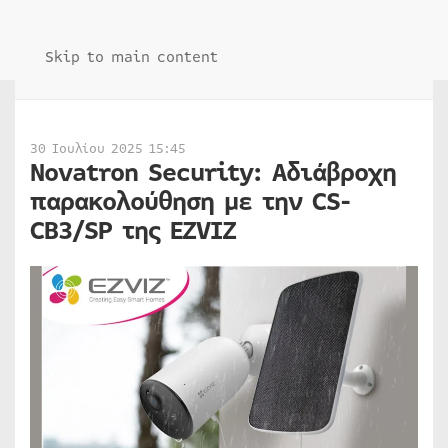
Skip to main content
30 Ιουλίου 2025 15:45
Novatron Security: Αδιάβροχη
παρακολούθηση με την CS-
CB3/SP της EZVIZ