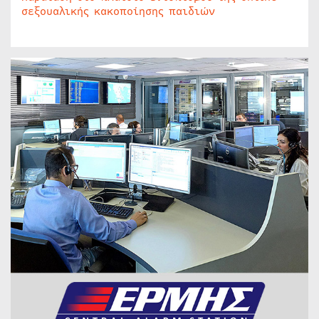
σεξουαλικής κακοποίησης παιδιών