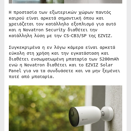
Η προστασία των εξωτερικών χώρων παντός
καιρού είναι αρκετά σημαντική όπου και
χρειάζεται τον κατάλληλο εξοπλισμό για αυτό
και η Novatron Security διαθέτει την
κατάλληλη λύση με την CS-CB3/SP της EZVIZ.
Συγκεκριμένα η εν λόγω κάμερα είναι αρκετά
εύκολη στη χρήση και την εγκατάσταση και
διαθέτει ενσωματωμένη μπαταρία των 5200mAh
ενώ η Novatron διαθέτει και το EZVIZ Solar
Panel για να τα συνδυάσετε και να μην ξεμένει
ποτέ από μπαταρία.