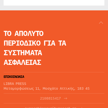
ΤΟ ΑΠΟΛΥΤΟ
ΠΕΡΙΟΔΙΚΟ
ΓΙΑ ΤΑ
ΣΥΣΤΗΜΑΤΑ
ΑΣΦΑΛΕΙΑΣ
ΕΠΙΚΟΙΝΩΝΙΑ
LIBRA PRESS
Μεταμορφώσεως 11, Μοσχάτο Αττικής, 183 45
2108815417