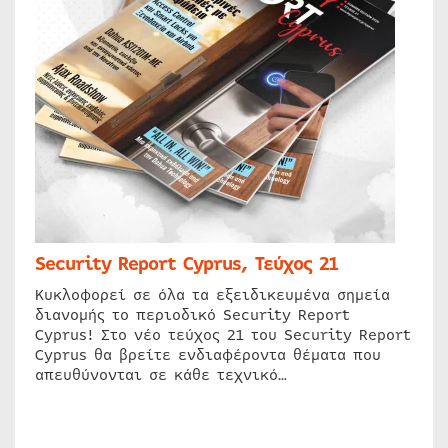
Security Report Cyprus, Τεύχος 21
Κυκλοφορεί σε όλα τα εξειδικευμένα σημεία
διανομής το περιοδικό Security Report
Cyprus! Στο νέο τεύχος 21 του Security Report
Cyprus θα βρείτε ενδιαφέροντα θέματα που
απευθύνονται σε κάθε τεχνικό…