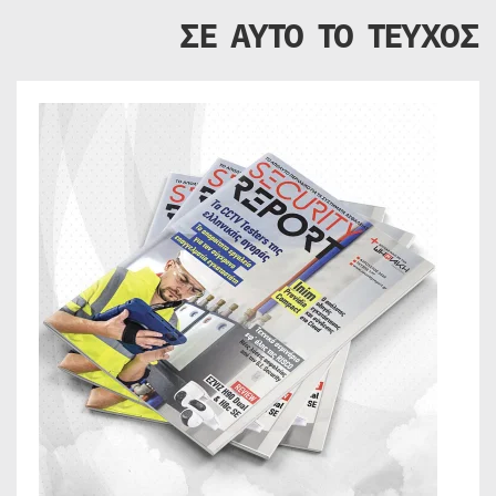
ΣΕ ΑΥΤΟ ΤΟ ΤΕΥΧΟΣ