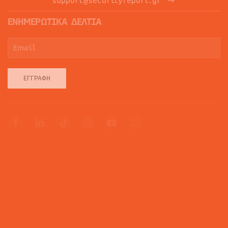
support@securityreport.gr
ΕΝΗΜΕΡΩΤΙΚΑ ΔΕΛΤΙΑ
ΕΓΓΡΑΦΉ