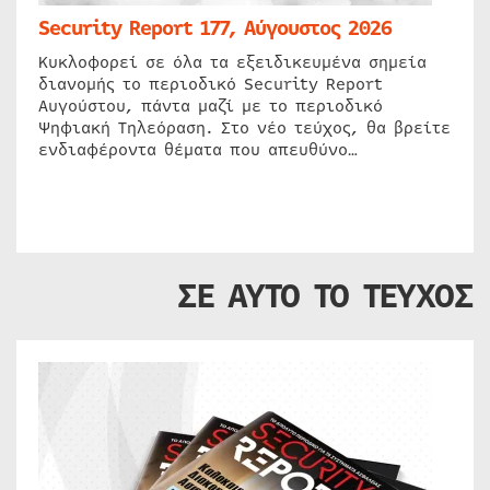
Security Report 177, Αύγουστος 2026
Κυκλοφορεί σε όλα τα εξειδικευμένα σημεία
διανομής το περιοδικό Security Report
Αυγούστου, πάντα μαζί με το περιοδικό
Ψηφιακή Τηλεόραση. Στο νέο τεύχος, θα βρείτε
ενδιαφέροντα θέματα που απευθύνο…
ΣΕ ΑΥΤΟ ΤΟ ΤΕΥΧΟΣ