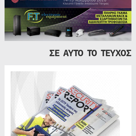
ΣΕ ΑΥΤΟ ΤΟ ΤΕΥΧΟΣ