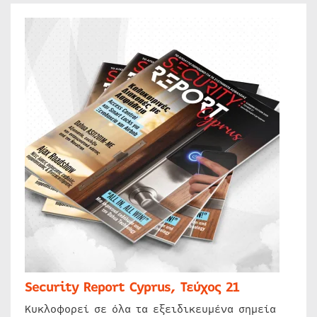
Security Report Cyprus, Τεύχος 21
Κυκλοφορεί σε όλα τα εξειδικευμένα σημεία