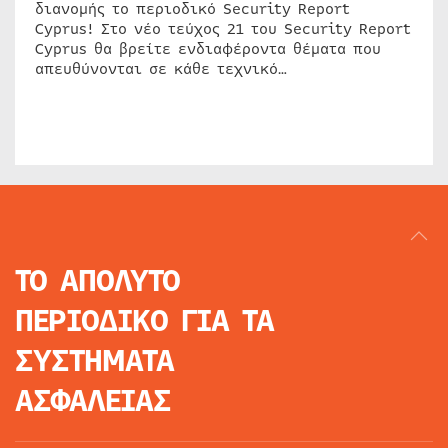
διανομής το περιοδικό Security Report
Cyprus! Στο νέο τεύχος 21 του Security Report
Cyprus θα βρείτε ενδιαφέροντα θέματα που
απευθύνονται σε κάθε τεχνικό…
ΤΟ ΑΠΟΛΥΤΟ
ΠΕΡΙΟΔΙΚΟ
ΓΙΑ ΤΑ
ΣΥΣΤΗΜΑΤΑ
ΑΣΦΑΛΕΙΑΣ