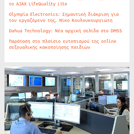
το AJAX LifeQuality Lite
Olympia Electronics: Σημαντική διάκριση για
τον εργαζόμενο της, Νίκο Κουλουκουργιώτη
Dahua Technology: Νέα αρχική σελίδα στο DMSS
Παράταση στο πλαίσιο εντοπισμού της online
σεξουαλικής κακοποίησης παιδιών