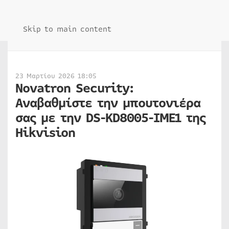
Skip to main content
23 Μαρτίου 2026 18:05
Novatron Security:
Αναβαθμίστε την μπουτονιέρα
σας με την DS-KD8005-IME1 της
Hikvision