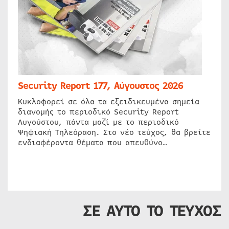
Security Report 177, Αύγουστος 2026
Κυκλοφορεί σε όλα τα εξειδικευμένα σημεία
διανομής το περιοδικό Security Report
Αυγούστου, πάντα μαζί με το περιοδικό
Ψηφιακή Τηλεόραση. Στο νέο τεύχος, θα βρείτε
ενδιαφέροντα θέματα που απευθύνο…
ΣΕ ΑΥΤΟ ΤΟ ΤΕΥΧΟΣ