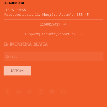
ΕΠΙΚΟΙΝΩΝΙΑ
LIBRA PRESS
Μεταμορφώσεως 11, Μοσχάτο Αττικής, 183 45
2108815417
support@securityreport.gr
ΕΝΗΜΕΡΩΤΙΚΑ ΔΕΛΤΙΑ
ΕΓΓΡΑΦΉ