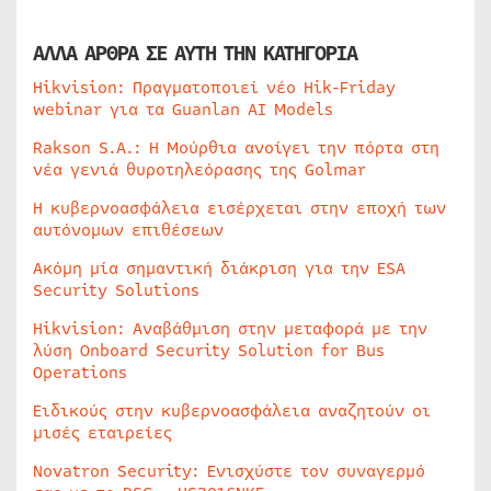
ΑΛΛΑ ΑΡΘΡΑ ΣΕ ΑΥΤΗ ΤΗΝ ΚΑΤΗΓΟΡΙΑ
Hikvision: Πραγματοποιεί νέο Hik-Friday
webinar για τα Guanlan AI Models
Rakson S.A.: Η Μούρθια ανοίγει την πόρτα στη
νέα γενιά θυροτηλεόρασης της Golmar
Η κυβερνοασφάλεια εισέρχεται στην εποχή των
αυτόνομων επιθέσεων
Ακόμη μία σημαντική διάκριση για την ESA
Security Solutions
Hikvision: Αναβάθμιση στην μεταφορά με την
λύση Onboard Security Solution for Bus
Operations
Ειδικούς στην κυβερνοασφάλεια αναζητούν οι
μισές εταιρείες
Novatron Security: Ενισχύστε τον συναγερμό