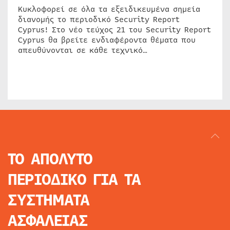
Κυκλοφορεί σε όλα τα εξειδικευμένα σημεία
διανομής το περιοδικό Security Report
Cyprus! Στο νέο τεύχος 21 του Security Report
Cyprus θα βρείτε ενδιαφέροντα θέματα που
απευθύνονται σε κάθε τεχνικό…
ΤΟ ΑΠΟΛΥΤΟ
ΠΕΡΙΟΔΙΚΟ
ΓΙΑ ΤΑ
ΣΥΣΤΗΜΑΤΑ
ΑΣΦΑΛΕΙΑΣ