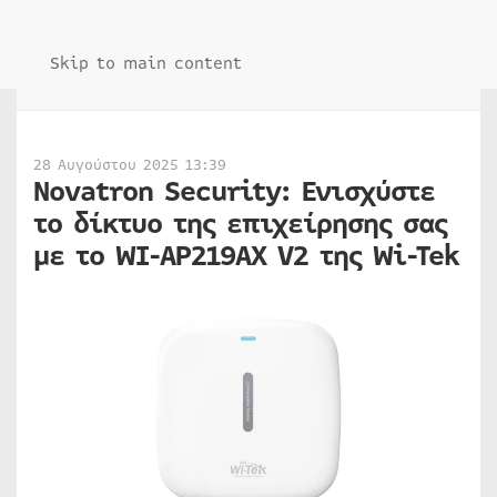
Skip to main content
28 Αυγούστου 2025 13:39
Novatron Security: Ενισχύστε
το δίκτυο της επιχείρησης σας
με το WI-AP219AX V2 της Wi-Tek