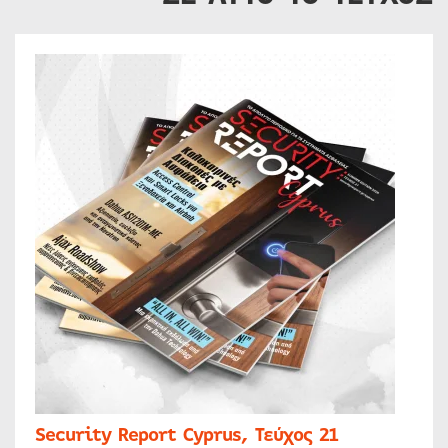
Security Report Cyprus, Τεύχος 21