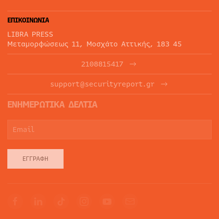
ΕΠΙΚΟΙΝΩΝΙΑ
LIBRA PRESS
Μεταμορφώσεως 11, Μοσχάτο Αττικής, 183 45
2108815417
support@securityreport.gr
ΕΝΗΜΕΡΩΤΙΚΑ ΔΕΛΤΙΑ
ΕΓΓΡΑΦΉ