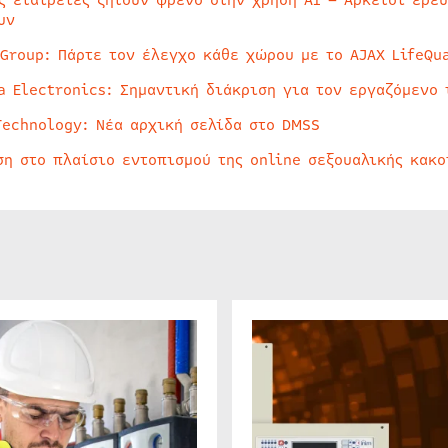
υν
 Group: Πάρτε τον έλεγχο κάθε χώρου με το AJAX LifeQua
a Electronics: Σημαντική διάκριση για τον εργαζόμενο 
Technology: Νέα αρχική σελίδα στο DMSS
ση στο πλαίσιο εντοπισμού της online σεξουαλικής κακ