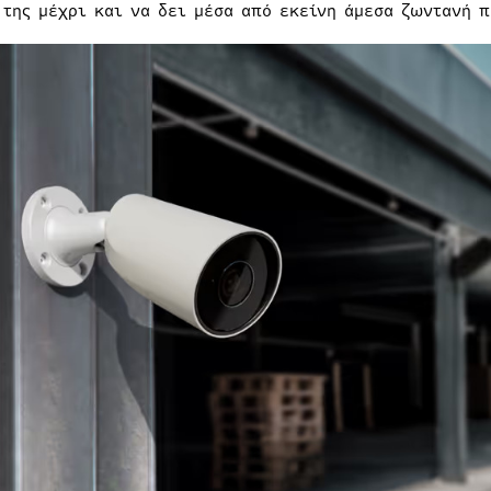
 της μέχρι και να δει μέσα από εκείνη άμεσα ζωντανή π