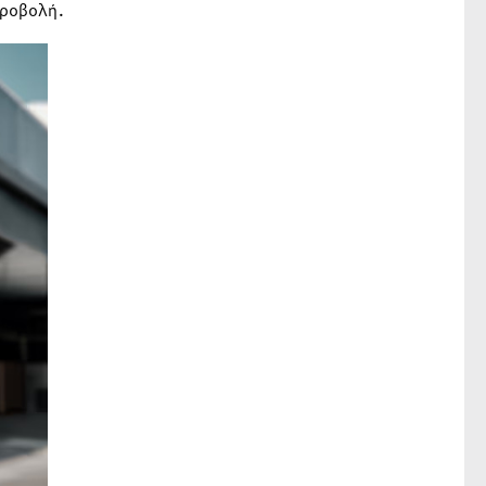
ροβολή.