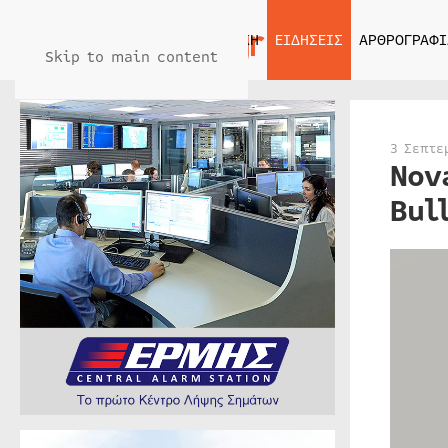
ΑΡΧΙΚΗ
ΕΙΔΗΣΕΙΣ
ΑΡΘΡΟΓΡΑΦΙ
Skip to main content
3 Σεπτε
Nov
Bul