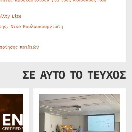
lity Lite
της, Νίκο Κουλουκουργιώτη
οποίησης παιδιών
ΣΕ ΑΥΤΟ ΤΟ ΤΕΥΧΟΣ