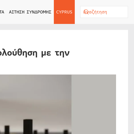
ΤΑ
ΑΙΤΗΣΗ ΣΥΝΔΡΟΜΗΣ
CYPRUS
ολούθηση με την