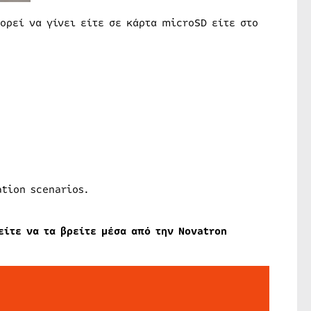
ορεί να γίνει είτε σε κάρτα microSD είτε στο
ation scenarios.
είτε να τα βρείτε μέσα από την Novatron