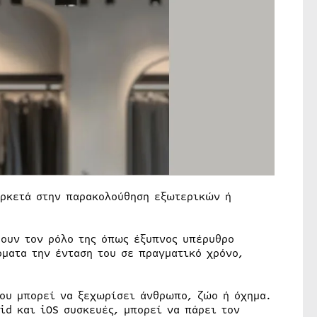
αρκετά στην παρακολούθηση εξωτερικών ή
.
ύουν τον ρόλο της όπως έξυπνος υπέρυθρο
ματα την ένταση του σε πραγματικό χρόνο,
ου μπορεί να ξεχωρίσει άνθρωπο, ζώο ή όχημα.
id και iOS συσκευές, μπορεί να πάρει τον