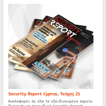
Security Report Cyprus, Τεύχος 21
Κυκλοφορεί σε όλα τα εξειδικευμένα σημεία
διανομής το περιοδικό Security Report