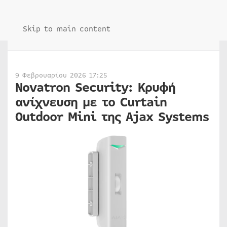
Skip to main content
9 Φεβρουαρίου 2026 17:25
Novatron Security: Κρυφή
ανίχνευση με το Curtain
Outdoor Mini της Ajax Systems