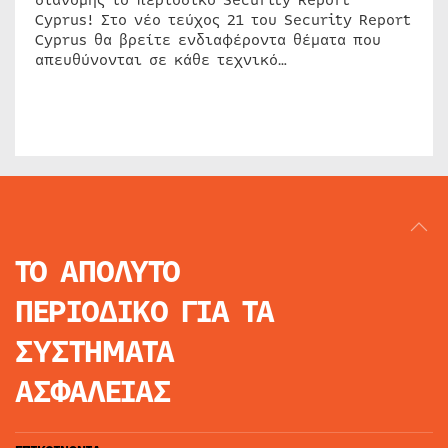
Cyprus! Στο νέο τεύχος 21 του Security Report
Cyprus θα βρείτε ενδιαφέροντα θέματα που
απευθύνονται σε κάθε τεχνικό…
ΤΟ ΑΠΟΛΥΤΟ
ΠΕΡΙΟΔΙΚΟ
ΓΙΑ ΤΑ
ΣΥΣΤΗΜΑΤΑ
ΑΣΦΑΛΕΙΑΣ