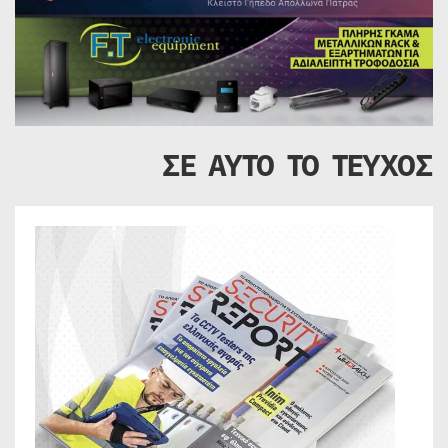
ΣΕ ΑΥΤΟ ΤΟ ΤΕΥΧΟΣ