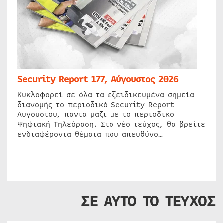
Security Report 177, Αύγουστος 2026
Κυκλοφορεί σε όλα τα εξειδικευμένα σημεία
διανομής το περιοδικό Security Report
Αυγούστου, πάντα μαζί με το περιοδικό
Ψηφιακή Τηλεόραση. Στο νέο τεύχος, θα βρείτε
ενδιαφέροντα θέματα που απευθύνο…
ΣΕ ΑΥΤΟ ΤΟ ΤΕΥΧΟΣ