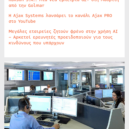
από την Golmar
Η Ajax Systems λανσάρει το κανάλι Ajax PRO
στο YouTube
Μεγάλες εταιρείες ζητούν φρένο στην χρήση AI
– Αρκετοί ερευνητές προειδοποιούν για τους
κινδύνους που υπάρχουν