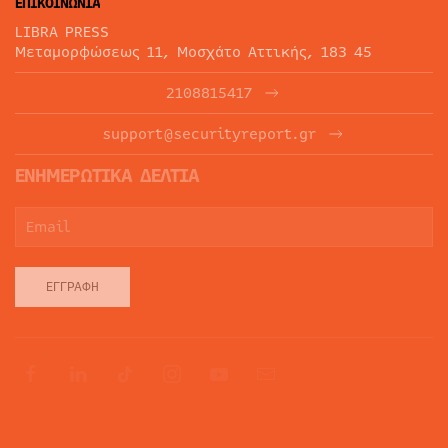
ΕΠΙΚΟΙΝΩΝΙΑ
LIBRA PRESS
Μεταμορφώσεως 11, Μοσχάτο Αττικής, 183 45
2108815417
support@securityreport.gr
ΕΝΗΜΕΡΩΤΙΚΑ ΔΕΛΤΙΑ
ΕΓΓΡΑΦΉ