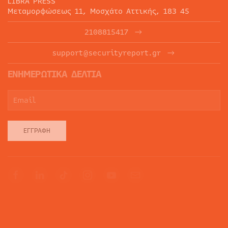
LIBRA PRESS
Μεταμορφώσεως 11, Μοσχάτο Αττικής, 183 45
2108815417
support@securityreport.gr
ΕΝΗΜΕΡΩΤΙΚΑ ΔΕΛΤΙΑ
ΕΓΓΡΑΦΉ