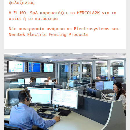
φιλοξενίας
Η EL.MO. SpA παρουσιάζει το HERCOLA2K για το
σπίτι ή το κατάστημα
Νέα συνεργασία ανάμεσα σε Electrosystems και
Nemtek Electric Fencing Products