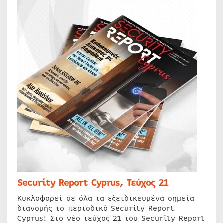
Security Report Cyprus, Τεύχος 21
Κυκλοφορεί σε όλα τα εξειδικευμένα σημεία
διανομής το περιοδικό Security Report
Cyprus! Στο νέο τεύχος 21 του Security Report