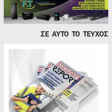
ΣΕ ΑΥΤΟ ΤΟ ΤΕΥΧΟΣ