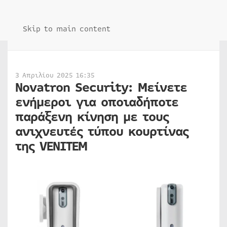
Skip to main content
3 Απριλίου 2025 16:35
Novatron Security: Μείνετε
ενήμεροι για οποιαδήποτε
παράξενη κίνηση με τους
ανιχνευτές τύπου κουρτίνας
της VENITEM