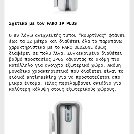
Σχετικά με τον FARO IP PLUS
Ο εν λόγω ανιχνευτής τύπου “κουρτίνας” φτάνει
έως τα 12 μέτρα και διαθέτει όλα τα παραπάνω
χαρακτηριστικά με το FARO DEDZONE όμως
διαφέρει σε πολύ λίγα. Συγκεκριμένα διαθέτει
βαθμό προστασίας IP65 κάνοντας το ακόμη πιο
κατάλληλο για ανοιχτό εξωτερικό χώρο. Ακόμη
μοναδικό χαρακτηριστικό που διαθέτει είναι το
ειδικό antimasking για να προστατεύεται από
μικρά έντομα. Τέλος περιλαμβάνει σκιάδιο για
καλύτερη κάλυψη στους εξωτερικούς χώρους.