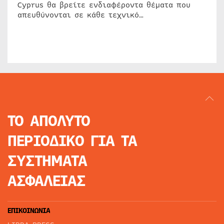
Cyprus θα βρείτε ενδιαφέροντα θέματα που
απευθύνονται σε κάθε τεχνικό…
ΤΟ ΑΠΟΛΥΤΟ
ΠΕΡΙΟΔΙΚΟ
ΓΙΑ ΤΑ
ΣΥΣΤΗΜΑΤΑ
ΑΣΦΑΛΕΙΑΣ
ΕΠΙΚΟΙΝΩΝΙΑ