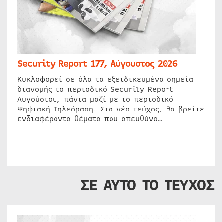
Security Report 177, Αύγουστος 2026
Κυκλοφορεί σε όλα τα εξειδικευμένα σημεία
διανομής το περιοδικό Security Report
Αυγούστου, πάντα μαζί με το περιοδικό
Ψηφιακή Τηλεόραση. Στο νέο τεύχος, θα βρείτε
ενδιαφέροντα θέματα που απευθύνο…
ΣΕ ΑΥΤΟ ΤΟ ΤΕΥΧΟΣ