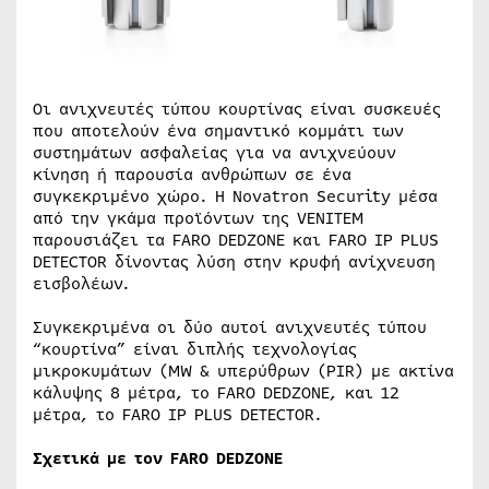
Οι ανιχνευτές τύπου κουρτίνας είναι συσκευές
που αποτελούν ένα σημαντικό κομμάτι των
συστημάτων ασφαλείας για να ανιχνεύουν
κίνηση ή παρουσία ανθρώπων σε ένα
συγκεκριμένο χώρο. Η Novatron Security μέσα
από την γκάμα προϊόντων της VENITEM
παρουσιάζει τα FARO DEDZONE και FARO IP PLUS
DETECTOR δίνοντας λύση στην κρυφή ανίχνευση
εισβολέων.
Συγκεκριμένα οι δύο αυτοί ανιχνευτές τύπου
“κουρτίνα” είναι διπλής τεχνολογίας
μικροκυμάτων (MW & υπερύθρων (PIR) με ακτίνα
κάλυψης 8 μέτρα, το FARO DEDZONE, και 12
μέτρα, το FARO IP PLUS DETECTOR.
Σχετικά με τον FARO DEDZONE