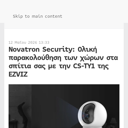
Skip to main content
12 Μαΐου 2026 13:33
Novatron Security: Ολική
παρακολούθηση των χώρων στα
σπίτια σας με την CS-TY1 της
EZVIZ