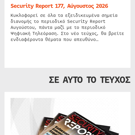
Security Report 177, Αύγουστος 2026
Κυκλοφορεί σε όλα τα εξειδικευμένα σημεία
διανομής το περιοδικό Security Report
Αυγούστου, πάντα μαζί με το περιοδικό
Ψηφιακή Τηλεόραση. Στο νέο τεύχος, θα βρείτε
ενδιαφέροντα θέματα που απευθύνο…
ΣΕ ΑΥΤΟ ΤΟ ΤΕΥΧΟΣ