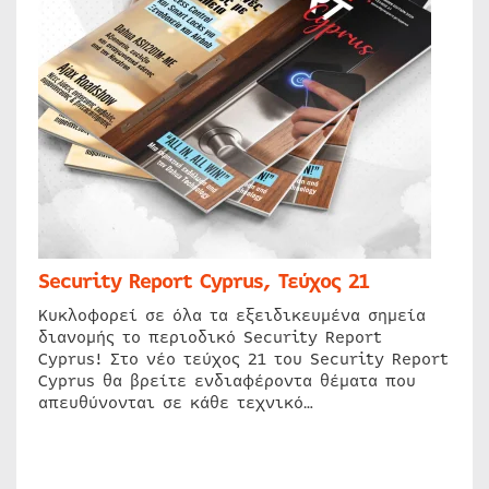
Security Report Cyprus, Τεύχος 21
Κυκλοφορεί σε όλα τα εξειδικευμένα σημεία
διανομής το περιοδικό Security Report
Cyprus! Στο νέο τεύχος 21 του Security Report
Cyprus θα βρείτε ενδιαφέροντα θέματα που
απευθύνονται σε κάθε τεχνικό…