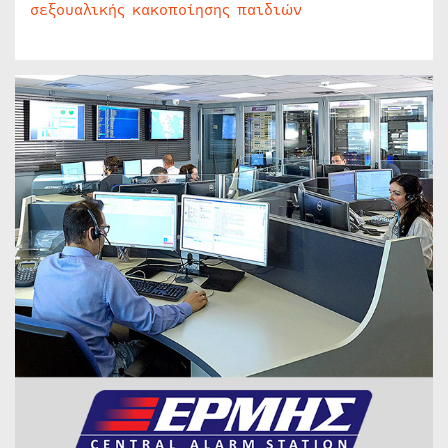
σεξουαλικής κακοποίησης παιδιών