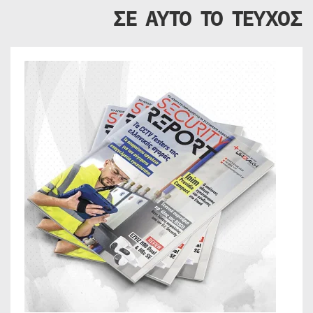
ΣΕ ΑΥΤΟ ΤΟ ΤΕΥΧΟΣ