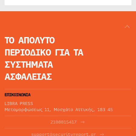
ΤΟ ΑΠΟΛΥΤΟ
ΠΕΡΙΟΔΙΚΟ
ΓΙΑ ΤΑ
ΣΥΣΤΗΜΑΤΑ
ΑΣΦΑΛΕΙΑΣ
ΕΠΙΚΟΙΝΩΝΙΑ
LIBRA PRESS
Μεταμορφώσεως 11, Μοσχάτο Αττικής, 183 45
2108815417
support@securityreport.gr