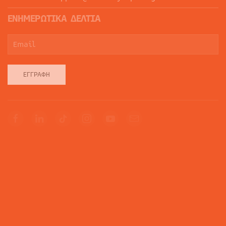
ΕΝΗΜΕΡΩΤΙΚΑ ΔΕΛΤΙΑ
ΕΓΓΡΑΦΉ