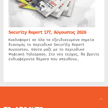
Security Report 177, Αύγουστος 2026
Κυκλοφορεί σε όλα τα εξειδικευμένα σημεία
διανομής το περιοδικό Security Report
Αυγούστου, πάντα μαζί με το περιοδικό
Ψηφιακή Τηλεόραση. Στο νέο τεύχος, θα βρείτε
ενδιαφέροντα θέματα που απευθύνο…