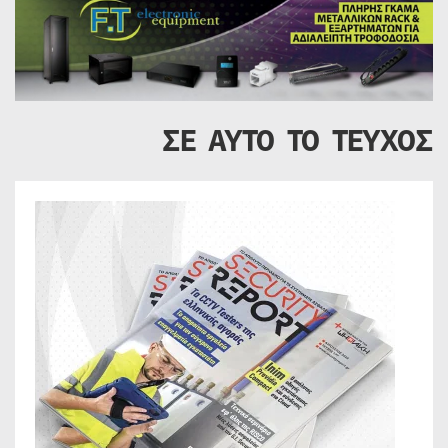
ΣΕ ΑΥΤΟ ΤΟ ΤΕΥΧΟΣ