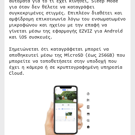
αυτόματα για το τι έχει κινηθεί, Sleep Mode
για όταν δεν θέλετε να καταγράφει
συγκεκριμένες στιγμές. Επιπλέον διαθέτει και
αμφίδρομη επικοινωνία λόγω του ενσωματωμένο
μικροφώνου και ηχείου με την επαφή να
γίνεται μέσω της εφαρμογής EZVIZ για Android
και iOS συσκευές.
Σημειώνεται ότι καταγράφεται μπορεί να
αποθηκευτεί μέσω της MicroSD (έως 256GB) που
μπορείτε να τοποθετήσετε στην υποδοχή που
έχει η κάμερα ή σε κρυπτογραφημένη υπηρεσία
Cloud.