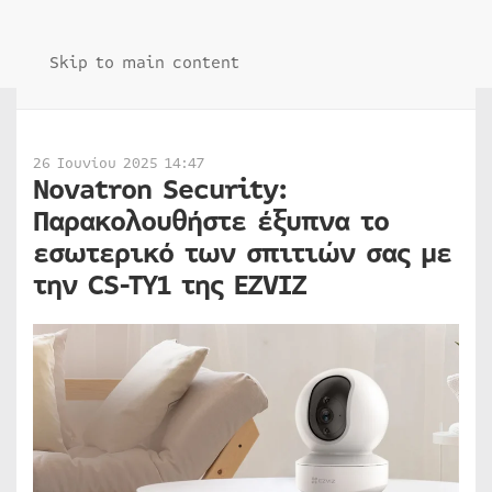
Skip to main content
26 Ιουνίου 2025 14:47
Novatron Security:
Παρακολουθήστε έξυπνα το
εσωτερικό των σπιτιών σας με
την CS-TY1 της EZVIZ