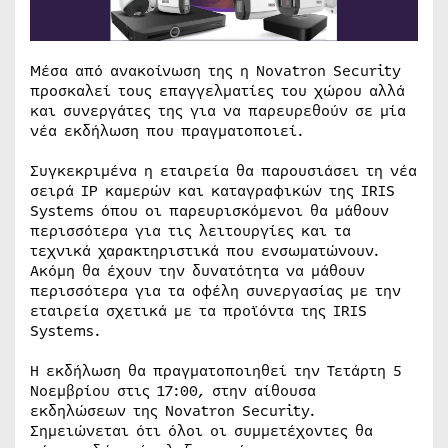
Μέσα από ανακοίνωση της η Novatron Security
προσκαλεί τους επαγγελματίες του χώρου αλλά
και συνεργάτες της για να παρευρεθούν σε μία
νέα εκδήλωση που πραγματοποιεί.
Συγκεκριμένα η εταιρεία θα παρουσιάσει τη νέα
σειρά IP καμερών και καταγραφικών της IRIS
Systems όπου οι παρευρισκόμενοι θα μάθουν
περισσότερα για τις λειτουργίες και τα
τεχνικά χαρακτηριστικά που ενσωματώνουν.
Ακόμη θα έχουν την δυνατότητα να μάθουν
περισσότερα για τα οφέλη συνεργασίας με την
εταιρεία σχετικά με τα προϊόντα της IRIS
Systems.
Η εκδήλωση θα πραγματοποιηθεί την Τετάρτη 5
Νοεμβρίου στις 17:00, στην αίθουσα
εκδηλώσεων της Novatron Security.
Σημειώνεται ότι όλοι οι συμμετέχοντες θα