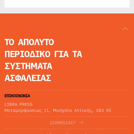
ΤΟ ΑΠΟΛΥΤΟ
ΠΕΡΙΟΔΙΚΟ
ΓΙΑ ΤΑ
ΣΥΣΤΗΜΑΤΑ
ΑΣΦΑΛΕΙΑΣ
ΕΠΙΚΟΙΝΩΝΙΑ
LIBRA PRESS
Μεταμορφώσεως 11, Μοσχάτο Αττικής, 183 45
2108815417