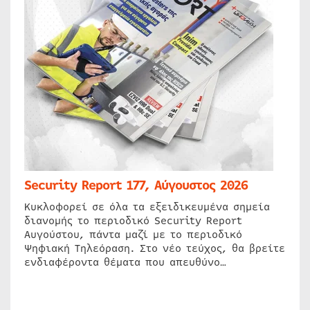
Security Report 177, Αύγουστος 2026
Κυκλοφορεί σε όλα τα εξειδικευμένα σημεία
διανομής το περιοδικό Security Report
Αυγούστου, πάντα μαζί με το περιοδικό
Ψηφιακή Τηλεόραση. Στο νέο τεύχος, θα βρείτε
ενδιαφέροντα θέματα που απευθύνο…