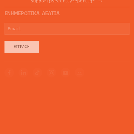
support@securityreport.gr
ΕΝΗΜΕΡΩΤΙΚΑ ΔΕΛΤΙΑ
ΕΓΓΡΑΦΉ