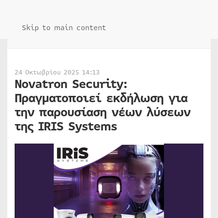
Skip to main content
24 Οκτωβρίου 2025 14:13
Novatron Security:
Πραγματοποιεί εκδήλωση για
την παρουσίαση νέων λύσεων
της IRIS Systems