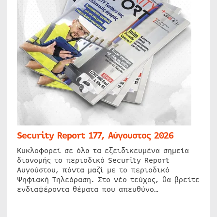
Security Report 177, Αύγουστος 2026
Κυκλοφορεί σε όλα τα εξειδικευμένα σημεία
διανομής το περιοδικό Security Report
Αυγούστου, πάντα μαζί με το περιοδικό
Ψηφιακή Τηλεόραση. Στο νέο τεύχος, θα βρείτε
ενδιαφέροντα θέματα που απευθύνο…