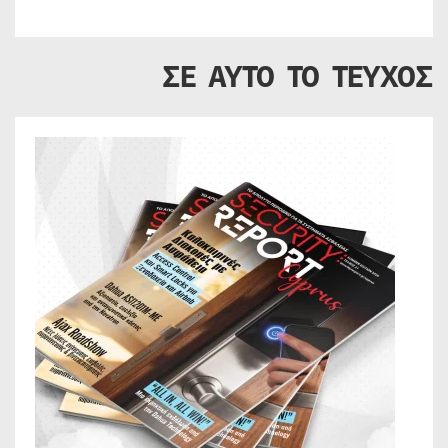
ΣΕ ΑΥΤΟ ΤΟ ΤΕΥΧΟΣ