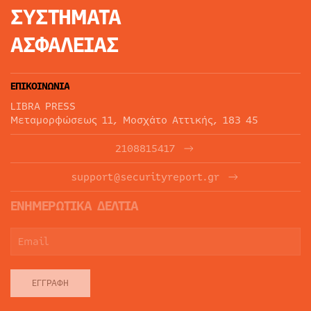
ΣΥΣΤΗΜΑΤΑ
ΑΣΦΑΛΕΙΑΣ
ΕΠΙΚΟΙΝΩΝΙΑ
LIBRA PRESS
Μεταμορφώσεως 11, Μοσχάτο Αττικής, 183 45
2108815417
support@securityreport.gr
ΕΝΗΜΕΡΩΤΙΚΑ ΔΕΛΤΙΑ
ΕΓΓΡΑΦΉ