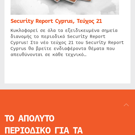
Security Report Cyprus, Τεύχος 21
Κυκλοφορεί σε όλα τα εξειδικευμένα σημεία
διανομής το περιοδικό Security Report
Cyprus! Στο νέο τεύχος 21 του Security Report
Cyprus θα βρείτε ενδιαφέροντα θέματα που
απευθύνονται σε κάθε τεχνικό…
ΤΟ ΑΠΟΛΥΤΟ
ΠΕΡΙΟΔΙΚΟ
ΓΙΑ ΤΑ