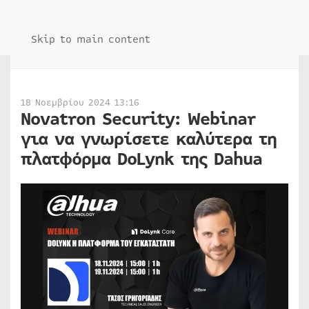
Skip to main content
18 Νοεμβρίου 2024 13:16
Novatron Security: Webinar
για να γνωρίσετε καλύτερα τη
πλατφόρμα DoLynk της Dahua