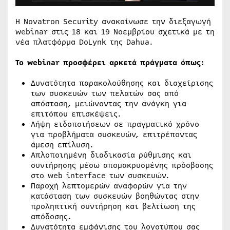
Η Novatron Security ανακοίνωσε την διεξαγωγή
webinar στις 18 και 19 Νοεμβρίου σχετικά με τη
νέα πλατφόρμα DoLynk της Dahua.
Το webinar προσφέρει αρκετά πράγματα όπως:
Δυνατότητα παρακολούθησης και διαχείρισης
των συσκευών των πελατών σας από
απόσταση, μειώνοντας την ανάγκη για
επιτόπου επισκέψεις.
Λήψη ειδοποιήσεων σε πραγματικό χρόνο
για προβλήματα συσκευών, επιτρέποντας
άμεση επίλυση.
Απλοποιημένη διαδικασία ρύθμισης και
συντήρησης μέσω απομακρυσμένης πρόσβασης
στο web interface των συσκευών.
Παροχή λεπτομερών αναφορών για την
κατάσταση των συσκευών βοηθώντας στην
προληπτική συντήρηση και βελτίωση της
απόδοσης.
Δυνατότητα εμφάνισης του λογοτύπου σας