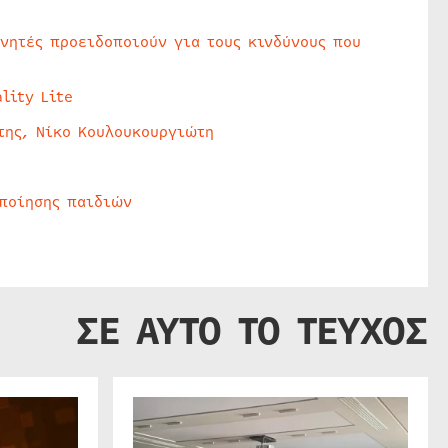
υνητές προειδοποιούν για τους κινδύνους που
lity Lite
της, Νίκο Κουλουκουργιώτη
οποίησης παιδιών
ΣΕ ΑΥΤΟ ΤΟ ΤΕΥΧΟΣ