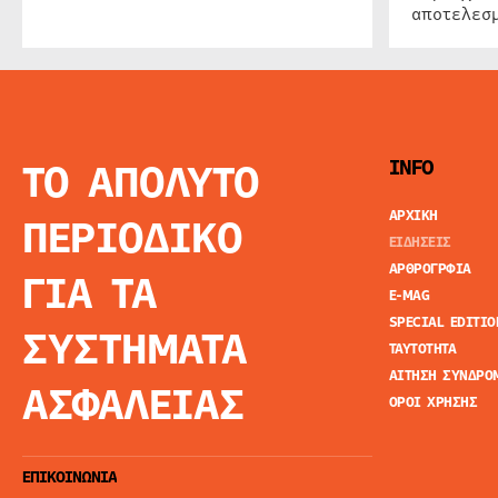
αποτελεσμ
ΤΟ ΑΠΟΛΥΤΟ
INFO
ΑΡΧΙΚΗ
ΠΕΡΙΟΔΙΚΟ
ΕΙΔΗΣΕΙΣ
ΑΡΘΡΟΓΡΦΙΑ
ΓΙΑ ΤΑ
E-MAG
SPECIAL EDITIO
ΣΥΣΤΗΜΑΤΑ
ΤΑΥΤΟΤΗΤΑ
ΑΙΤΗΣΗ ΣΥΝΔΡΟ
ΑΣΦΑΛΕΙΑΣ
ΟΡΟΙ ΧΡΗΣΗΣ
ΕΠΙΚΟΙΝΩΝΙΑ