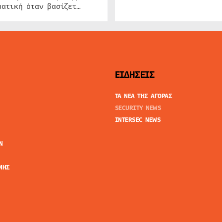
ατική όταν βασίζετ…
ΕΙΔΗΣΕΙΣ
ΤΑ ΝΕΑ ΤΗΣ ΑΓΟΡΑΣ
SECURITY NEWS
INTERSEC NEWS
N
ΜΗΣ