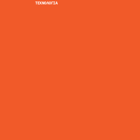
ΤΕΧΝΟΛΟΓΙΑ