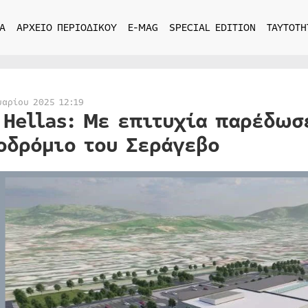
Α
ΑΡΧΕΙΟ ΠΕΡΙΟΔΙΚΟΥ
E-MAG
SPECIAL EDITION
ΤΑΥΤΟΤΗ
υαρίου 2025 12:19
 Hellas: Με επιτυχία παρέδωσ
οδρόμιο του Σεράγεβο