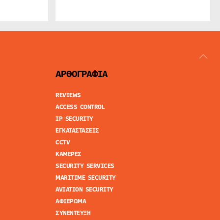
ΑΡΘΟΓΡΑΦΙΑ
REVIEWS
ACCESS CONTROL
IP SECURITY
ΕΓΚΑΤΑΣΤΑΣΕΙΣ
CCTV
ΚΑΜΕΡΕΣ
SECURITY SERVICES
MARITIME SECURITY
AVIATION SECURITY
ΑΦΙΕΡΩΜΑ
ΣΥΝΕΝΤΕΥΞΗ