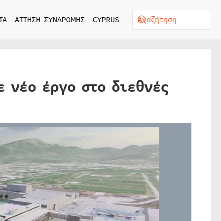
ΤΑ
ΑΙΤΗΣΗ ΣΥΝΔΡΟΜΗΣ
CYPRUS
ε νέο έργο στο διεθνές