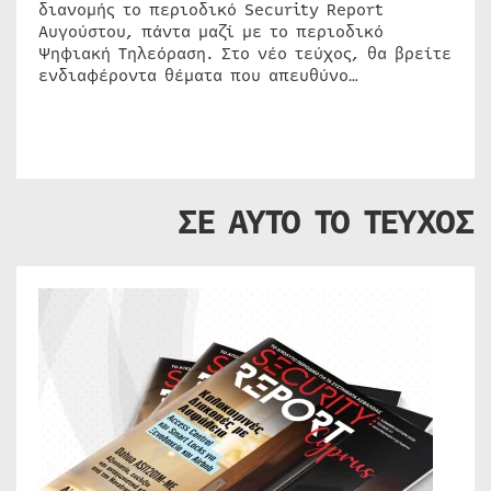
διανομής το περιοδικό Security Report
Αυγούστου, πάντα μαζί με το περιοδικό
Ψηφιακή Τηλεόραση. Στο νέο τεύχος, θα βρείτε
ενδιαφέροντα θέματα που απευθύνο…
ΣΕ ΑΥΤΟ ΤΟ ΤΕΥΧΟΣ