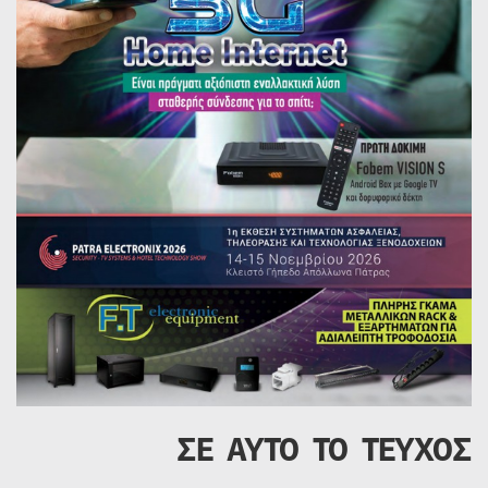
ΣΕ ΑΥΤΟ ΤΟ ΤΕΥΧΟΣ