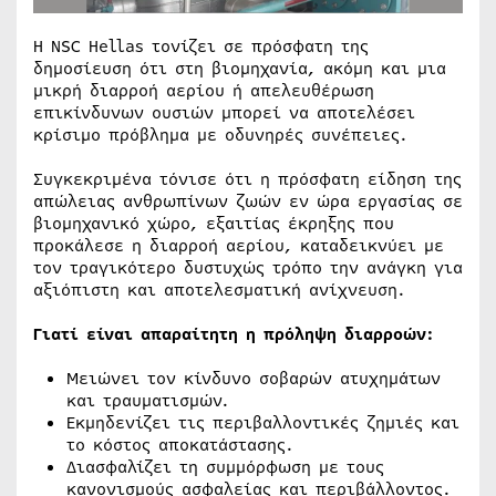
Η NSC Hellas τονίζει σε πρόσφατη της
δημοσίευση ότι στη βιομηχανία, ακόμη και μια
μικρή διαρροή αερίου ή απελευθέρωση
επικίνδυνων ουσιών μπορεί να αποτελέσει
κρίσιμο πρόβλημα με οδυνηρές συνέπειες.
Συγκεκριμένα τόνισε ότι η πρόσφατη είδηση της
απώλειας ανθρωπίνων ζωών εν ώρα εργασίας σε
βιομηχανικό χώρο, εξαιτίας έκρηξης που
προκάλεσε η διαρροή αερίου, καταδεικνύει με
τον τραγικότερο δυστυχώς τρόπο την ανάγκη για
αξιόπιστη και αποτελεσματική ανίχνευση.
Γιατί είναι απαραίτητη η πρόληψη διαρροών:
Μειώνει τον κίνδυνο σοβαρών ατυχημάτων
και τραυματισμών.
Εκμηδενίζει τις περιβαλλοντικές ζημιές και
το κόστος αποκατάστασης.
Διασφαλίζει τη συμμόρφωση με τους
κανονισμούς ασφαλείας και περιβάλλοντος.