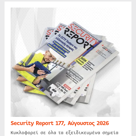
Security Report 177, Αύγουστος 2026
Κυκλοφορεί σε όλα τα εξειδικευμένα σημεία