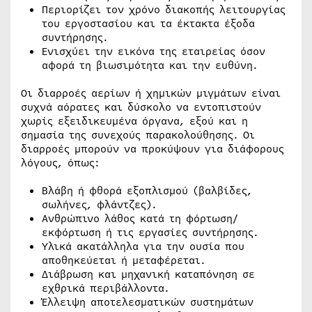
Περιορίζει τον χρόνο διακοπής λειτουργίας
του εργοστασίου και τα έκτακτα έξοδα
συντήρησης.
Ενισχύει την εικόνα της εταιρείας όσον
αφορά τη βιωσιμότητα και την ευθύνη.
Οι διαρροές αερίων ή χημικών μιγμάτων είναι
συχνά αόρατες και δύσκολο να εντοπιστούν
χωρίς εξειδικευμένα όργανα, εξού και η
σημασία της συνεχούς παρακολούθησης. Οι
διαρροές μπορούν να προκύψουν για διάφορους
λόγους, όπως:
Βλάβη ή φθορά εξοπλισμού (βαλβίδες,
σωλήνες, φλάντζες).
Ανθρώπινο λάθος κατά τη φόρτωση/
εκφόρτωση ή τις εργασίες συντήρησης.
Υλικά ακατάλληλα για την ουσία που
αποθηκεύεται ή μεταφέρεται.
Διάβρωση και μηχανική καταπόνηση σε
εχθρικά περιβάλλοντα.
Έλλειψη αποτελεσματικών συστημάτων