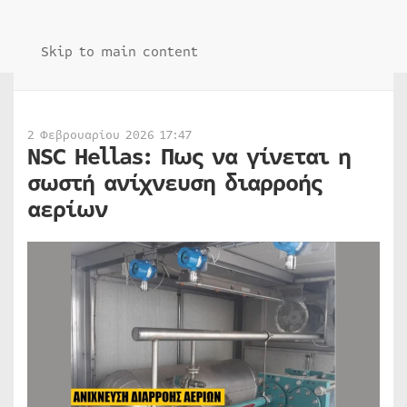
Skip to main content
2 Φεβρουαρίου 2026 17:47
NSC Hellas: Πως να γίνεται η
σωστή ανίχνευση διαρροής
αερίων