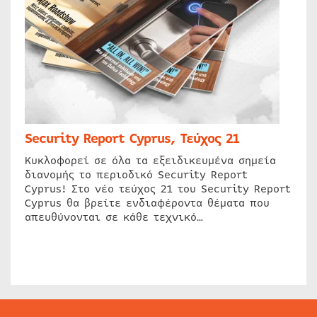
Security Report Cyprus, Τεύχος 21
Κυκλοφορεί σε όλα τα εξειδικευμένα σημεία
διανομής το περιοδικό Security Report
Cyprus! Στο νέο τεύχος 21 του Security Report
Cyprus θα βρείτε ενδιαφέροντα θέματα που
απευθύνονται σε κάθε τεχνικό…