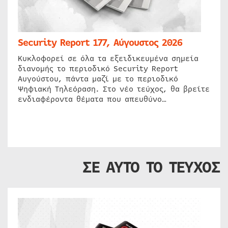
Security Report 177, Αύγουστος 2026
Κυκλοφορεί σε όλα τα εξειδικευμένα σημεία
διανομής το περιοδικό Security Report
Αυγούστου, πάντα μαζί με το περιοδικό
Ψηφιακή Τηλεόραση. Στο νέο τεύχος, θα βρείτε
ενδιαφέροντα θέματα που απευθύνο…
ΣΕ ΑΥΤΟ ΤΟ ΤΕΥΧΟΣ