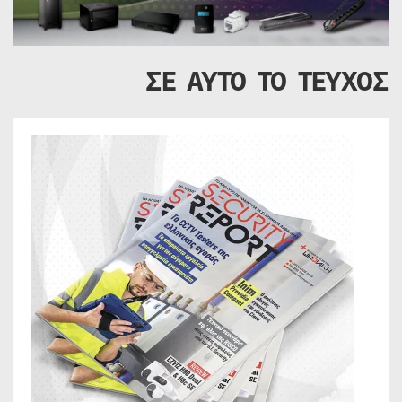
ΣΕ ΑΥΤΟ ΤΟ ΤΕΥΧΟΣ