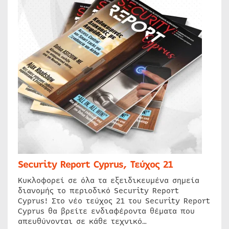
Security Report Cyprus, Τεύχος 21
Κυκλοφορεί σε όλα τα εξειδικευμένα σημεία
διανομής το περιοδικό Security Report
Cyprus! Στο νέο τεύχος 21 του Security Report
Cyprus θα βρείτε ενδιαφέροντα θέματα που
απευθύνονται σε κάθε τεχνικό…