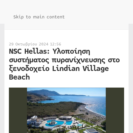
Skip to main content
29 Οκτωβρίου 2024 12:56
NSC Hellas: Υλοποίηση
συστήματος πυρανίχνευσης στο
ξενοδοχείο Lindian Village
Beach