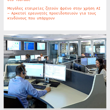
Μεγάλες εταιρείες ζητούν φρένο στην χρήση AI
– Αρκετοί ερευνητές προειδοποιούν για τους
κινδύνους που υπάρχουν