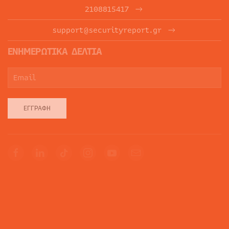
2108815417
support@securityreport.gr
ΕΝΗΜΕΡΩΤΙΚΑ ΔΕΛΤΙΑ
ΕΓΓΡΑΦΉ