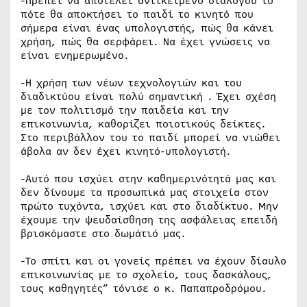
-Πρέπει να αποτελεί αντικείμενο διαλόγου το
πότε θα αποκτήσει το παιδί το κινητό που
σήμερα είναι ένας υπολογιστής, πώς θα κάνει
χρήση, πώς θα σερφάρει. Να έχει γνώσεις να
είναι ενημερωμένο.
-Η χρήση των νέων τεχνολογιών και του
διαδικτύου είναι πολύ σημαντική . Έχει σχέση
με τον πολιτισμό την παιδεία και την
επικοινωνία, καθορίζει ποιοτικούς δείκτες.
Στο περιβάλλον του το παιδί μπορεί να νιώθει
άβολα αν δεν έχει κινητό-υπολογιστή.
-Αυτό που ισχύει στην καθημερινότητά μας και
δεν δίνουμε τα προσωπικά μας στοιχεία στον
πρώτο τυχόντα, ισχύει και στο διαδίκτυο. Μην
έχουμε την ψευδαίσθηση της ασφάλειας επειδή
βρισκόμαστε στο δωμάτιό μας.
-Το σπίτι και οι γονείς πρέπει να έχουν δίαυλο
επικοινωνίας με το σχολείο, τους δασκάλους,
τους καθηγητές” τόνισε ο κ. Παπαπροδρόμου.