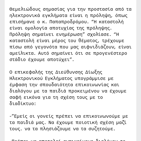
Θεμελιώδους σημασίας για την προστασία από τα
ηλεκτρονικά εγκλήματα είναι η πρόληψη, όπως
επισήμανε ο κ. Παπαπροδρόμου. “Η καταστολή
είναι ομολογία αποτυχίας της πρόληψης.
Πρόληψη σημαίνει ενημέρωση” σχολίασε. “Η
καταστολή είναι μέρος του θέματος, τρέχουμε
πίσω από γεγονότα που μας αιφνιδιάζουν, είναι
αμείλικτα. Αυτό σημαίνει ότι σε προγενέστερο
στάδιο έχουμε αποτύχει”.
Ο επικεφαλής της Διεύθυνσης Δίωξης
Ηλεκτρονικού Εγκλήματος υπογράμμισε με
έμφαση την σπουδαιότητα επικοινωνίας και
διαλόγου με τα παιδιά προκειμένου να έχουμε
σαφή εικόνα για τη σχέση τους με το
διαδίκτυο:
-”Εμείς οι γονείς πρέπει να επικοινωνούμε με
τα παιδιά μας. Να έχουμε ποιοτική σχέση μαζί
τους. να τα πλησιάζουμε να τα συζητούμε.