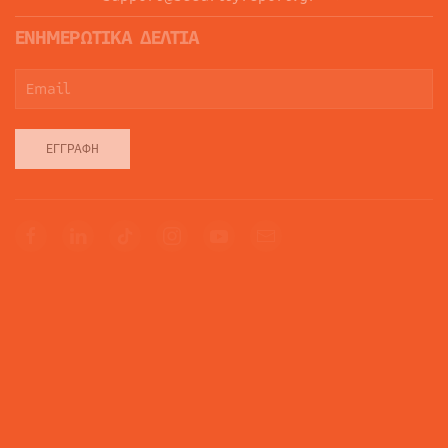
ΕΝΗΜΕΡΩΤΙΚΑ ΔΕΛΤΙΑ
ΕΓΓΡΑΦΉ