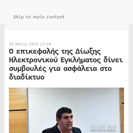
Skip to main content
29 Μαΐου 2017 13:58
O επικεφαλής της Δίωξης
Ηλεκτρονικού Εγκλήματος δίνει
συμβουλές για ασφάλεια στο
διαδίκτυο