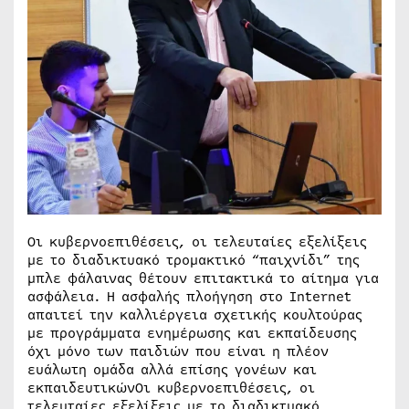
Οι κυβερνοεπιθέσεις, οι τελευταίες εξελίξεις
με το διαδικτυακό τρομακτικό “παιχνίδι” της
μπλε φάλαινας θέτουν επιτακτικά το αίτημα για
ασφάλεια. Η ασφαλής πλοήγηση στο Internet
απαιτεί την καλλιέργεια σχετικής κουλτούρας
με προγράμματα ενημέρωσης και εκπαίδευσης
όχι μόνο των παιδιών που είναι η πλέον
ευάλωτη ομάδα αλλά επίσης γονέων και
εκπαιδευτικώνΟι κυβερνοεπιθέσεις, οι
τελευταίες εξελίξεις με το διαδικτυακό