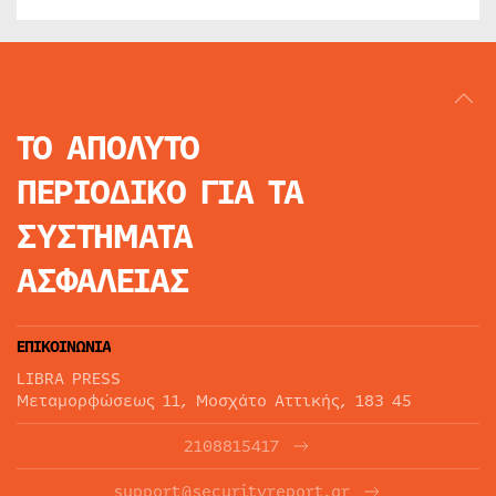
ΤΟ ΑΠΟΛΥΤΟ
ΠΕΡΙΟΔΙΚΟ
ΓΙΑ ΤΑ
ΣΥΣΤΗΜΑΤΑ
ΑΣΦΑΛΕΙΑΣ
ΕΠΙΚΟΙΝΩΝΙΑ
LIBRA PRESS
Μεταμορφώσεως 11, Μοσχάτο Αττικής, 183 45
2108815417
support@securityreport.gr