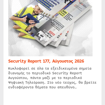
Security Report 177, Αύγουστος 2026
Κυκλοφορεί σε όλα τα εξειδικευμένα σημεία
διανομής το περιοδικό Security Report
Αυγούστου, πάντα μαζί με το περιοδικό
Ψηφιακή Τηλεόραση. Στο νέο τεύχος, θα βρείτε
ενδιαφέροντα θέματα που απευθύνο…