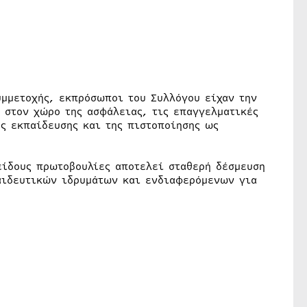
υμμετοχής, εκπρόσωποι του Συλλόγου είχαν την
ς στον χώρο της ασφάλειας, τις επαγγελματικές
ης εκπαίδευσης και της πιστοποίησης ως
 είδους πρωτοβουλίες αποτελεί σταθερή δέσμευση
αιδευτικών ιδρυμάτων και ενδιαφερόμενων για