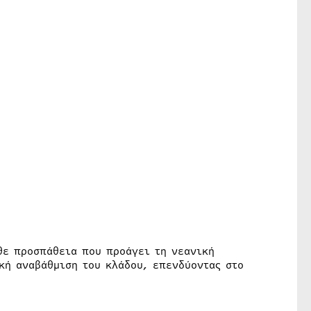
άθε προσπάθεια που προάγει τη νεανική
κή αναβάθμιση του κλάδου, επενδύοντας στο