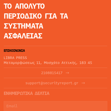
ΤΟ ΑΠΟΛΥΤΟ
ΠΕΡΙΟΔΙΚΟ
ΓΙΑ ΤΑ
ΣΥΣΤΗΜΑΤΑ
ΑΣΦΑΛΕΙΑΣ
ΕΠΙΚΟΙΝΩΝΙΑ
LIBRA PRESS
Μεταμορφώσεως 11, Μοσχάτο Αττικής, 183 45
2108815417
support@securityreport.gr
ΕΝΗΜΕΡΩΤΙΚΑ ΔΕΛΤΙΑ