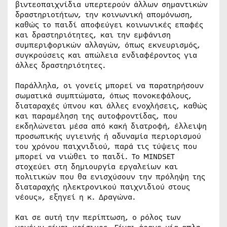
βιντεοπαιχνίδια υπερτερούν άλλων σημαντικών
δραστηριοτήτων, την κοινωνική απομόνωση,
καθώς το παιδί αποφεύγει κοινωνικές επαφές
και δραστηριότητες, και την εμφάνιση
συμπεριφορικών αλλαγών, όπως εκνευρισμός,
συγκρούσεις και απώλεια ενδιαφέροντος για
άλλες δραστηριότητες.
Παράλληλα, οι γονείς μπορεί να παρατηρήσουν
σωματικά συμπτώματα, όπως πονοκεφάλους,
διαταραχές ύπνου και άλλες ενοχλήσεις, καθώς
και παραμέληση της αυτοφροντίδας, που
εκδηλώνεται μέσα από κακή διατροφή, έλλειψη
προσωπικής υγιεινής ή αδυναμία περιορισμού
του χρόνου παιχνιδιού, παρά τις τύψεις που
μπορεί να νιώθει το παιδί. Το MINDSET
στοχεύει στη δημιουργία εργαλείων και
πολιτικών που θα ενισχύσουν την πρόληψη της
διαταραχής ηλεκτρονικού παιχνιδιού στους
νέους», εξηγεί η κ. Δραγώνα.
Και σε αυτή την περίπτωση, ο ρόλος των