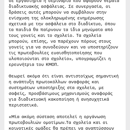
σε εργαστήρια ή σεμινάρια που αφορούν θέματα
διαδικτυακής ασφάλειας. Σε συνεργασία, οι
δράσεις αυτές μπορούν να συμβάλουν στην
ενίσχυση της ολοκληρωμένης ενημέρωσης
σχετικά με την ασφάλεια στο διαδίκτυο, όπου
τα παιδιά θα παίρνουν τα ίδια μηνύματα από
τους γονείς και το σχολείο. Τα σχολεία
μπορούν, επίσης, να παρέχουν πόρους στους
γονείς για να συνοδεύουν και να υποστηρίζουν
τις πρωτοβουλίες ευαισθητοποίησης που
υλοποιούνται στο σχολείο», υπογραμμίζει η
ερευνήτρια του ΚΜΟΠ.
Θεωρεί ακόμα ότι είναι αντιστοίχως σημαντική
η ανάπτυξη πρωτοκόλλων αναφοράς και
συστημάτων υποστήριξης στα σχολεία, με
σαφείς, προσβάσιμους μηχανισμούς αναφοράς
για διαδικτυακή κακοποίηση ή ανησυχητικά
περιστατικά.
«Μία ακόμη σύσταση αποτελεί η οργάνωση
πρωτοβουλιών ομοτίμων.Τα σχολεία και οι
κοινοτικές ομάδες θα πρέπει να αναπτύσσουν