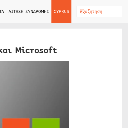
ΤΑ
ΑΙΤΗΣΗ ΣΥΝΔΡΟΜΗΣ
CYPRUS
και Microsoft