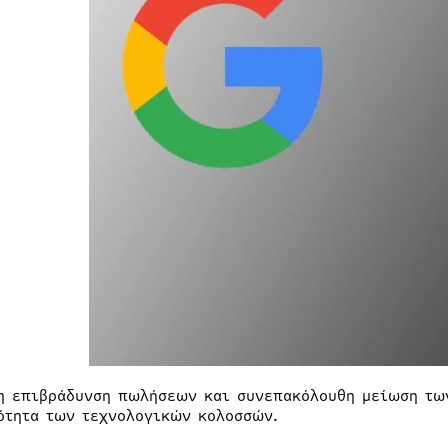
η επιβράδυνση πωλήσεων και συνεπακόλουθη μείωση των
ότητα των τεχνολογικών κολοσσών.