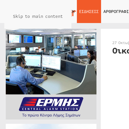
ΑΡΧΙΚΗ
ΕΙΔΗΣΕΙΣ
ΑΡΘΡΟΓΡΑΦΙ
Skip to main content
27 Οκτω
Οικ