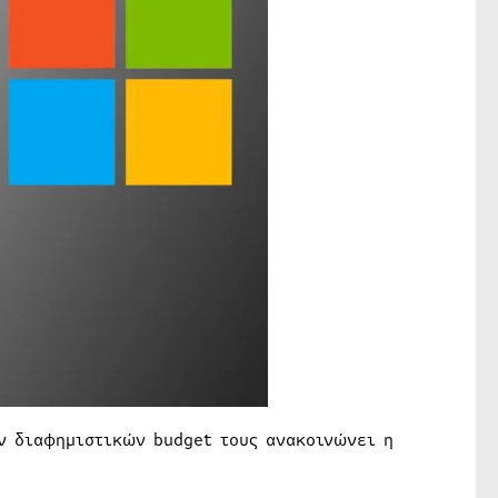
 διαφημιστικών budget τους ανακοινώνει η