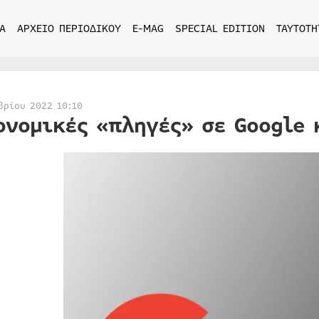
Α
ΑΡΧΕΙΟ ΠΕΡΙΟΔΙΚΟΥ
E-MAG
SPECIAL EDITION
ΤΑΥΤΟΤΗ
βρίου 2022 10:10
ονομικές «πληγές» σε Google 