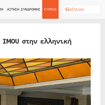
ΤΑ
ΑΙΤΗΣΗ ΣΥΝΔΡΟΜΗΣ
CYPRUS
ς IMOU στην ελληνική