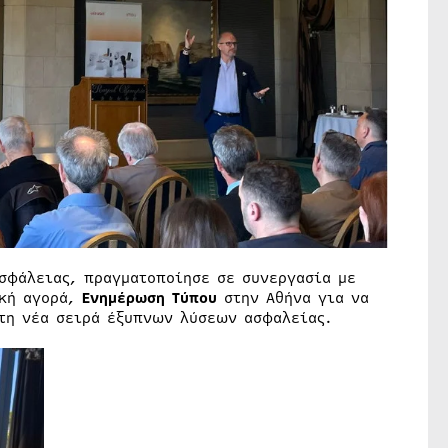
σφάλειας, πραγματοποίησε σε συνεργασία με
ική αγορά,
Ενημέρωση Τύπου
στην Αθήνα για να
 τη νέα σειρά έξυπνων λύσεων ασφαλείας.