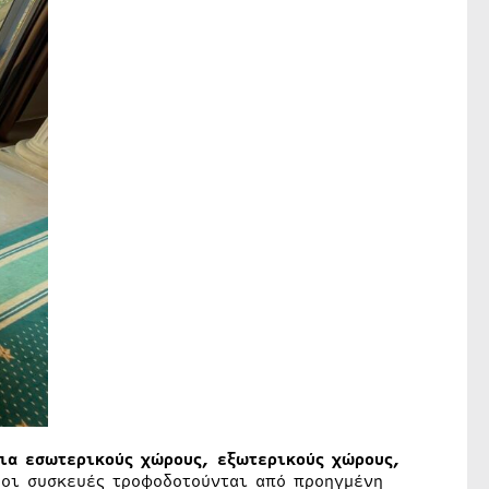
για εσωτερικούς χώρους, εξωτερικούς χώρους,
οι συσκευές τροφοδοτούνται από προηγμένη