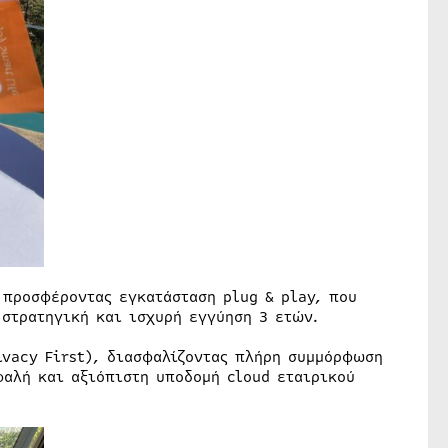
 προσφέροντας εγκατάσταση plug & play, που
 στρατηγική και ισχυρή εγγύηση 3 ετών.
ivacy First), διασφαλίζοντας πλήρη συμμόρφωση
φαλή και αξιόπιστη υποδομή cloud εταιρικού