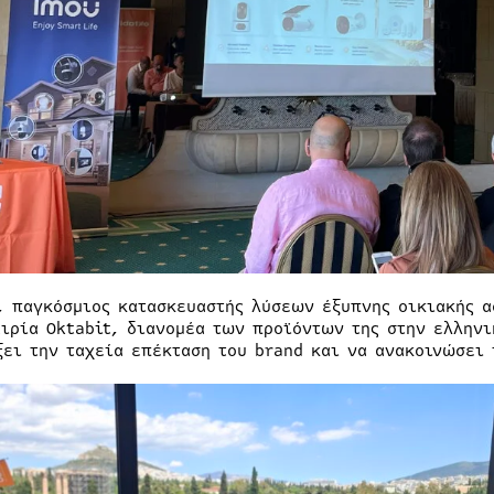
, παγκόσμιος κατασκευαστής λύσεων έξυπνης οικιακής α
αιρία Oktabit, διανομέα των προϊόντων της στην ελλην
ξει την ταχεία επέκταση του brand και να ανακοινώσει