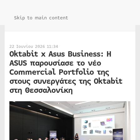
Skip to main content
22 Ιουνίου 2026 11:34
Oktabit x Asus Business: Η
ASUS παρουσίασε το νέο
Commercial Portfolio της
στους συνεργάτες της Oktabit
στη Θεσσαλονίκη