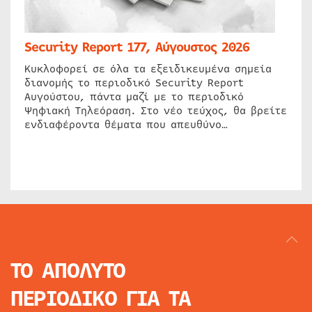
Security Report 177, Αύγουστος 2026
Κυκλοφορεί σε όλα τα εξειδικευμένα σημεία
διανομής το περιοδικό Security Report
Αυγούστου, πάντα μαζί με το περιοδικό
Ψηφιακή Τηλεόραση. Στο νέο τεύχος, θα βρείτε
ενδιαφέροντα θέματα που απευθύνο…
ΤΟ ΑΠΟΛΥΤΟ
ΠΕΡΙΟΔΙΚΟ
ΓΙΑ ΤΑ