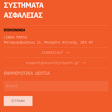
ΣΥΣΤΗΜΑΤΑ
ΑΣΦΑΛΕΙΑΣ
ΕΠΙΚΟΙΝΩΝΙΑ
LIBRA PRESS
Μεταμορφώσεως 11, Μοσχάτο Αττικής, 183 45
2108815417
support@securityreport.gr
ΕΝΗΜΕΡΩΤΙΚΑ ΔΕΛΤΙΑ
ΕΓΓΡΑΦΉ