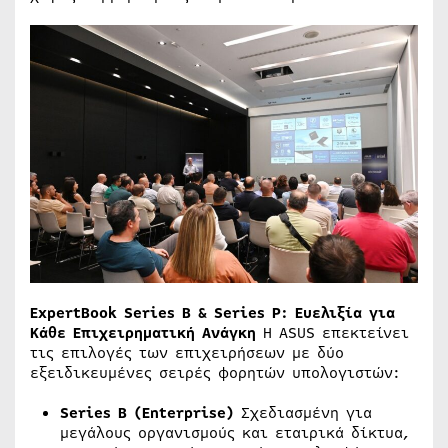
ExpertBook Series B & Series P: Ευελιξία για
Κάθε Επιχειρηματική Ανάγκη
Η ASUS επεκτείνει
τις επιλογές των επιχειρήσεων με δύο
εξειδικευμένες σειρές φορητών υπολογιστών:
Series B (Enterprise)
Σχεδιασμένη για
μεγάλους οργανισμούς και εταιρικά δίκτυα,