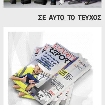
ΣΕ ΑΥΤΟ ΤΟ ΤΕΥΧΟΣ