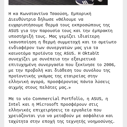
H κα Κωνσταντίνα Τσαούση, Εμπορική
Διευθύντρια δήλωσε «Θέλουμε να
ευχαριστήσουμε θερμά τους εκπροσώπους της
ASUS για την παρουσία τους και την έμπρακτη
υποστήριξή τους. Μας γεμίζει ιδιαίτερη
ικανοποίηση η θερμή συμμετοχή και το αμείωτο
ενδιαφέρον των συνεργατών μας για τα
καινοτόμα προϊόντα της ASUS. Η Oktabit
συνεχίζει με συνέπεια την εξαιρετικά
επιτυχημένη συνεργασία που ξεκίνησε το 2006,
με την προβολή και διάθεση του συνόλου της
προϊοντικής γκάμας της εταιρείας στην
ελληνική αγορά, προσφέροντας πάντα λύσεις
αιχμής στους πελάτες μας.»
Με το νέο Commercial Portfolio, η ASUS, η
Intel και η Microsoft προσφέρουν στις
ελληνικές επιχειρήσεις τα εργαλεία που
χρειάζονται για να μεταβούν με ασφάλεια και
ταχύτητα στην εποχή της τεχνητής νοημοσύνης.