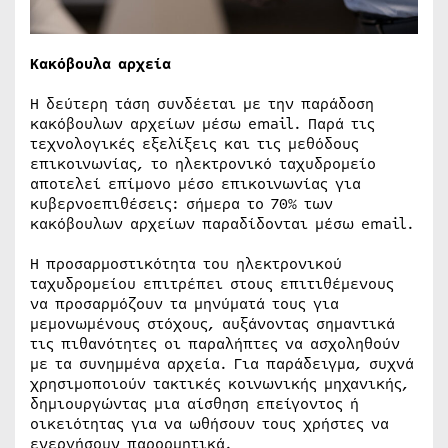
Κακόβουλα αρχεία
Η δεύτερη τάση συνδέεται με την παράδοση
κακόβουλων αρχείων μέσω email. Παρά τις
τεχνολογικές εξελίξεις και τις μεθόδους
επικοινωνίας, το ηλεκτρονικό ταχυδρομείο
αποτελεί επίμονο μέσο επικοινωνίας για
κυβερνοεπιθέσεις: σήμερα το 70% των
κακόβουλων αρχείων παραδίδονται μέσω email.
Η προσαρμοστικότητα του ηλεκτρονικού
ταχυδρομείου επιτρέπει στους επιτιθέμενους
να προσαρμόζουν τα μηνύματά τους για
μεμονωμένους στόχους, αυξάνοντας σημαντικά
τις πιθανότητες οι παραλήπτες να ασχοληθούν
με τα συνημμένα αρχεία. Για παράδειγμα, συχνά
χρησιμοποιούν τακτικές κοινωνικής μηχανικής,
δημιουργώντας μια αίσθηση επείγοντος ή
οικειότητας για να ωθήσουν τους χρήστες να
ενεργήσουν παρορμητικά.