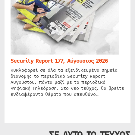
Security Report 177, Αύγουστος 2026
Κυκλοφορεί σε όλα τα εξειδικευμένα σημεία
διανομής το περιοδικό Security Report
Αυγούστου, πάντα μαζί με το περιοδικό
Ψηφιακή Τηλεόραση. Στο νέο τεύχος, θα βρείτε
ενδιαφέροντα θέματα που απευθύνο…
ΣΕ ΑΥΤΟ ΤΟ ΤΕΥΧΟΣ