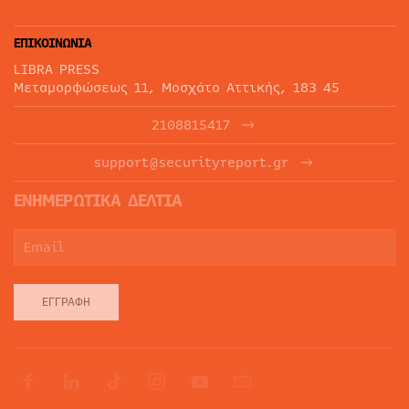
ΕΠΙΚΟΙΝΩΝΙΑ
LIBRA PRESS
Μεταμορφώσεως 11, Μοσχάτο Αττικής, 183 45
2108815417
support@securityreport.gr
ΕΝΗΜΕΡΩΤΙΚΑ ΔΕΛΤΙΑ
ΕΓΓΡΑΦΉ