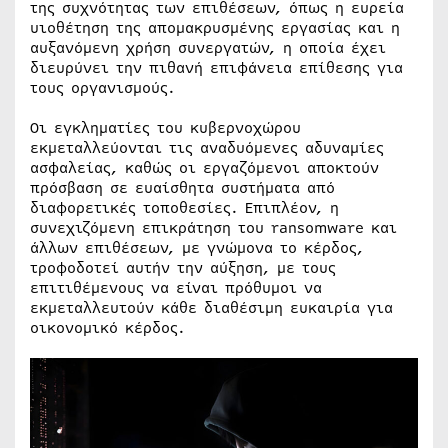
της συχνότητας των επιθέσεων, όπως η ευρεία
υιοθέτηση της απομακρυσμένης εργασίας και η
αυξανόμενη χρήση συνεργατών, η οποία έχει
διευρύνει την πιθανή επιφάνεια επίθεσης για
τους οργανισμούς.
Οι εγκληματίες του κυβερνοχώρου
εκμεταλλεύονται τις αναδυόμενες αδυναμίες
ασφαλείας, καθώς οι εργαζόμενοι αποκτούν
πρόσβαση σε ευαίσθητα συστήματα από
διαφορετικές τοποθεσίες. Επιπλέον, η
συνεχιζόμενη επικράτηση του ransomware και
άλλων επιθέσεων, με γνώμονα το κέρδος,
τροφοδοτεί αυτήν την αύξηση, με τους
επιτιθέμενους να είναι πρόθυμοι να
εκμεταλλευτούν κάθε διαθέσιμη ευκαιρία για
οικονομικό κέρδος.