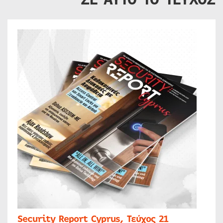
Security Report Cyprus, Τεύχος 21