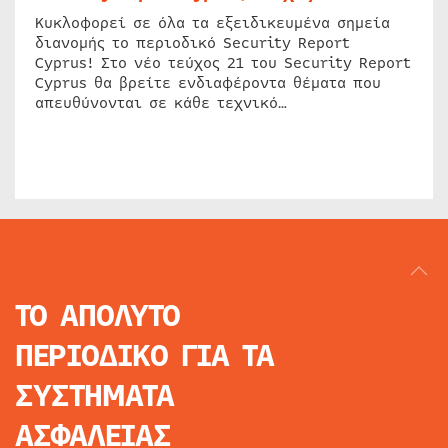
Κυκλοφορεί σε όλα τα εξειδικευμένα σημεία
διανομής το περιοδικό Security Report
Cyprus! Στο νέο τεύχος 21 του Security Report
Cyprus θα βρείτε ενδιαφέροντα θέματα που
απευθύνονται σε κάθε τεχνικό…
ΤΟ ΑΠΟΛΥΤΟ
ΠΕΡΙΟΔΙΚΟ
ΓΙΑ ΤΑ
ΣΥΣΤΗΜΑΤΑ
ΑΣΦΑΛΕΙΑΣ