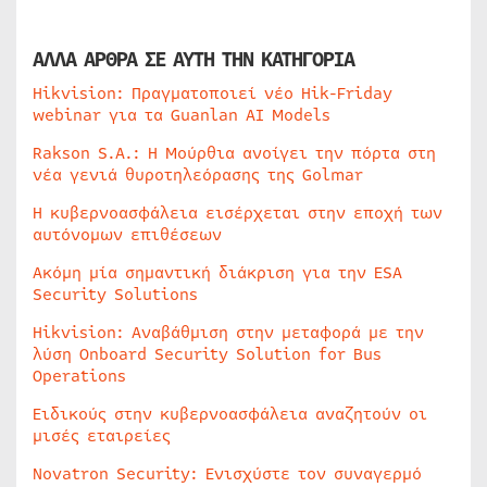
ΑΛΛΑ ΑΡΘΡΑ ΣΕ ΑΥΤΗ ΤΗΝ ΚΑΤΗΓΟΡΙΑ
Hikvision: Πραγματοποιεί νέο Hik-Friday
webinar για τα Guanlan AI Models
Rakson S.A.: Η Μούρθια ανοίγει την πόρτα στη
νέα γενιά θυροτηλεόρασης της Golmar
Η κυβερνοασφάλεια εισέρχεται στην εποχή των
αυτόνομων επιθέσεων
Ακόμη μία σημαντική διάκριση για την ESA
Security Solutions
Hikvision: Αναβάθμιση στην μεταφορά με την
λύση Onboard Security Solution for Bus
Operations
Ειδικούς στην κυβερνοασφάλεια αναζητούν οι
μισές εταιρείες
Novatron Security: Ενισχύστε τον συναγερμό