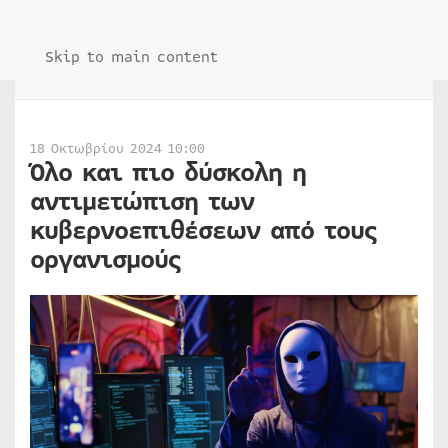
Skip to main content
18 Οκτωβρίου 2024 10:00
Όλο και πιο δύσκολη η
αντιμετώπιση των
κυβερνοεπιθέσεων από τους
οργανισμούς