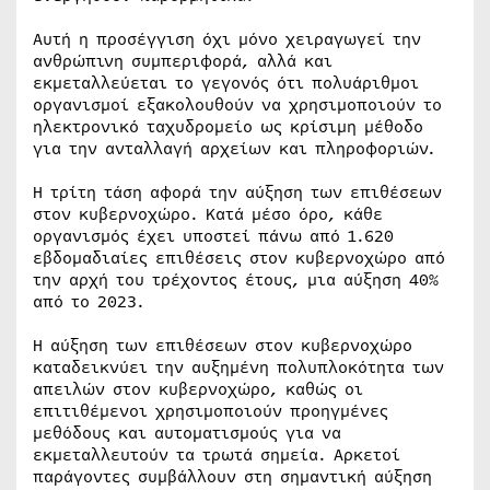
Αυτή η προσέγγιση όχι μόνο χειραγωγεί την
ανθρώπινη συμπεριφορά, αλλά και
εκμεταλλεύεται το γεγονός ότι πολυάριθμοι
οργανισμοί εξακολουθούν να χρησιμοποιούν το
ηλεκτρονικό ταχυδρομείο ως κρίσιμη μέθοδο
για την ανταλλαγή αρχείων και πληροφοριών.
Η τρίτη τάση αφορά την αύξηση των επιθέσεων
στον κυβερνοχώρο. Κατά μέσο όρο, κάθε
οργανισμός έχει υποστεί πάνω από 1.620
εβδομαδιαίες επιθέσεις στον κυβερνοχώρο από
την αρχή του τρέχοντος έτους, μια αύξηση 40%
από το 2023.
Η αύξηση των επιθέσεων στον κυβερνοχώρο
καταδεικνύει την αυξημένη πολυπλοκότητα των
απειλών στον κυβερνοχώρο, καθώς οι
επιτιθέμενοι χρησιμοποιούν προηγμένες
μεθόδους και αυτοματισμούς για να
εκμεταλλευτούν τα τρωτά σημεία. Αρκετοί
παράγοντες συμβάλλουν στη σημαντική αύξηση