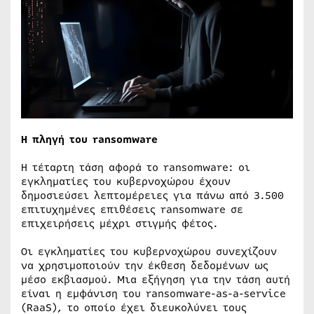
Η πληγή του ransomware
Η τέταρτη τάση αφορά το ransomware: οι
εγκληματίες του κυβερνοχώρου έχουν
δημοσιεύσει λεπτομέρειες για πάνω από 3.500
επιτυχημένες επιθέσεις ransomware σε
επιχειρήσεις μέχρι στιγμής φέτος.
Οι εγκληματίες του κυβερνοχώρου συνεχίζουν
να χρησιμοποιούν την έκθεση δεδομένων ως
μέσο εκβιασμού. Μια εξήγηση για την τάση αυτή
είναι η εμφάνιση του ransomware-as-a-service
(RaaS), το οποίο έχει διευκολύνει τους