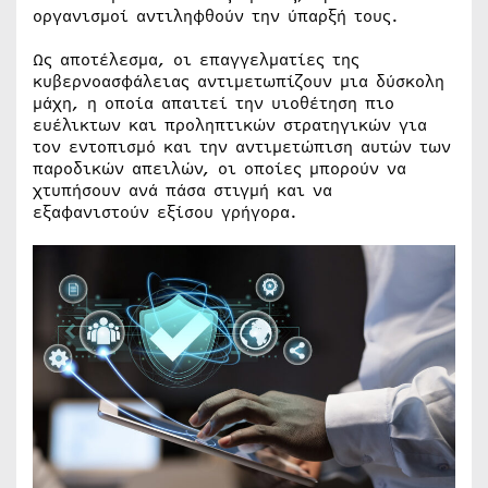
οργανισμοί αντιληφθούν την ύπαρξή τους.
Ως αποτέλεσμα, οι επαγγελματίες της
κυβερνοασφάλειας αντιμετωπίζουν μια δύσκολη
μάχη, η οποία απαιτεί την υιοθέτηση πιο
ευέλικτων και προληπτικών στρατηγικών για
τον εντοπισμό και την αντιμετώπιση αυτών των
παροδικών απειλών, οι οποίες μπορούν να
χτυπήσουν ανά πάσα στιγμή και να
εξαφανιστούν εξίσου γρήγορα.