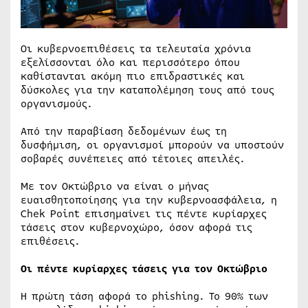
Οι κυβερνοεπιθέσεις τα τελευταία χρόνια
εξελίσσονται όλο και περισσότερο όπου
καθίστανται ακόμη πιο επιδραστικές και
δύσκολες για την καταπολέμηση τους από τους
οργανισμούς.
Από την παραβίαση δεδομένων έως τη
δυσφήμιση, οι οργανισμοί μπορούν να υποστούν
σοβαρές συνέπειες από τέτοιες απειλές.
Με τον Οκτώβριο να είναι ο μήνας
ευαισθητοποίησης για την κυβερνοασφάλεια, η
Chek Point επισημαίνει τις πέντε κυρίαρχες
τάσεις στον κυβερνοχώρο, όσον αφορά τις
επιθέσεις.
Οι πέντε κυρίαρχες τάσεις για τον Οκτώβριο
Η πρώτη τάση αφορά το phishing. Το 90% των