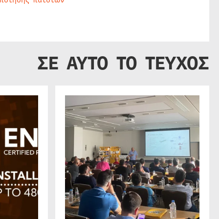
ΣΕ ΑΥΤΟ ΤΟ ΤΕΥΧΟΣ