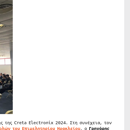
ς της Creta Electronix 2024. Στη συνέχεια, τον
ολών του Επιμελητηρίου Ηρακλείου
, ο
Γρηγόρης