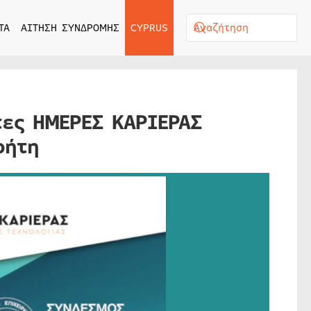
ΤΑ
ΑΙΤΗΣΗ ΣΥΝΔΡΟΜΗΣ
CYPRUS
ες ΗΜΕΡΕΣ ΚΑΡΙΕΡΑΣ
ρήτη