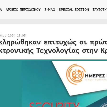
Α
ΑΡΧΕΙΟ ΠΕΡΙΟΔΙΚΟΥ
E-MAG
SPECIAL EDITION
ΤΑΥΤΟΤΗ
ρίου 2024 13:05
κληρώθηκαν επιτυχώς οι πρώτ
κτρονικής Τεχνολογίας στην Κ