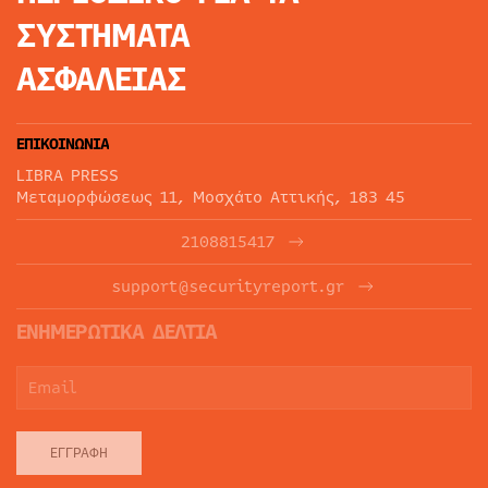
ΣΥΣΤΗΜΑΤΑ
ΑΣΦΑΛΕΙΑΣ
ΕΠΙΚΟΙΝΩΝΙΑ
LIBRA PRESS
Μεταμορφώσεως 11, Μοσχάτο Αττικής, 183 45
2108815417
support@securityreport.gr
ΕΝΗΜΕΡΩΤΙΚΑ ΔΕΛΤΙΑ
ΕΓΓΡΑΦΉ