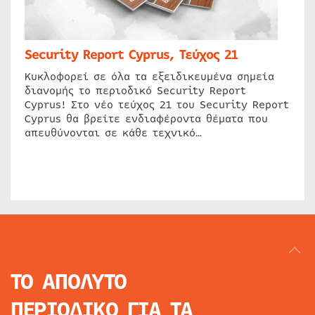
Security Report Cyprus, Τεύχος 21
Κυκλοφορεί σε όλα τα εξειδικευμένα σημεία
διανομής το περιοδικό Security Report
Cyprus! Στο νέο τεύχος 21 του Security Report
Cyprus θα βρείτε ενδιαφέροντα θέματα που
απευθύνονται σε κάθε τεχνικό…
ΤΟ ΑΠΟΛΥΤΟ
ΠΕΡΙΟΔΙΚΟ
ΓΙΑ ΤΑ