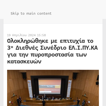
Skip to main content
19 Απριλίου 2024 15:58
Ολοκληρώθηκε με επιτυχία το
3º Διεθνές Συνέδριο ΕΛ.Ι.ΠΥ.ΚΑ
για την πυροπροστασία των
κατασκευών