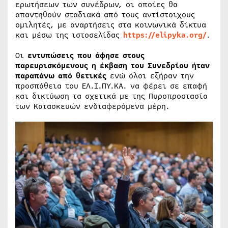
ερωτήσεων των συνέδρων, οι οποίες θα
απαντηθούν σταδιακά από τους αντίστοιχους
ομιλητές, με αναρτήσεις στα κοινωνικά δίκτυα
και μέσω της ιστοσελίδας
https://elipyka.org/
.
Οι
εντυπώσεις που άφησε στους
παρευρισκόμενους η έκβαση του Συνεδρίου ήταν
παραπάνω από θετικές
ενώ όλοι εξήραν την
προσπάθεια του ΕΛ.Ι.ΠΥ.ΚΑ. να φέρει σε επαφή
και δικτύωση τα σχετικά με της Πυροπροστασία
των Κατασκευών ενδιαφερόμενα μέρη.