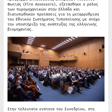
Φωτιάς (Fire Assessors), εξετάσθηκε ο ρόλος
των πυρομηχανικών στην Ελλάδα και
διατυπώθηκαν προτάσεις για τη μεταρρύθμιση
του Εθνικού Συστήματος Τυποποίησης με στόχο
την υποστήριξη της ανάπτυξης της ελληνικής
βιομηχανίας.
Στην τελευταία ενότητα του Συνεδρίου, στη