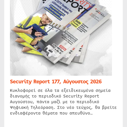
Security Report 177, Αύγουστος 2026
Κυκλοφορεί σε όλα τα εξειδικευμένα σημεία
διανομής το περιοδικό Security Report
Αυγούστου, πάντα μαζί με το περιοδικό
Ψηφιακή Τηλεόραση. Στο νέο τεύχος, θα βρείτε
ενδιαφέροντα θέματα που απευθύνο…