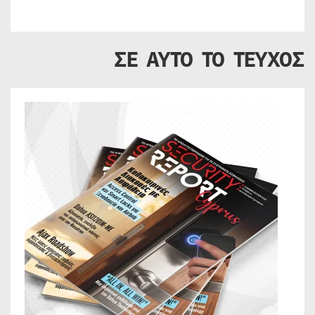
ΣΕ ΑΥΤΟ ΤΟ ΤΕΥΧΟΣ