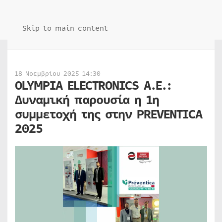
Skip to main content
18 Νοεμβρίου 2025 14:30
OLYMPIA ELECTRONICS A.E.:
Δυναμική παρουσία η 1η
συμμετοχή της στην PREVENTICA
2025