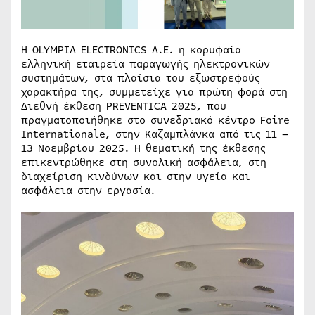
H ΟLYMPIA ELECTRONICS A.E. η κορυφαία
ελληνική εταιρεία παραγωγής ηλεκτρονικών
συστημάτων, στα πλαίσια του εξωστρεφούς
χαρακτήρα της, συμμετείχε για πρώτη φορά στη
Διεθνή έκθεση PREVENTICA 2025, που
πραγματοποιήθηκε στο συνεδριακό κέντρο Foire
Internationale, στην Kαζαμπλάνκα από τις 11 –
13 Νοεμβρίου 2025. Η θεματική της έκθεσης
επικεντρώθηκε στη συνολική ασφάλεια, στη
διαχείριση κινδύνων και στην υγεία και
ασφάλεια στην εργασία.