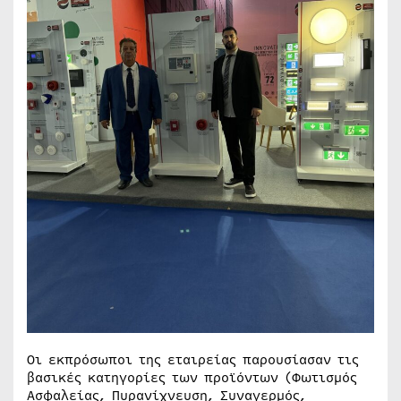
Οι εκπρόσωποι της εταιρείας παρουσίασαν τις
βασικές κατηγορίες των προϊόντων (Φωτισμός
Ασφαλείας, Πυρανίχνευση, Συναγερμός,