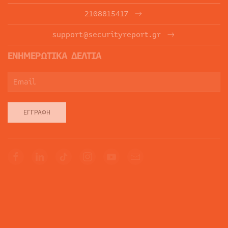
2108815417
support@securityreport.gr
ΕΝΗΜΕΡΩΤΙΚΑ ΔΕΛΤΙΑ
ΕΓΓΡΑΦΉ