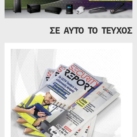
ΣΕ ΑΥΤΟ ΤΟ ΤΕΥΧΟΣ