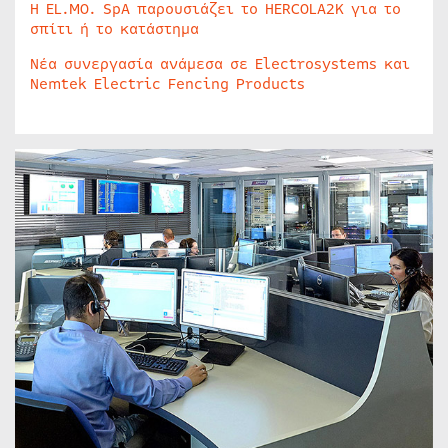
Η EL.MO. SpA παρουσιάζει το HERCOLA2K για το
σπίτι ή το κατάστημα
Νέα συνεργασία ανάμεσα σε Electrosystems και
Nemtek Electric Fencing Products