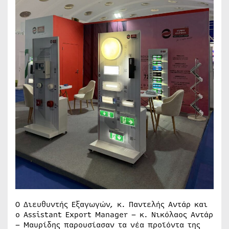
Ο Διευθυντής Εξαγωγών, κ. Παντελής Αντάρ και
ο Assistant Export Manager – κ. Νικόλαος Αντάρ
– Μαυρίδης παρουσίασαν τα νέα προϊόντα της