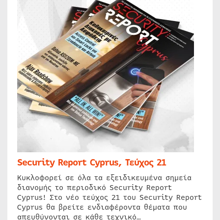
Security Report Cyprus, Τεύχος 21
Κυκλοφορεί σε όλα τα εξειδικευμένα σημεία
διανομής το περιοδικό Security Report
Cyprus! Στο νέο τεύχος 21 του Security Report
Cyprus θα βρείτε ενδιαφέροντα θέματα που
απευθύνονται σε κάθε τεχνικό…