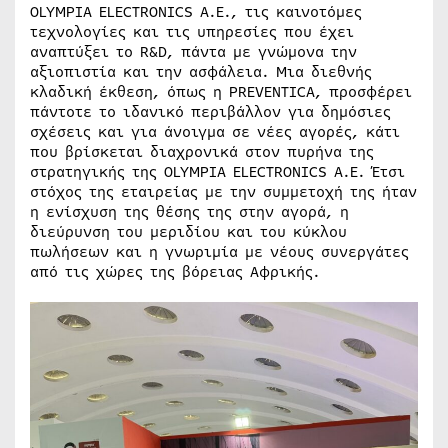
OLYMPIA ELECTRONICS A.E., τις καινοτόμες
τεχνολογίες και τις υπηρεσίες που έχει
αναπτύξει το R&D, πάντα με γνώμονα την
αξιοπιστία και την ασφάλεια. Μια διεθνής
κλαδική έκθεση, όπως η PREVENTICA, προσφέρει
πάντοτε το ιδανικό περιβάλλον για δημόσιες
σχέσεις και για άνοιγμα σε νέες αγορές, κάτι
που βρίσκεται διαχρονικά στον πυρήνα της
στρατηγικής της OLYMPIA ELECTRONICS A.E. Έτσι
στόχος της εταιρείας με την συμμετοχή της ήταν
η ενίσχυση της θέσης της στην αγορά, η
διεύρυνση του μεριδίου και του κύκλου
πωλήσεων και η γνωριμία με νέους συνεργάτες
από τις χώρες της βόρειας Αφρικής.