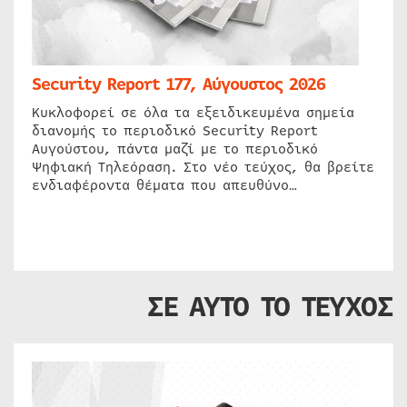
Security Report 177, Αύγουστος 2026
Κυκλοφορεί σε όλα τα εξειδικευμένα σημεία
διανομής το περιοδικό Security Report
Αυγούστου, πάντα μαζί με το περιοδικό
Ψηφιακή Τηλεόραση. Στο νέο τεύχος, θα βρείτε
ενδιαφέροντα θέματα που απευθύνο…
ΣΕ ΑΥΤΟ ΤΟ ΤΕΥΧΟΣ