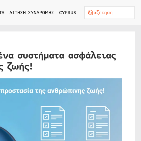
ΤΑ
ΑΙΤΗΣΗ ΣΥΝΔΡΟΜΗΣ
CYPRUS
ένα συστήματα ασφάλειας
ς ζωής!