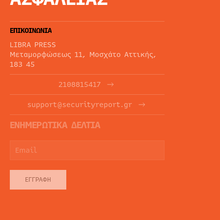
ΕΠΙΚΟΙΝΩΝΙΑ
LIBRA PRESS
Μεταμορφώσεως 11, Μοσχάτο Αττικής,
183 45
2108815417
support@securityreport.gr
ΕΝΗΜΕΡΩΤΙΚΑ ΔΕΛΤΙΑ
ΕΓΓΡΑΦΉ