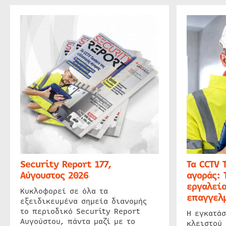
Security Report 177,
Τα CCTV 
Αύγουστος 2026
αγοράς: 
εργαλείο
Κυκλοφορεί σε όλα τα
επαγγελμ
εξειδικευμένα σημεία διανομής
το περιοδικό Security Report
Η εγκατάσ
Αυγούστου, πάντα μαζί με το
κλειστού