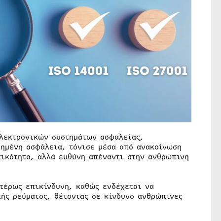
ηλεκτρονικών συστημάτων ασφαλείας,
ιημένη ασφάλεια, τόνισε μέσα από ανακοίνωση
ικότητα, αλλά ευθύνη απέναντι στην ανθρώπινη
τέρως επικίνδυνη, καθώς ενδέχεται να
ής ρεύματος, θέτοντας σε κίνδυνο ανθρώπινες