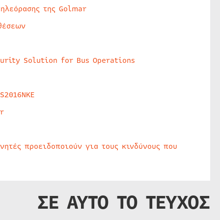
τηλεόρασης της Golmar
θέσεων
urity Solution for Bus Operations
HS2016NKE
r
υνητές προειδοποιούν για τους κινδύνους που
ΣΕ ΑΥΤΟ ΤΟ ΤΕΥΧΟΣ