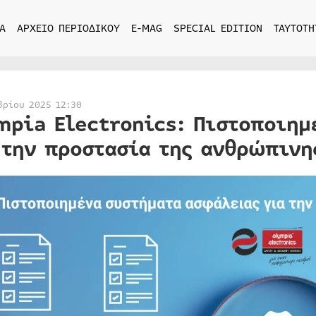
Α
ΑΡΧΕΙΟ ΠΕΡΙΟΔΙΚΟΥ
E-MAG
SPECIAL EDITION
ΤΑΥΤΟΤΗ
βρίου 2025 12:30
mpia Electronics: Πιστοποιημ
 την προστασία της ανθρώπινη