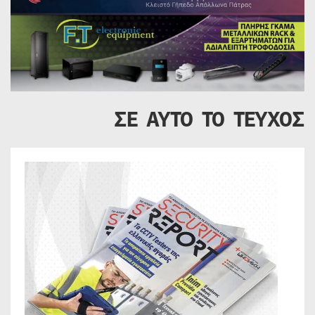
ΣΕ ΑΥΤΟ ΤΟ ΤΕΥΧΟΣ