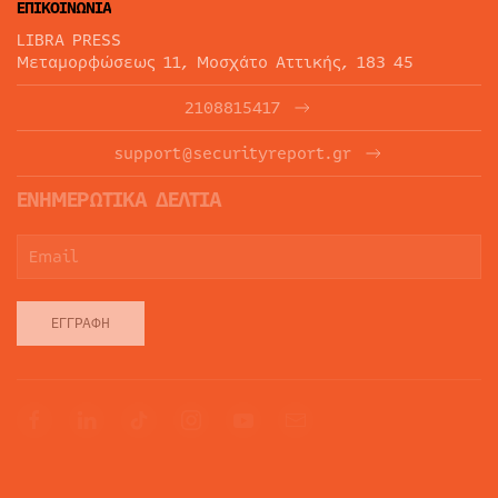
ΕΠΙΚΟΙΝΩΝΙΑ
LIBRA PRESS
Μεταμορφώσεως 11, Μοσχάτο Αττικής, 183 45
2108815417
support@securityreport.gr
ΕΝΗΜΕΡΩΤΙΚΑ ΔΕΛΤΙΑ
ΕΓΓΡΑΦΉ