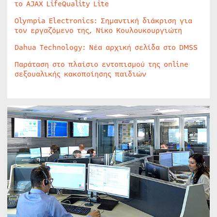
το AJAX LifeQuality Lite
Olympia Electronics: Σημαντική διάκριση για
τον εργαζόμενο της, Νίκο Κουλουκουργιώτη
Dahua Technology: Νέα αρχική σελίδα στο DMSS
Παράταση στο πλαίσιο εντοπισμού της online
σεξουαλικής κακοποίησης παιδιών