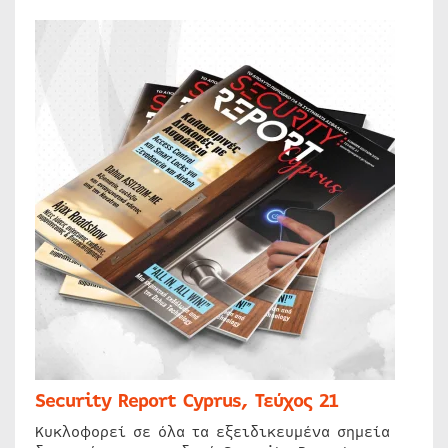
Security Report Cyprus, Τεύχος 21
Κυκλοφορεί σε όλα τα εξειδικευμένα σημεία