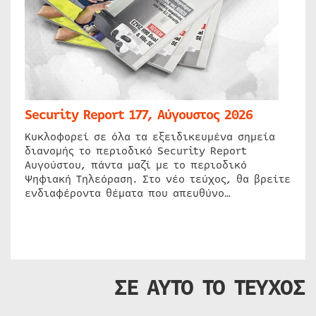
Security Report 177, Αύγουστος 2026
Κυκλοφορεί σε όλα τα εξειδικευμένα σημεία
διανομής το περιοδικό Security Report
Αυγούστου, πάντα μαζί με το περιοδικό
Ψηφιακή Τηλεόραση. Στο νέο τεύχος, θα βρείτε
ενδιαφέροντα θέματα που απευθύνο…
ΣΕ ΑΥΤΟ ΤΟ ΤΕΥΧΟΣ