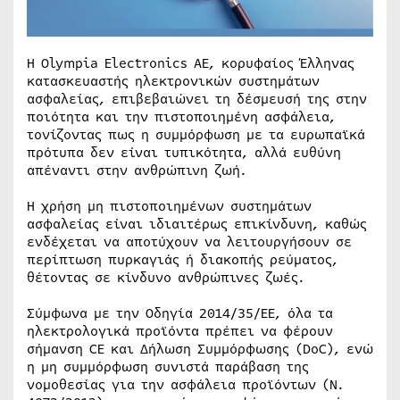
Η Olympia Electronics AE, κορυφαίος Έλληνας
κατασκευαστής ηλεκτρονικών συστημάτων
ασφαλείας, επιβεβαιώνει τη δέσμευσή της στην
ποιότητα και την πιστοποιημένη ασφάλεια,
τονίζοντας πως η συμμόρφωση με τα ευρωπαϊκά
πρότυπα δεν είναι τυπικότητα, αλλά ευθύνη
απέναντι στην ανθρώπινη ζωή.
Η χρήση μη πιστοποιημένων συστημάτων
ασφαλείας είναι ιδιαιτέρως επικίνδυνη, καθώς
ενδέχεται να αποτύχουν να λειτουργήσουν σε
περίπτωση πυρκαγιάς ή διακοπής ρεύματος,
θέτοντας σε κίνδυνο ανθρώπινες ζωές.
Σύμφωνα με την Οδηγία 2014/35/ΕΕ, όλα τα
ηλεκτρολογικά προϊόντα πρέπει να φέρουν
σήμανση CE και Δήλωση Συμμόρφωσης (DoC), ενώ
η μη συμμόρφωση συνιστά παράβαση της
νομοθεσίας για την ασφάλεια προϊόντων (Ν.