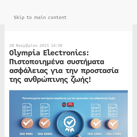
Skip to main content
28 Νοεμβρίου 2025 14:30
Olympia Electronics:
Πιστοποιημένα συστήματα
ασφάλειας για την προστασία
της ανθρώπινης ζωής!