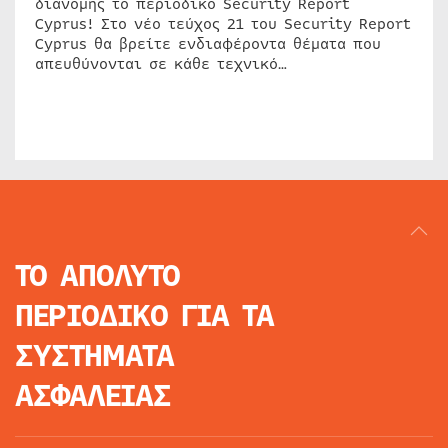
διανομής το περιοδικό Security Report
Cyprus! Στο νέο τεύχος 21 του Security Report
Cyprus θα βρείτε ενδιαφέροντα θέματα που
απευθύνονται σε κάθε τεχνικό…
ΤΟ ΑΠΟΛΥΤΟ
ΠΕΡΙΟΔΙΚΟ
ΓΙΑ ΤΑ
ΣΥΣΤΗΜΑΤΑ
ΑΣΦΑΛΕΙΑΣ