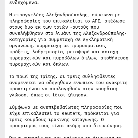
ενδεχόμενα.
Η εισαγγελέας Αλεξανδρούπολης, σύμφωνα με
πληροφορίες που επικαλείται το ΑΠΕ, απέδωσε
στους δύο εκ των τριών -αυτούς που
συνελήφθησαν στο λιμάνι της Αλεξανδρούπολης-
κατηγορίες για συμμετοχή σε εγκληματική
οργάνωση, συμμετοχή σε τρομοκρατικές
πράξεις, λαθρεμπορία, μεταφορά και κατοχή
πυρομαχικών και πυροβόλων όπλων, αποθήκευση
πυρομαχικών και όπλων.
Το πρωί της Τρίτης, οι τρεις συλληφθέντες
αναμένεται να οδηγηθούν ενώπιον του ανακριτή
προκειμένου να απολογηθούν στην κουρδική
γλώσσα, όπως οι ίδιοι ζήτησαν.
Σύμφωνα με ανεπιβεβαίωτες πληροφορίες που
είχε επικαλεστεί το Reuters, πρόκειται για
τρεις κούρδους ιρακινής καταγωγής. Ο
προορισμός τους είναι ακόμη υπό διερεύνηση.