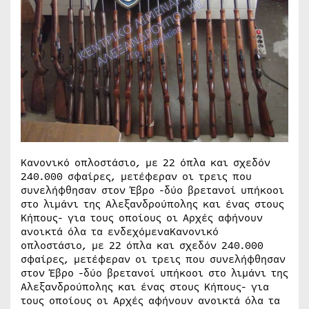
Κανονικό οπλοστάσιο, με 22 όπλα και σχεδόν
240.000 σφαίρες, μετέφεραν οι τρεις που
συνελήφθησαν στον Έβρο -δύο βρετανοί υπήκοοι
στο λιμάνι της Αλεξανδρούπολης και ένας στους
Κήπους- για τους οποίους οι Αρχές αφήνουν
ανοικτά όλα τα ενδεχόμεναΚανονικό
οπλοστάσιο, με 22 όπλα και σχεδόν 240.000
σφαίρες, μετέφεραν οι τρεις που συνελήφθησαν
στον Έβρο -δύο βρετανοί υπήκοοι στο λιμάνι της
Αλεξανδρούπολης και ένας στους Κήπους- για
τους οποίους οι Αρχές αφήνουν ανοικτά όλα τα