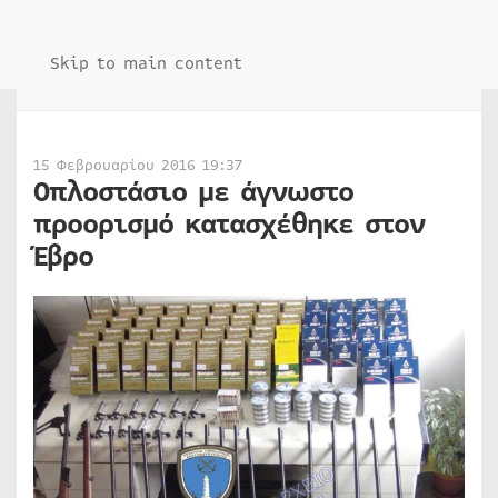
Skip to main content
15 Φεβρουαρίου 2016 19:37
Οπλοστάσιο με άγνωστο
προορισμό κατασχέθηκε στον
Έβρο