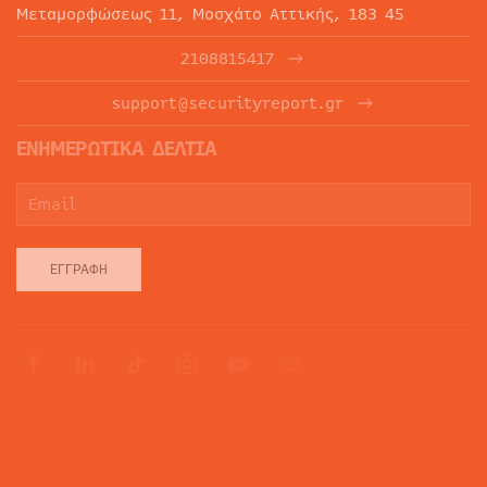
Μεταμορφώσεως 11, Μοσχάτο Αττικής, 183 45
2108815417
support@securityreport.gr
ΕΝΗΜΕΡΩΤΙΚΑ ΔΕΛΤΙΑ
ΕΓΓΡΑΦΉ