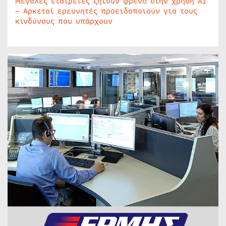
Μεγάλες εταιρείες ζητούν φρένο στην χρήση AI
– Αρκετοί ερευνητές προειδοποιούν για τους
κινδύνους που υπάρχουν