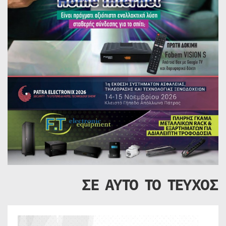
ΣΕ ΑΥΤΟ ΤΟ ΤΕΥΧΟΣ