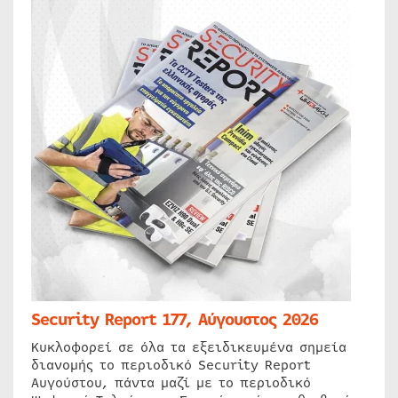
Security Report 177, Αύγουστος 2026
Κυκλοφορεί σε όλα τα εξειδικευμένα σημεία
διανομής το περιοδικό Security Report
Αυγούστου, πάντα μαζί με το περιοδικό